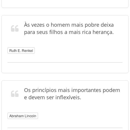
Às vezes o homem mais pobre deixa
para seus filhos a mais rica herança.
Ruth E. Renkel
Os princípios mais importantes podem
e devem ser inflexíveis.
Abraham Lincoln