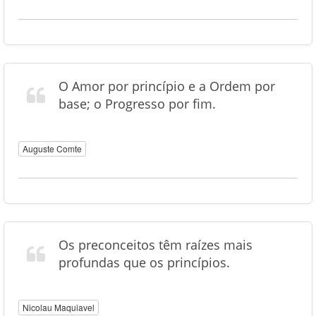
O Amor por princípio e a Ordem por
base; o Progresso por fim.
Auguste Comte
Os preconceitos têm raízes mais
profundas que os princípios.
Nicolau Maquiavel