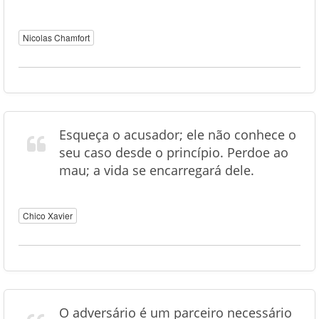
Nicolas Chamfort
Esqueça o acusador; ele não conhece o
seu caso desde o princípio. Perdoe ao
mau; a vida se encarregará dele.
Chico Xavier
O adversário é um parceiro necessário