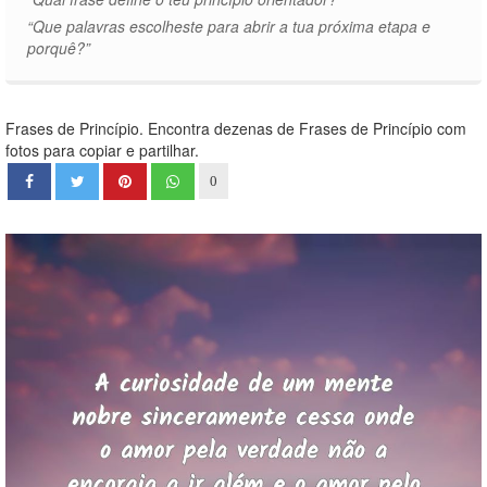
“Que palavras escolheste para abrir a tua próxima etapa e
porquê?”
Frases de Princípio. Encontra dezenas de Frases de Princípio com
fotos para copiar e partilhar.
0