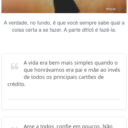
A verdade, no fundo, é que você sempre sabe qual a
coisa certa a se fazer. A parte difícil é fazê-la.
A vida era bem mais simples quando o
que honrávamos era pai e mãe ao invés
de todos os principais cartões de
crédito.
Ame a todos, confie em poucos. Não