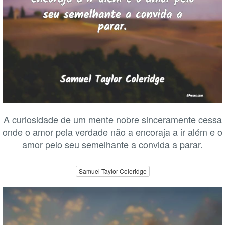
A curiosidade de um mente nobre sinceramente cessa
onde o amor pela verdade não a encoraja a ir além e o
amor pelo seu semelhante a convida a parar.
Samuel Taylor Coleridge