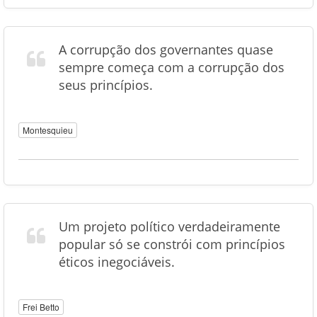
A corrupção dos governantes quase
sempre começa com a corrupção dos
seus princípios.
Montesquieu
Um projeto político verdadeiramente
popular só se constrói com princípios
éticos inegociáveis.
Frei Betto