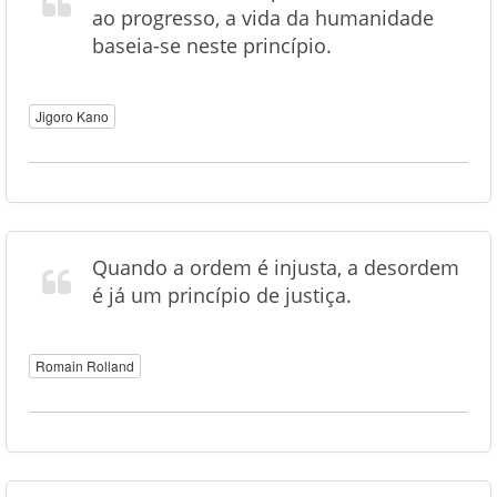
ao progresso, a vida da humanidade
baseia-se neste princípio.
Jigoro Kano
Quando a ordem é injusta, a desordem
é já um princípio de justiça.
Romain Rolland