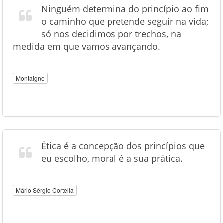
Ninguém determina do princípio ao fim
o caminho que pretende seguir na vida;
só nos decidimos por trechos, na
medida em que vamos avançando.
Montaigne
Ética é a concepção dos princípios que
eu escolho, moral é a sua prática.
Mário Sérgio Cortella