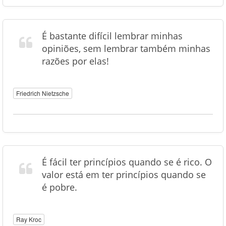
É bastante difícil lembrar minhas
opiniões, sem lembrar também minhas
razões por elas!
Friedrich Nietzsche
É fácil ter princípios quando se é rico. O
valor está em ter princípios quando se
é pobre.
Ray Kroc