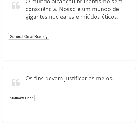
O mundo alcançou brilhantismo sem
consciência. Nosso é um mundo de
gigantes nucleares e miúdos éticos.
General Omar Bradley
Os fins devem justificar os meios.
Matthew Prior