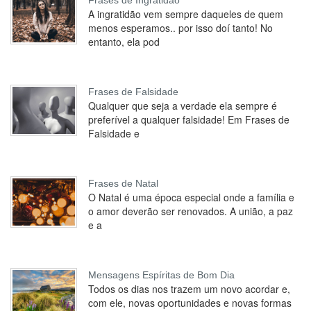
Frases de Ingratidão
A ingratidão vem sempre daqueles de quem
menos esperamos.. por isso doí tanto! No
entanto, ela pod
Frases de Falsidade
Qualquer que seja a verdade ela sempre é
preferível a qualquer falsidade! Em Frases de
Falsidade e
Frases de Natal
O Natal é uma época especial onde a família e
o amor deverão ser renovados. A união, a paz
e a
Mensagens Espíritas de Bom Dia
Todos os dias nos trazem um novo acordar e,
com ele, novas oportunidades e novas formas