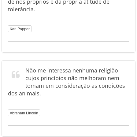
de nós próprios e da própria atitude de
tolerância.
Karl Popper
Não me interessa nenhuma religião
cujos princípios não melhoram nem
tomam em consideração as condições
dos animais.
Abraham Lincoln