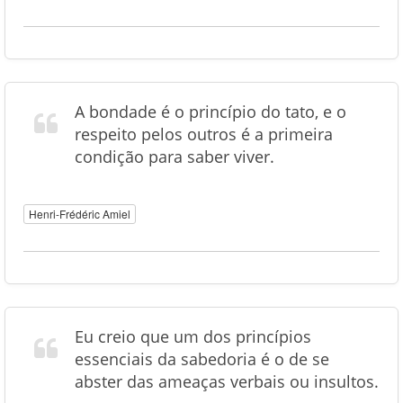
A bondade é o princípio do tato, e o
respeito pelos outros é a primeira
condição para saber viver.
Henri-Frédéric Amiel
Eu creio que um dos princípios
essenciais da sabedoria é o de se
abster das ameaças verbais ou insultos.