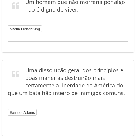
Um homem que não morreria por algo
não é digno de viver.
Martin Luther King
Uma dissolução geral dos princípios e
boas maneiras destruirão mais
certamente a liberdade da América do
que um batalhão inteiro de inimigos comuns.
Samuel Adams