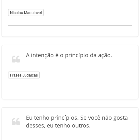
Nicolau Maquiavel
A intenção é o princípio da ação.
Frases Judaicas
Eu tenho princípios. Se você não gosta
desses, eu tenho outros.