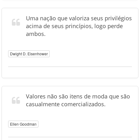
Uma nação que valoriza seus privilégios
acima de seus princípios, logo perde
ambos.
Dwight D. Eisenhower
Valores não são itens de moda que são
casualmente comercializados.
Ellen Goodman