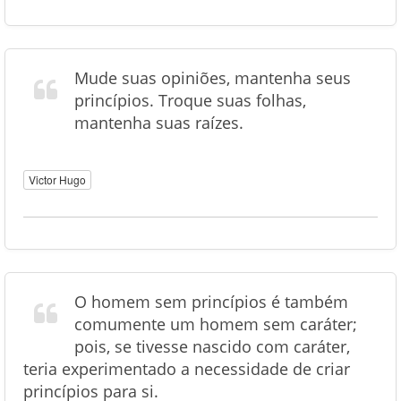
Mude suas opiniões, mantenha seus
princípios. Troque suas folhas,
mantenha suas raízes.
Victor Hugo
O homem sem princípios é também
comumente um homem sem caráter;
pois, se tivesse nascido com caráter,
teria experimentado a necessidade de criar
princípios para si.