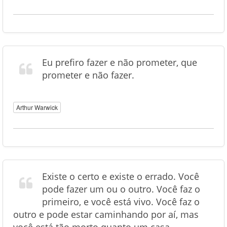
Eu prefiro fazer e não prometer, que
prometer e não fazer.
Arthur Warwick
Existe o certo e existe o errado. Você
pode fazer um ou o outro. Você faz o
primeiro, e você está vivo. Você faz o
outro e pode estar caminhando por aí, mas