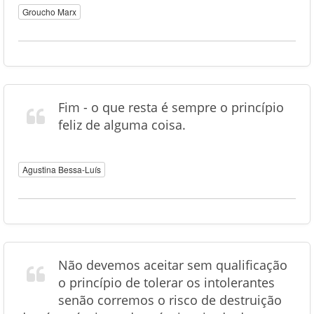
Groucho Marx
Fim - o que resta é sempre o princípio
feliz de alguma coisa.
Agustina Bessa-Luís
Não devemos aceitar sem qualificação
o princípio de tolerar os intolerantes
senão corremos o risco de destruição