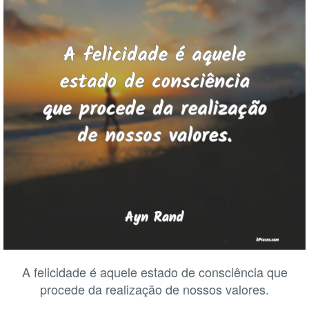
A felicidade é aquele estado de consciência que
procede da realização de nossos valores.