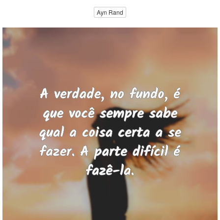
Ayn Rand