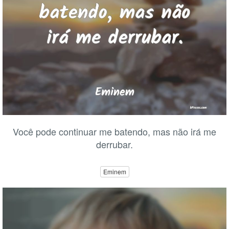
Você pode continuar me batendo, mas não irá me
derrubar.
Eminem