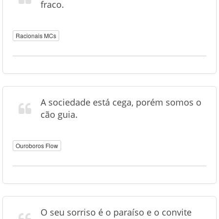
fraco.
Racionais MCs
A sociedade está cega, porém somos o
cão guia.
Ouroboros Flow
O seu sorriso é o paraíso e o convite