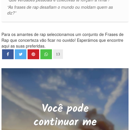
“As frases de rap desafiam o mundo ou moldam quem as
diz?”
Para os amantes de rap seleccionamos um conjunto de Frases de
Rap que concerteza vão ficar no ouvido! Esperámos que encontre
aqui as suas preferidas.
13