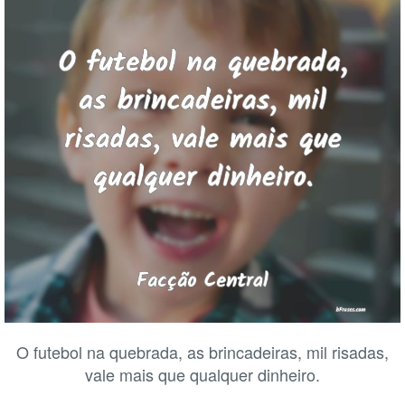
O futebol na quebrada, as brincadeiras, mil risadas,
vale mais que qualquer dinheiro.