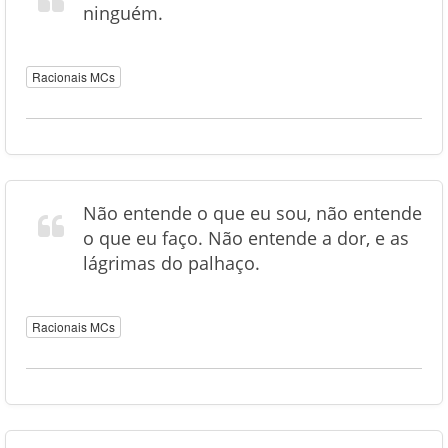
ninguém.
Racionais MCs
Não entende o que eu sou, não entende
o que eu faço. Não entende a dor, e as
lágrimas do palhaço.
Racionais MCs