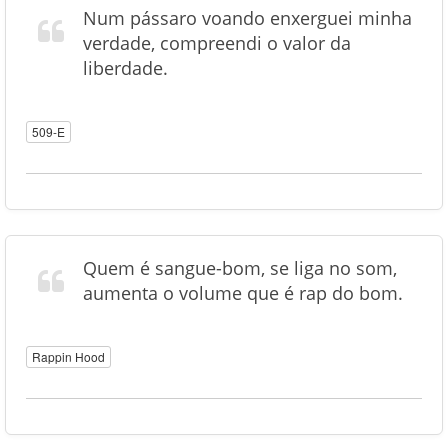
Num pássaro voando enxerguei minha
verdade, compreendi o valor da
liberdade.
509-E
Quem é sangue-bom, se liga no som,
aumenta o volume que é rap do bom.
Rappin Hood