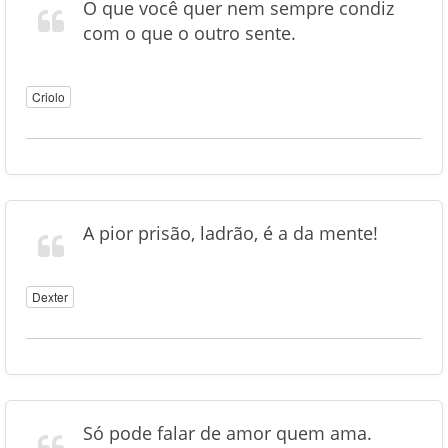
O que você quer nem sempre condiz
com o que o outro sente.
Criolo
A pior prisão, ladrão, é a da mente!
Dexter
Só pode falar de amor quem ama.