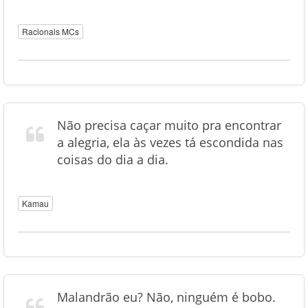
Racionais MCs
Não precisa caçar muito pra encontrar
a alegria, ela às vezes tá escondida nas
coisas do dia a dia.
Kamau
Malandrão eu? Não, ninguém é bobo.