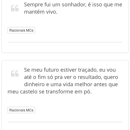
Sempre fui um sonhador, é isso que me
mantém vivo.
Racionais MCs
Se meu futuro estiver traçado, eu vou
até o fim só pra ver o resultado, quero
dinheiro e uma vida melhor antes que
meu castelo se transforme em pó.
Racionais MCs