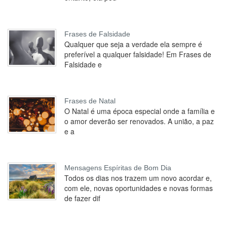
Frases de Falsidade
Qualquer que seja a verdade ela sempre é
preferível a qualquer falsidade! Em Frases de
Falsidade e
Frases de Natal
O Natal é uma época especial onde a família e
o amor deverão ser renovados. A união, a paz
e a
Mensagens Espíritas de Bom Dia
Todos os dias nos trazem um novo acordar e,
com ele, novas oportunidades e novas formas
de fazer dif