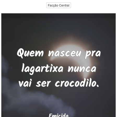
Facção Central