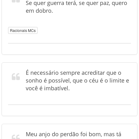
Se quer guerra terá, se quer paz, quero
em dobro.
Racionais MCs
É necessário sempre acreditar que o
sonho é possível, que o céu é o limite e
você é imbatível.
Meu anjo do perdão foi bom, mas tá