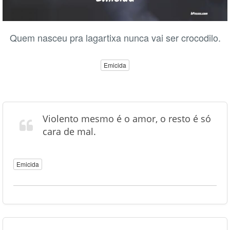
Quem nasceu pra lagartixa nunca vai ser crocodilo.
Emicida
Violento mesmo é o amor, o resto é só
cara de mal.
Emicida