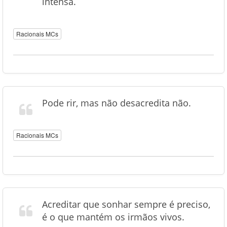
intensa.
Racionais MCs
Pode rir, mas não desacredita não.
Racionais MCs
Acreditar que sonhar sempre é preciso,
é o que mantém os irmãos vivos.