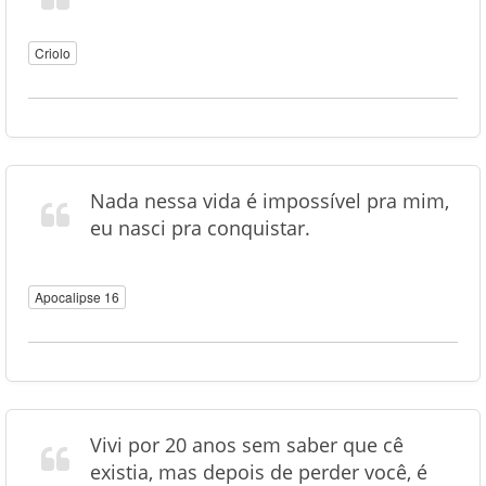
Criolo
Nada nessa vida é impossível pra mim,
eu nasci pra conquistar.
Apocalipse 16
Vivi por 20 anos sem saber que cê
existia, mas depois de perder você, é