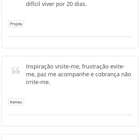
difícil viver por 20 dias.
Projota
Inspiração visite-me, frustração evite-
me, paz me acompanhe e cobrança não
irrite-me.
Kamau