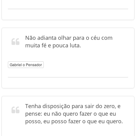
Não adianta olhar para o céu com
muita fé e pouca luta.
Gabriel o Pensador
Tenha disposição para sair do zero, e
pense: eu não quero fazer o que eu
posso, eu posso fazer o que eu quero.