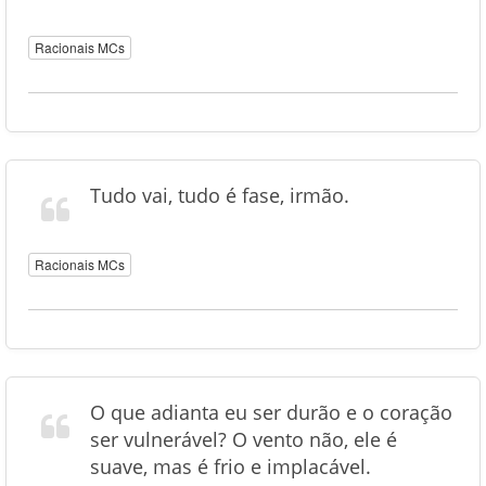
Racionais MCs
Tudo vai, tudo é fase, irmão.
Racionais MCs
O que adianta eu ser durão e o coração
ser vulnerável? O vento não, ele é
suave, mas é frio e implacável.