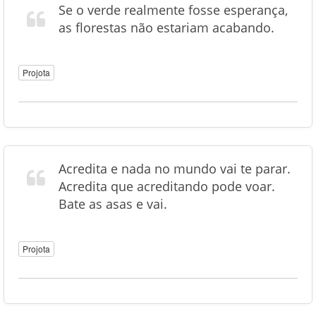
Se o verde realmente fosse esperança,
as florestas não estariam acabando.
Projota
Acredita e nada no mundo vai te parar.
Acredita que acreditando pode voar.
Bate as asas e vai.
Projota