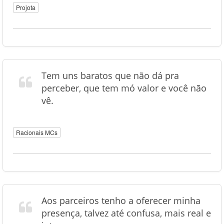
Projota
Tem uns baratos que não dá pra
perceber, que tem mó valor e você não
vê.
Racionais MCs
Aos parceiros tenho a oferecer minha
presença, talvez até confusa, mais real e