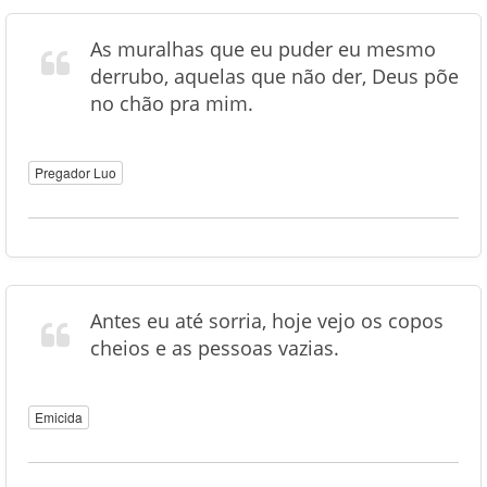
As muralhas que eu puder eu mesmo
derrubo, aquelas que não der, Deus põe
no chão pra mim.
Pregador Luo
Antes eu até sorria, hoje vejo os copos
cheios e as pessoas vazias.
Emicida