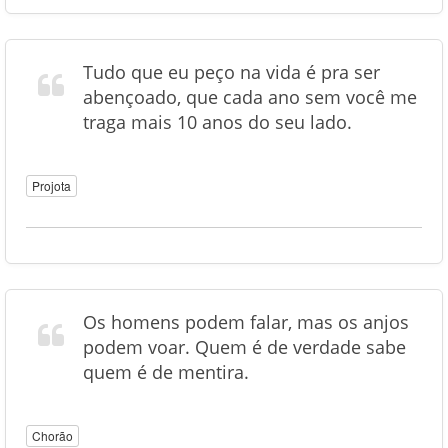
Tudo que eu peço na vida é pra ser
abençoado, que cada ano sem você me
traga mais 10 anos do seu lado.
Projota
Os homens podem falar, mas os anjos
podem voar. Quem é de verdade sabe
quem é de mentira.
Chorão