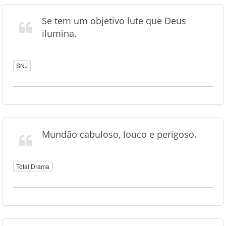
Se tem um objetivo lute que Deus
ilumina.
SNJ
Mundão cabuloso, louco e perigoso.
Total Drama