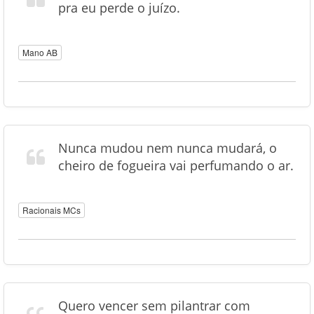
pra eu perde o juízo.
Mano AB
Nunca mudou nem nunca mudará, o
cheiro de fogueira vai perfumando o ar.
Racionais MCs
Quero vencer sem pilantrar com