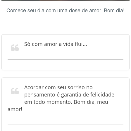
Comece seu dia com uma dose de amor. Bom dia!
Só com amor a vida flui...
Acordar com seu sorriso no
pensamento é garantia de felicidade
em todo momento. Bom dia, meu
amor!