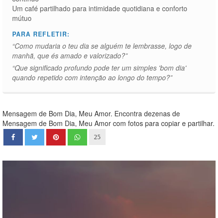
Um café partilhado para intimidade quotidiana e conforto
mútuo
PARA REFLETIR:
“Como mudaria o teu dia se alguém te lembrasse, logo de
manhã, que és amado e valorizado?”
“Que significado profundo pode ter um simples 'bom dia'
quando repetido com intenção ao longo do tempo?”
Mensagem de Bom Dia, Meu Amor. Encontra dezenas de
Mensagem de Bom Dia, Meu Amor com fotos para copiar e partilhar.
25