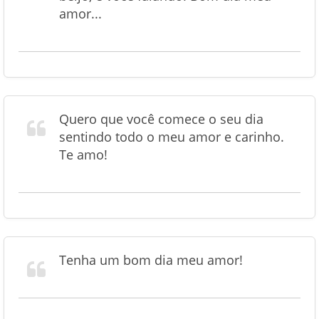
amor...
Quero que você comece o seu dia
sentindo todo o meu amor e carinho.
Te amo!
Tenha um bom dia meu amor!