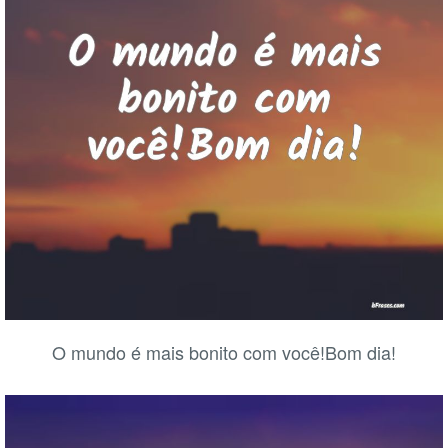
O mundo é mais bonito com você!Bom dia!