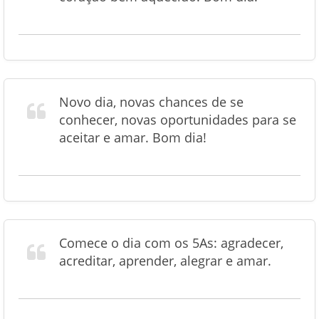
Novo dia, novas chances de se
conhecer, novas oportunidades para se
aceitar e amar. Bom dia!
Comece o dia com os 5As: agradecer,
acreditar, aprender, alegrar e amar.