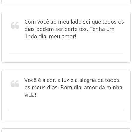
Com você ao meu lado sei que todos os
dias podem ser perfeitos. Tenha um
lindo dia, meu amor!
Você é a cor, a luz e a alegria de todos
os meus dias. Bom dia, amor da minha
vida!