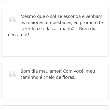
Mesmo que o sol se esconda e venham
as maiores tempestades, eu prometo te
fazer feliz todas as manhãs. Bom dia,
meu amor!
Bom dia meu amor! Com você, meu
caminho é cheio de flores.