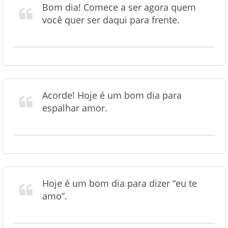
Bom dia! Comece a ser agora quem
você quer ser daqui para frente.
Acorde! Hoje é um bom dia para
espalhar amor.
Hoje é um bom dia para dizer “eu te
amo”.