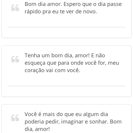
Bom dia amor. Espero que o dia passe
rápido pra eu te ver de novo.
Tenha um bom dia, amor! E não
esqueça que para onde você for, meu
coração vai com você.
Você é mais do que eu algum dia
poderia pedir, imaginar e sonhar. Bom
dia, amor!