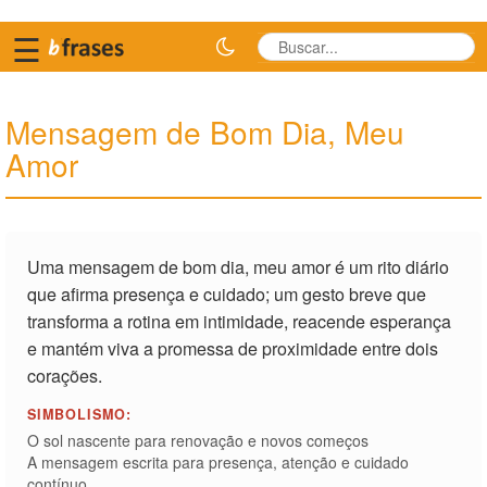
☰
Mensagem de Bom Dia, Meu
Amor
Uma mensagem de bom dia, meu amor é um rito diário
que afirma presença e cuidado; um gesto breve que
transforma a rotina em intimidade, reacende esperança
e mantém viva a promessa de proximidade entre dois
corações.
SIMBOLISMO:
O sol nascente para renovação e novos começos
A mensagem escrita para presença, atenção e cuidado
contínuo