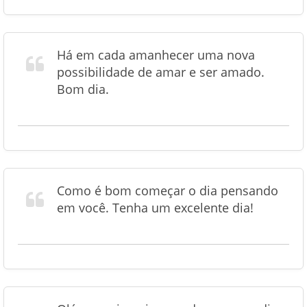
Há em cada amanhecer uma nova
possibilidade de amar e ser amado.
Bom dia.
Como é bom começar o dia pensando
em você. Tenha um excelente dia!