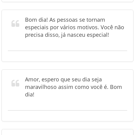
Bom dia! As pessoas se tornam
especiais por vários motivos. Você não
precisa disso, já nasceu especial!
Amor, espero que seu dia seja
maravilhoso assim como você é. Bom
dia!