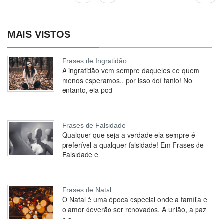
MAIS VISTOS
Frases de Ingratidão
A ingratidão vem sempre daqueles de quem
menos esperamos.. por isso doí tanto! No
entanto, ela pod
Frases de Falsidade
Qualquer que seja a verdade ela sempre é
preferível a qualquer falsidade! Em Frases de
Falsidade e
Frases de Natal
O Natal é uma época especial onde a família e
o amor deverão ser renovados. A união, a paz