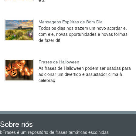
e a
Mensagens Espíritas de Bom Dia
Todos os dias nos trazem um novo acordar e,
com ele, novas oportunidades e novas formas
de fazer dif
Frases de Halloween
As frases de Halloween podem ser usadas para
adicionar um divertido e assustador clima à
celebraç
Sobre nós
bFrases é um repositório de frases temáticas escolhidas