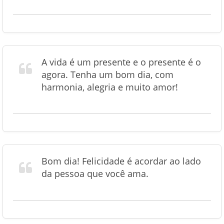
A vida é um presente e o presente é o
agora. Tenha um bom dia, com
harmonia, alegria e muito amor!
Bom dia! Felicidade é acordar ao lado
da pessoa que você ama.