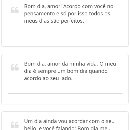
Bom dia, amor! Acordo com você no
pensamento e só por isso todos os
meus dias são perfeitos.
Bom dia, amor da minha vida. O meu
dia é sempre um bom dia quando
acordo ao seu lado.
Um dia ainda vou acordar com o seu
beijo, e você falando: Bom dia meu