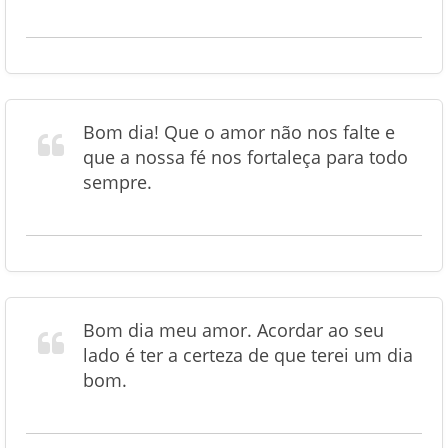
Bom dia! Que o amor não nos falte e
que a nossa fé nos fortaleça para todo
sempre.
Bom dia meu amor. Acordar ao seu
lado é ter a certeza de que terei um dia
bom.