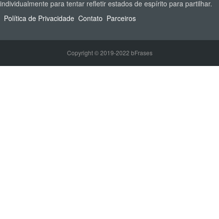
individualmente para tentar refletir estados de espírito para partilhar.
Política de Privacidade
Contato
Parceiros
Copyright © 2019-2022 bFrases