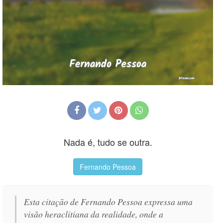
Nada é, tudo se outra.
Fernando Pessoa
Esta citação de Fernando Pessoa expressa uma
visão heraclitiana da realidade, onde a