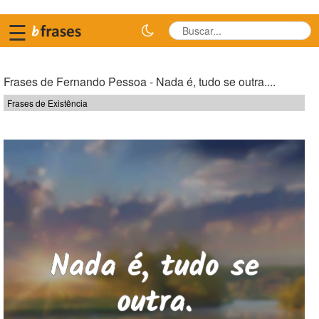
☰
Frases de Fernando Pessoa - Nada é, tudo se outra....
Frases de Existência