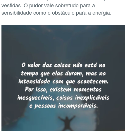
vestidas. O pudor vale sobretudo para a
sensibilidade como o obstáculo para a energia.