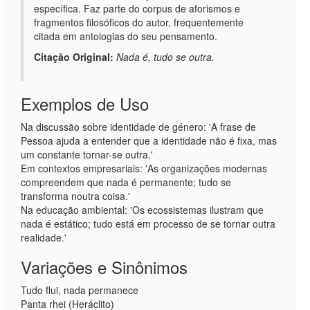
específica. Faz parte do corpus de aforismos e
fragmentos filosóficos do autor, frequentemente
citada em antologias do seu pensamento.
Citação Original:
Nada é, tudo se outra.
Exemplos de Uso
Na discussão sobre identidade de género: 'A frase de
Pessoa ajuda a entender que a identidade não é fixa, mas
um constante tornar-se outra.'
Em contextos empresariais: 'As organizações modernas
compreendem que nada é permanente; tudo se
transforma noutra coisa.'
Na educação ambiental: 'Os ecossistemas ilustram que
nada é estático; tudo está em processo de se tornar outra
realidade.'
Variações e Sinônimos
Tudo flui, nada permanece
Panta rhei (Heráclito)