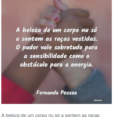
A beleza de um corpo nu só a sentem as raças