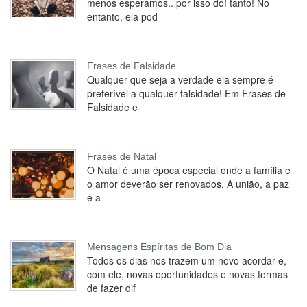
menos esperamos.. por isso doí tanto! No
entanto, ela pod
Frases de Falsidade
Qualquer que seja a verdade ela sempre é
preferível a qualquer falsidade! Em Frases de
Falsidade e
Frases de Natal
O Natal é uma época especial onde a família e
o amor deverão ser renovados. A união, a paz
e a
Mensagens Espíritas de Bom Dia
Todos os dias nos trazem um novo acordar e,
com ele, novas oportunidades e novas formas
de fazer dif