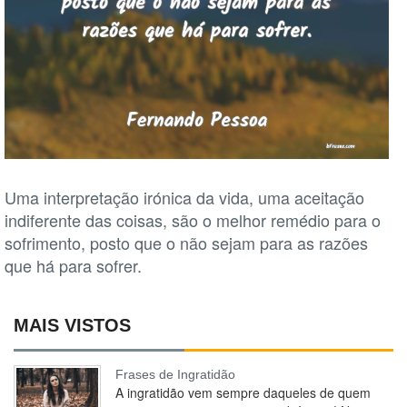
Uma interpretação irónica da vida, uma aceitação
indiferente das coisas, são o melhor remédio para o
sofrimento, posto que o não sejam para as razões
que há para sofrer.
MAIS VISTOS
Frases de Ingratidão
A ingratidão vem sempre daqueles de quem