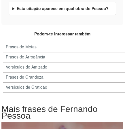
Esta citação aparece em qual obra de Pessoa?
Podem-te interessar também
Frases de Metas
Frases de Arrogância
Versículos de Amizade
Frases de Grandeza
Versículos de Gratidão
Mais frases de Fernando
Pessoa