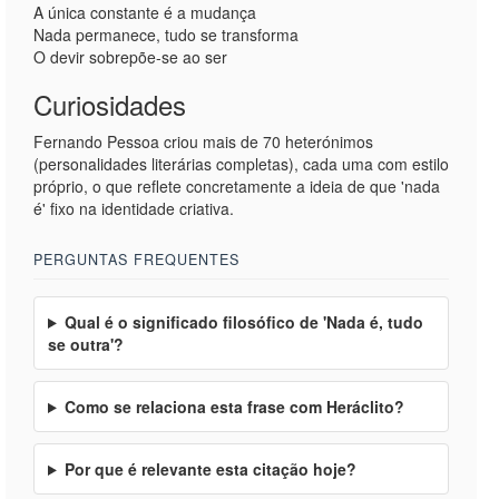
A única constante é a mudança
Nada permanece, tudo se transforma
O devir sobrepõe-se ao ser
Curiosidades
Fernando Pessoa criou mais de 70 heterónimos
(personalidades literárias completas), cada uma com estilo
próprio, o que reflete concretamente a ideia de que 'nada
é' fixo na identidade criativa.
PERGUNTAS FREQUENTES
Qual é o significado filosófico de 'Nada é, tudo
se outra'?
Como se relaciona esta frase com Heráclito?
Por que é relevante esta citação hoje?