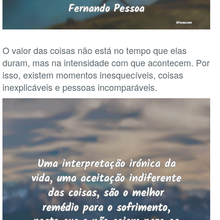
O valor das coisas não está no tempo que elas
duram, mas na intensidade com que acontecem. Por
isso, existem momentos inesquecíveis, coisas
inexplicáveis e pessoas incomparáveis.