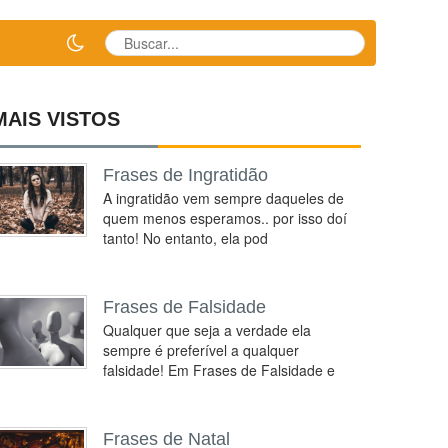
MAIS VISTOS
Frases de Ingratidão
A ingratidão vem sempre daqueles de
quem menos esperamos.. por isso doí
tanto! No entanto, ela pod
Frases de Falsidade
Qualquer que seja a verdade ela
sempre é preferível a qualquer
falsidade! Em Frases de Falsidade e
Frases de Natal