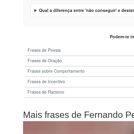
Qual a diferença entre 'não conseguir' e desist
Podem-te i
Frases de Poesia
Frases de Oração
Frases sobre Comportamento
Frases de Incentivo
Frases de Racismo
Mais frases de Fernando P