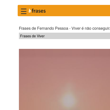
☰
Frases de Fernando Pessoa - Viver é não conseguir..
Frases de Viver