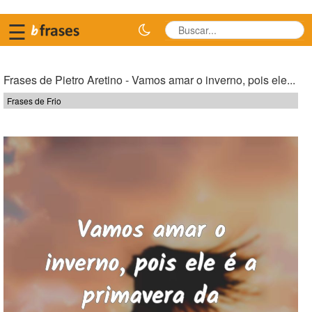
☰
Frases de Pietro Aretino - Vamos amar o inverno, pois ele...
Frases de Frio