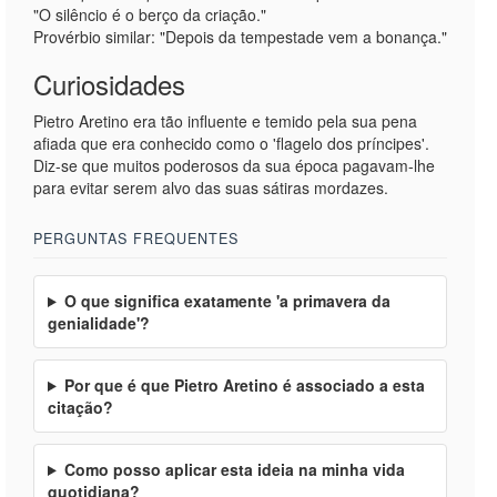
"O silêncio é o berço da criação."
Provérbio similar: "Depois da tempestade vem a bonança."
Curiosidades
Pietro Aretino era tão influente e temido pela sua pena
afiada que era conhecido como o 'flagelo dos príncipes'.
Diz-se que muitos poderosos da sua época pagavam-lhe
para evitar serem alvo das suas sátiras mordazes.
PERGUNTAS FREQUENTES
O que significa exatamente 'a primavera da
genialidade'?
Por que é que Pietro Aretino é associado a esta
citação?
Como posso aplicar esta ideia na minha vida
quotidiana?