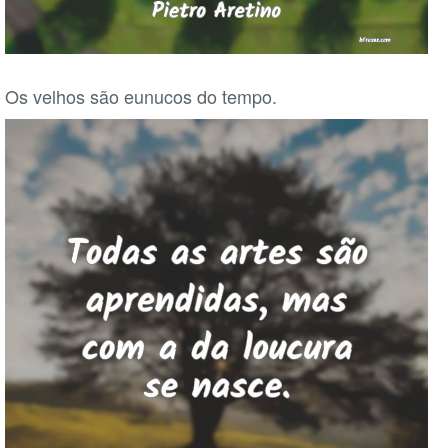
Os velhos são eunucos do tempo.