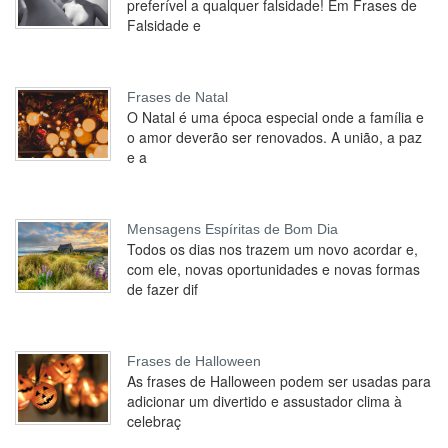
preferível a qualquer falsidade! Em Frases de
Falsidade e
Frases de Natal
O Natal é uma época especial onde a família e
o amor deverão ser renovados. A união, a paz
e a
Mensagens Espíritas de Bom Dia
Todos os dias nos trazem um novo acordar e,
com ele, novas oportunidades e novas formas
de fazer dif
Frases de Halloween
As frases de Halloween podem ser usadas para
adicionar um divertido e assustador clima à
celebraç