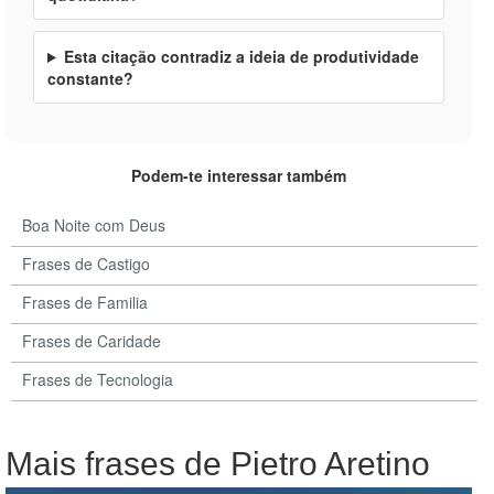
Esta citação contradiz a ideia de produtividade
constante?
Podem-te interessar também
Boa Noite com Deus
Frases de Castigo
Frases de Familia
Frases de Caridade
Frases de Tecnologia
Mais frases de Pietro Aretino