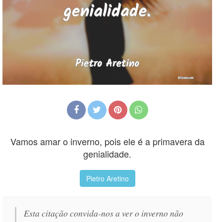
Vamos amar o inverno, pois ele é a primavera da
genialidade.
Pietro Aretino
Esta citação convida-nos a ver o inverno não