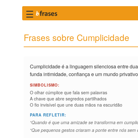
☰
Frases sobre Cumplicidade
Cumplicidade é a linguagem silenciosa entre dua
funda intimidade, confiança e um mundo privativ
SIMBOLISMO:
O olhar cúmplice que fala sem palavras
A chave que abre segredos partilhados
O fio invisível que une duas mãos na escuridão
PARA REFLETIR:
“Quando é que uma amizade se transforma em cumpli
“Que pequenos gestos criaram a ponte entre nós sem