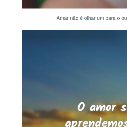
Amar não é olhar um para o out