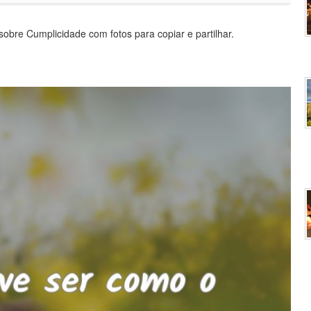
bre Cumplicidade com fotos para copiar e partilhar.