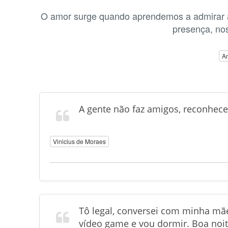
O amor surge quando aprendemos a admirar 
presença, nos
An
A gente não faz amigos, reconhece
Vinicius de Moraes
Tô legal, conversei com minha mãe
vídeo game e vou dormir. Boa noit