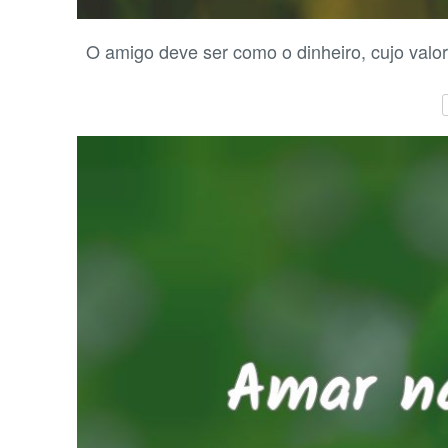
O amigo deve ser como o dinheiro, cujo valo