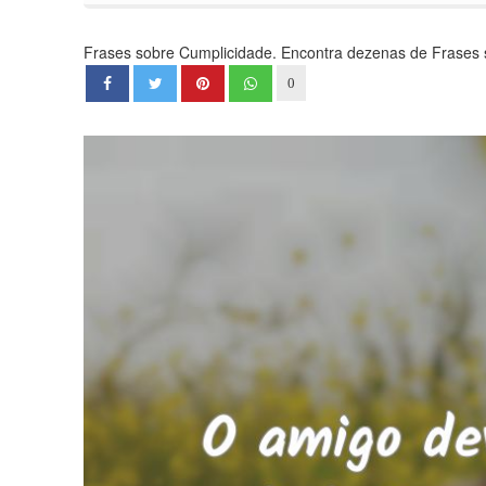
Frases sobre Cumplicidade. Encontra dezenas de Frases so
0