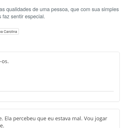
as qualidades de uma pessoa, que com sua simples
 faz sentir especial.
a Carolina
-os.
. Ela percebeu que eu estava mal. Vou jogar
e.