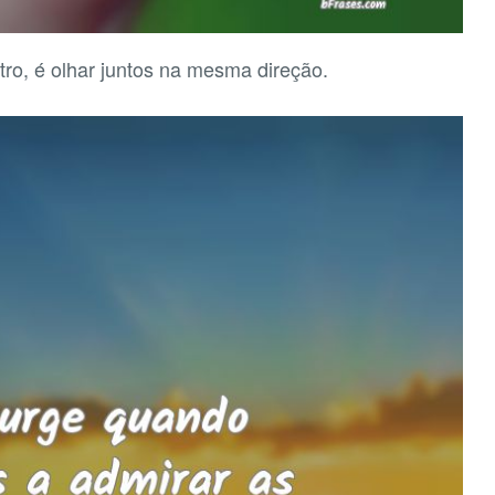
ro, é olhar juntos na mesma direção.