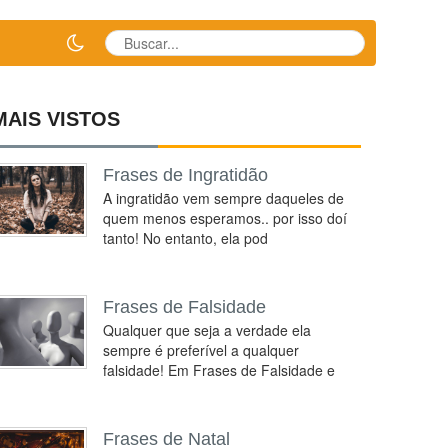
MAIS VISTOS
Frases de Ingratidão
A ingratidão vem sempre daqueles de
quem menos esperamos.. por isso doí
tanto! No entanto, ela pod
Frases de Falsidade
Qualquer que seja a verdade ela
sempre é preferível a qualquer
falsidade! Em Frases de Falsidade e
Frases de Natal