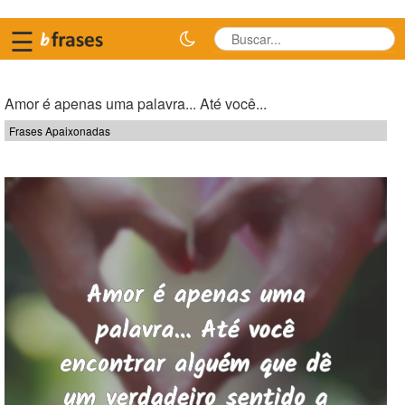
☰
Amor é apenas uma palavra... Até você...
Frases Apaixonadas