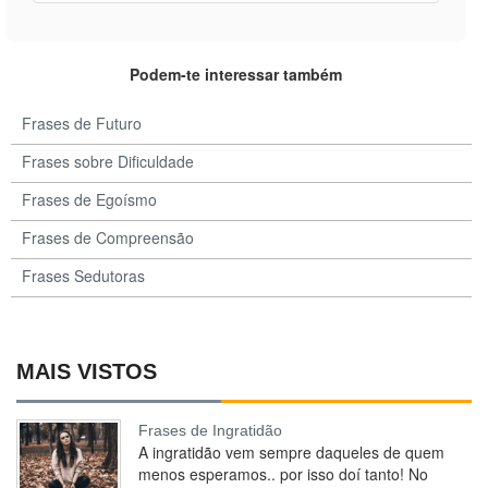
Podem-te interessar também
Frases de Futuro
Frases sobre Dificuldade
Frases de Egoísmo
Frases de Compreensão
Frases Sedutoras
MAIS VISTOS
Frases de Ingratidão
A ingratidão vem sempre daqueles de quem
menos esperamos.. por isso doí tanto! No