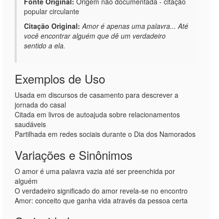
Fonte Original:
Origem não documentada - citação
popular circulante
Citação Original:
Amor é apenas uma palavra... Até
você encontrar alguém que dê um verdadeiro
sentido a ela.
Exemplos de Uso
Usada em discursos de casamento para descrever a
jornada do casal
Citada em livros de autoajuda sobre relacionamentos
saudáveis
Partilhada em redes sociais durante o Dia dos Namorados
Variações e Sinônimos
O amor é uma palavra vazia até ser preenchida por
alguém
O verdadeiro significado do amor revela-se no encontro
Amor: conceito que ganha vida através da pessoa certa