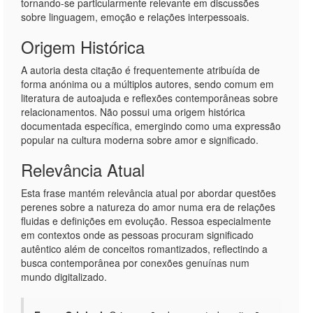
tornando-se particularmente relevante em discussões
sobre linguagem, emoção e relações interpessoais.
Origem Histórica
A autoria desta citação é frequentemente atribuída de
forma anónima ou a múltiplos autores, sendo comum em
literatura de autoajuda e reflexões contemporâneas sobre
relacionamentos. Não possui uma origem histórica
documentada específica, emergindo como uma expressão
popular na cultura moderna sobre amor e significado.
Relevância Atual
Esta frase mantém relevância atual por abordar questões
perenes sobre a natureza do amor numa era de relações
fluidas e definições em evolução. Ressoa especialmente
em contextos onde as pessoas procuram significado
autêntico além de conceitos romantizados, reflectindo a
busca contemporânea por conexões genuínas num
mundo digitalizado.