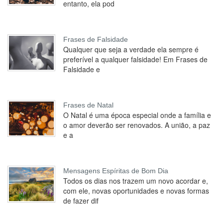
entanto, ela pod
Frases de Falsidade
Qualquer que seja a verdade ela sempre é
preferível a qualquer falsidade! Em Frases de
Falsidade e
Frases de Natal
O Natal é uma época especial onde a família e
o amor deverão ser renovados. A união, a paz
e a
Mensagens Espíritas de Bom Dia
Todos os dias nos trazem um novo acordar e,
com ele, novas oportunidades e novas formas
de fazer dif