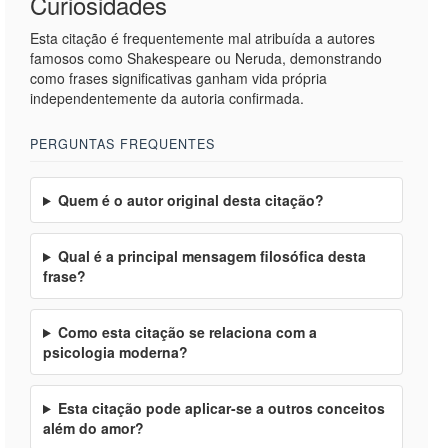
Curiosidades
Esta citação é frequentemente mal atribuída a autores
famosos como Shakespeare ou Neruda, demonstrando
como frases significativas ganham vida própria
independentemente da autoria confirmada.
PERGUNTAS FREQUENTES
Quem é o autor original desta citação?
Qual é a principal mensagem filosófica desta
frase?
Como esta citação se relaciona com a
psicologia moderna?
Esta citação pode aplicar-se a outros conceitos
além do amor?