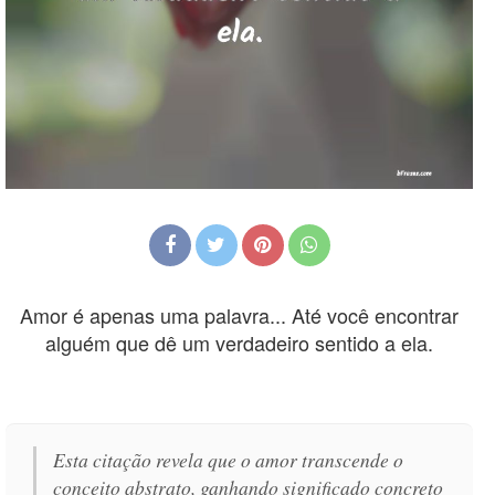
Amor é apenas uma palavra... Até você encontrar
alguém que dê um verdadeiro sentido a ela.
Esta citação revela que o amor transcende o
conceito abstrato, ganhando significado concreto