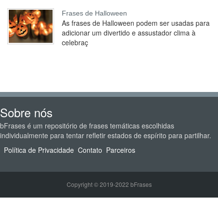
Frases de Halloween
As frases de Halloween podem ser usadas para
adicionar um divertido e assustador clima à
celebraç
Sobre nós
bFrases é um repositório de frases temáticas escolhidas
individualmente para tentar refletir estados de espírito para partilhar.
Política de Privacidade
Contato
Parceiros
Copyright © 2019-2022 bFrases