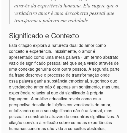
através da experiência humana. Ela sugere que o
verdadeiro amor é uma descoberta pessoal que
transforma a palavra em realidade.
Significado e Contexto
Esta citação explora a natureza dual do amor como
conceito e experiência. Inicialmente, o amor é
apresentado como uma mera palavra - um termo abstrato,
vazio de significado pessoal até que seja vivido através de
uma conexão genuína com outra pessoa. A segunda parte
da frase descreve o processo de transformação onde
essa palavra ganha substância emocional, sugerindo que
o verdadeiro amor não é apenas um sentimento, mas uma
experiência relacional que dá significado à própria
linguagem. A análise educativa revela como esta
perspectiva desafia definições convencionais do amor,
enfatizando que o seu significado não é universal, mas
pessoal e construído através de encontros significativos. A
citação convida à reflexão sobre como as experiências
humanas concretas dão vida a conceitos abstratos,