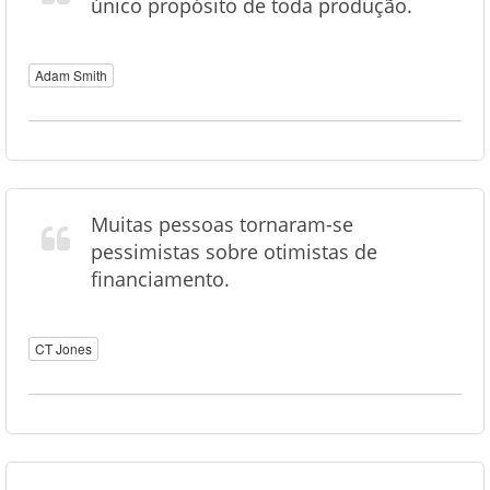
único propósito de toda produção.
Adam Smith
Muitas pessoas tornaram-se
pessimistas sobre otimistas de
financiamento.
CT Jones