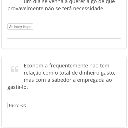
um dia se venha a querer algo de que
provavelmente não se terá necessidade.
Anthony Hope
Economia freqüentemente não tem
relação com o total de dinheiro gasto,
mas com a sabedoria empregada ao
gastá-lo.
Henry Ford