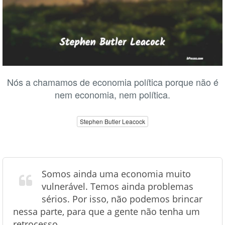
Nós a chamamos de economia política porque não é
nem economia, nem política.
Stephen Butler Leacock
Somos ainda uma economia muito
vulnerável. Temos ainda problemas
sérios. Por isso, não podemos brincar
nessa parte, para que a gente não tenha um
retrocesso.