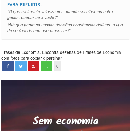
PARA REFLETIR:
“O que realmente valorizamos quando escolhemos entre
gastar, poupar ou investir?”
“Até que ponto as nossas decisões económicas definem o tipo
de sociedade que queremos ser?”
Frases de Economia. Encontra dezenas de Frases de Economia
com fotos para copiar e partilhar.
0