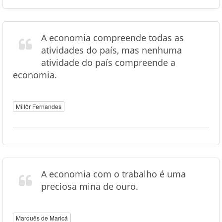
A economia compreende todas as
atividades do país, mas nenhuma
atividade do país compreende a
economia.
Millôr Fernandes
A economia com o trabalho é uma
preciosa mina de ouro.
Marquês de Maricá