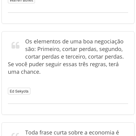
Os elementos de uma boa negociação
são: Primeiro, cortar perdas, segundo,
cortar perdas e terceiro, cortar perdas.
Se você puder seguir essas três regras, terá
uma chance.
Ed Sekyota
Toda frase curta sobre a economia é