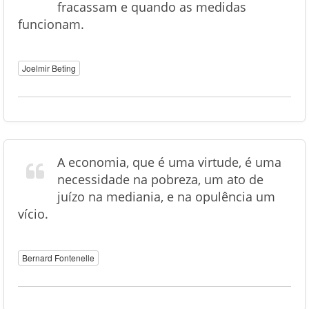
fracassam e quando as medidas
funcionam.
Joelmir Beting
A economia, que é uma virtude, é uma
necessidade na pobreza, um ato de
juízo na mediania, e na opulência um
vício.
Bernard Fontenelle