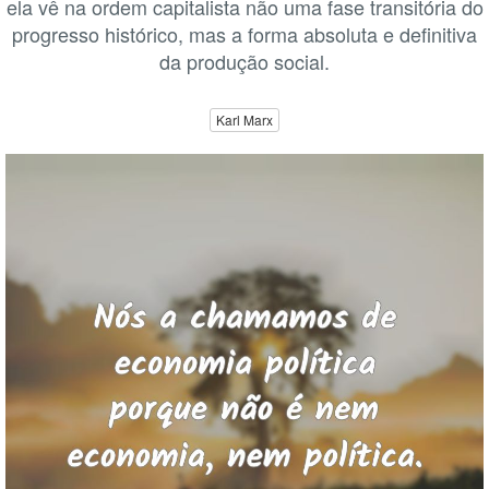
ela vê na ordem capitalista não uma fase transitória do
progresso histórico, mas a forma absoluta e definitiva
da produção social.
Karl Marx