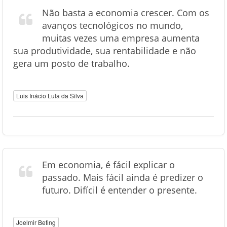
Não basta a economia crescer. Com os
avanços tecnológicos no mundo,
muitas vezes uma empresa aumenta
sua produtividade, sua rentabilidade e não
gera um posto de trabalho.
Luis Inácio Lula da Silva
Em economia, é fácil explicar o
passado. Mais fácil ainda é predizer o
futuro. Difícil é entender o presente.
Joelmir Beting