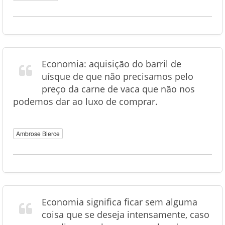
Economia: aquisição do barril de
uísque de que não precisamos pelo
preço da carne de vaca que não nos
podemos dar ao luxo de comprar.
Ambrose Bierce
Economia significa ficar sem alguma
coisa que se deseja intensamente, caso