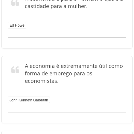
castidade para a mulher.
Ed Howe
A economia é extremamente útil como
forma de emprego para os
economistas.
John Kenneth Galbraith