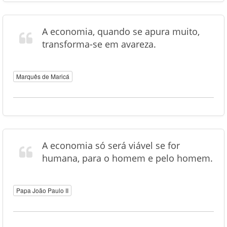
A economia, quando se apura muito,
transforma-se em avareza.
Marquês de Maricá
A economia só será viável se for
humana, para o homem e pelo homem.
Papa João Paulo II