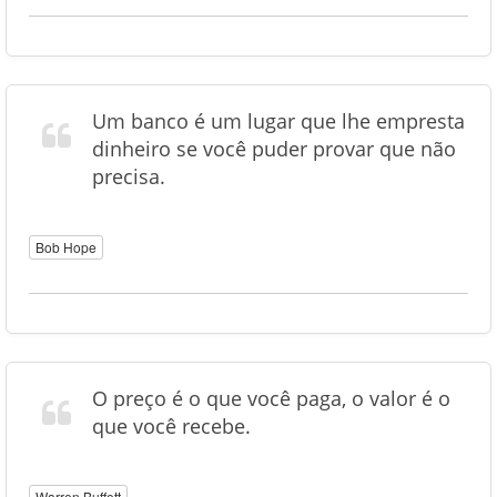
Um banco é um lugar que lhe empresta
dinheiro se você puder provar que não
precisa.
Bob Hope
O preço é o que você paga, o valor é o
que você recebe.
Warren Buffett