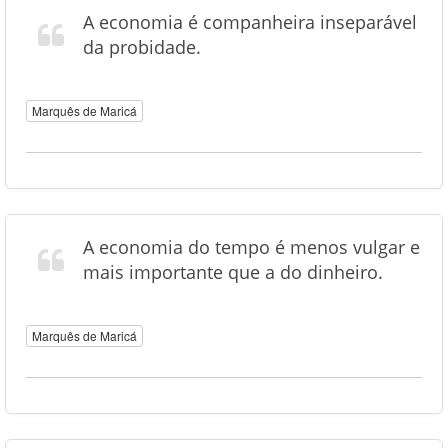
A economia é companheira inseparável
da probidade.
Marquês de Maricá
A economia do tempo é menos vulgar e
mais importante que a do dinheiro.
Marquês de Maricá