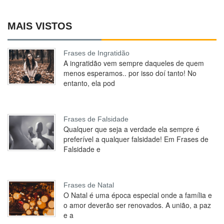
MAIS VISTOS
Frases de Ingratidão
A ingratidão vem sempre daqueles de quem
menos esperamos.. por isso doí tanto! No
entanto, ela pod
Frases de Falsidade
Qualquer que seja a verdade ela sempre é
preferível a qualquer falsidade! Em Frases de
Falsidade e
Frases de Natal
O Natal é uma época especial onde a família e
o amor deverão ser renovados. A união, a paz
e a