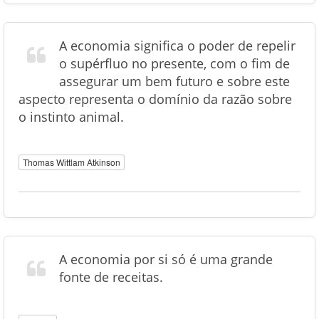
A economia significa o poder de repelir
o supérfluo no presente, com o fim de
assegurar um bem futuro e sobre este
aspecto representa o domínio da razão sobre
o instinto animal.
Thomas Wittlam Atkinson
A economia por si só é uma grande
fonte de receitas.