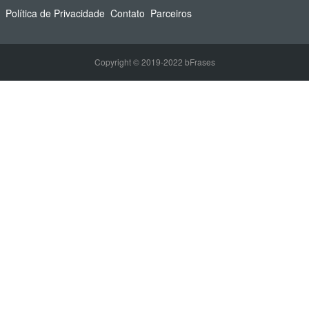
Política de Privacidade
Contato
Parceiros
Copyright © 2019-2022 bFrases