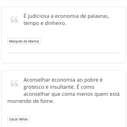
É judiciosa a economia de palavras,
tempo e dinheiro.
Marquês de Maricá
Aconselhar economia ao pobre é
grotesco e insultante. É como
aconselhar que coma menos quem está
morrendo de fome.
Oscar Wilde