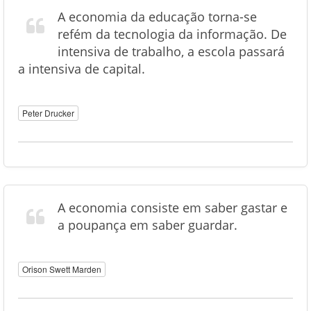
A economia da educação torna-se
refém da tecnologia da informação. De
intensiva de trabalho, a escola passará
a intensiva de capital.
Peter Drucker
A economia consiste em saber gastar e
a poupança em saber guardar.
Orison Swett Marden