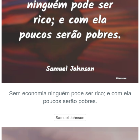
Sem economia ninguém pode ser rico; e com ela
poucos serão pobres.
Samuel Johnson