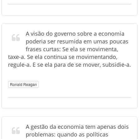
A visão do governo sobre a economia
poderia ser resumida em umas poucas
frases curtas: Se ela se movimenta,
taxe-a. Se ela continua se movimentando,
regule-a. E se ela para de se mover, subsidie-a.
Ronald Reagan
A gestão da economia tem apenas dois
problemas: quando as políticas