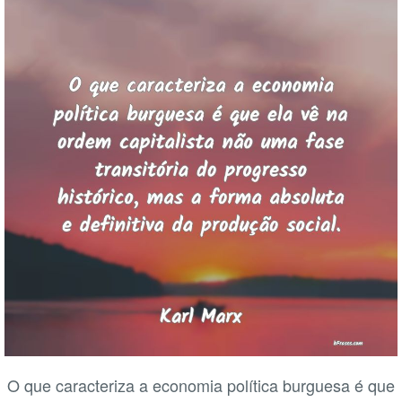
O que caracteriza a economia política burguesa é que