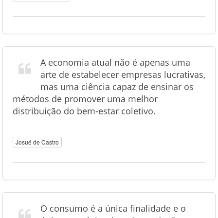
A economia atual não é apenas uma
arte de estabelecer empresas lucrativas,
mas uma ciência capaz de ensinar os
métodos de promover uma melhor
distribuição do bem-estar coletivo.
Josué de Castro
O consumo é a única finalidade e o