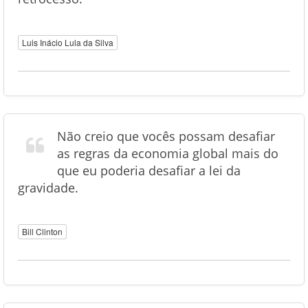
Luis Inácio Lula da Silva
Não creio que vocês possam desafiar
as regras da economia global mais do
que eu poderia desafiar a lei da
gravidade.
Bill Clinton