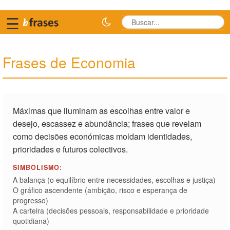
☰
Frases de Economia
Máximas que iluminam as escolhas entre valor e
desejo, escassez e abundância; frases que revelam
como decisões económicas moldam identidades,
prioridades e futuros colectivos.
SIMBOLISMO:
A balança (o equilíbrio entre necessidades, escolhas e justiça)
O gráfico ascendente (ambição, risco e esperança de
progresso)
A carteira (decisões pessoais, responsabilidade e prioridade
quotidiana)