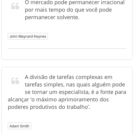
O mercado pode permanecer irracional
por mais tempo do que você pode
permanecer solvente.
John Maynard Keynes
A divisão de tarefas complexas em
tarefas simples, nas quais alguém pode
se tornar um especialista, é a fonte para
alcançar ‘o máximo aprimoramento dos
poderes produtivos do trabalho’.
Adam Smith