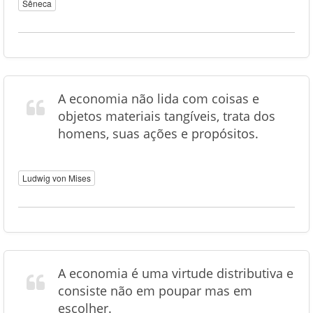
Sêneca
A economia não lida com coisas e
objetos materiais tangíveis, trata dos
homens, suas ações e propósitos.
Ludwig von Mises
A economia é uma virtude distributiva e
consiste não em poupar mas em
escolher.