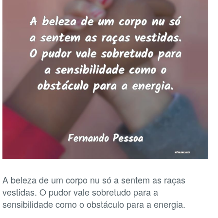
A beleza de um corpo nu só a sentem as raças
vestidas. O pudor vale sobretudo para a
sensibilidade como o obstáculo para a energia.