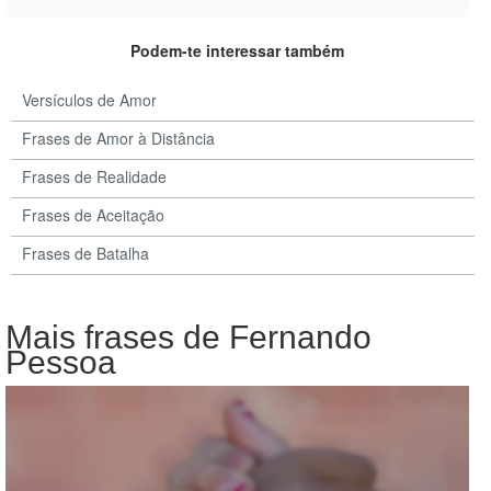
Podem-te interessar também
Versículos de Amor
Frases de Amor à Distância
Frases de Realidade
Frases de Aceitação
Frases de Batalha
Mais frases de Fernando
Pessoa