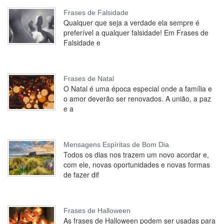
Frases de Falsidade
Qualquer que seja a verdade ela sempre é
preferível a qualquer falsidade! Em Frases de
Falsidade e
Frases de Natal
O Natal é uma época especial onde a família e
o amor deverão ser renovados. A união, a paz
e a
Mensagens Espíritas de Bom Dia
Todos os dias nos trazem um novo acordar e,
com ele, novas oportunidades e novas formas
de fazer dif
Frases de Halloween
As frases de Halloween podem ser usadas para