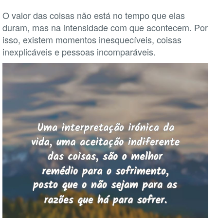
O valor das coisas não está no tempo que elas
duram, mas na intensidade com que acontecem. Por
isso, existem momentos inesquecíveis, coisas
inexplicáveis e pessoas incomparáveis.