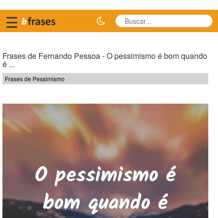
☰
Frases de Fernando Pessoa - O pessimismo é bom quando
é ...
Frases de Pessimismo