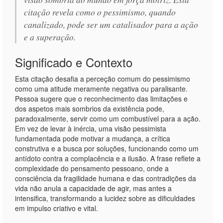
citação revela como o pessimismo, quando
canalizado, pode ser um catalisador para a ação
e a superação.
Significado e Contexto
Esta citação desafia a perceção comum do pessimismo
como uma atitude meramente negativa ou paralisante.
Pessoa sugere que o reconhecimento das limitações e
dos aspetos mais sombrios da existência pode,
paradoxalmente, servir como um combustível para a ação.
Em vez de levar à inércia, uma visão pessimista
fundamentada pode motivar a mudança, a crítica
construtiva e a busca por soluções, funcionando como um
antídoto contra a complacência e a ilusão. A frase reflete a
complexidade do pensamento pessoano, onde a
consciência da fragilidade humana e das contradições da
vida não anula a capacidade de agir, mas antes a
intensifica, transformando a lucidez sobre as dificuldades
em impulso criativo e vital.