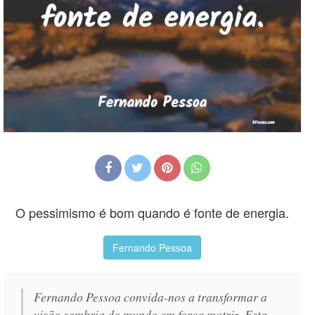
O pessimismo é bom quando é fonte de energia.
Fernando Pessoa
Fernando Pessoa convida-nos a transformar a
visão sombria do mundo em força motriz. Esta