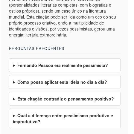
(personalidades literárias completas, com biografias e
estilos próprios), sendo um caso único na literatura
mundial. Esta citação pode ser lida como um eco do seu
próprio processo criativo, onde a multiplicidade de
identidades e visões, por vezes pessimistas, gerou uma
energia literária extraordinária.
PERGUNTAS FREQUENTES
Fernando Pessoa era realmente pessimista?
Como posso aplicar esta ideia no dia a dia?
Esta citação contradiz o pensamento positivo?
Qual a diferença entre pessimismo produtivo e
improdutivo?