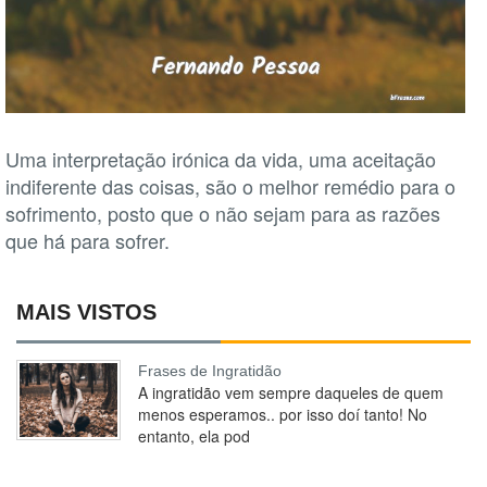
Uma interpretação irónica da vida, uma aceitação
indiferente das coisas, são o melhor remédio para o
sofrimento, posto que o não sejam para as razões
que há para sofrer.
MAIS VISTOS
Frases de Ingratidão
A ingratidão vem sempre daqueles de quem
menos esperamos.. por isso doí tanto! No
entanto, ela pod