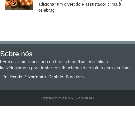
adicionar um divertido e assustador clima à
celebraç
Sobre nós
bFrases é um repositório de frases temáticas escolhidas
individualmente para tentar refletir estados de espírito para partilhar.
Política de Privacidade
Contato
Parceiros
Copyright © 2019-2022 bFrases