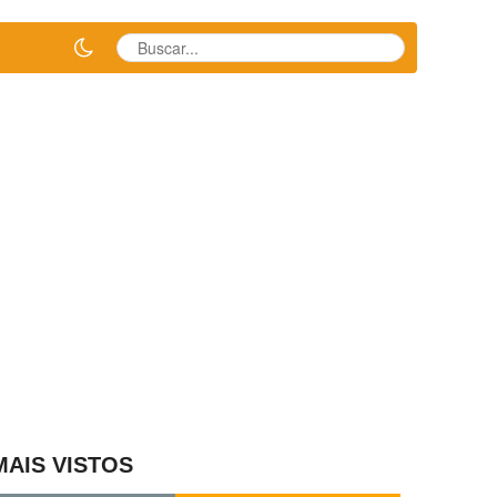
MAIS VISTOS