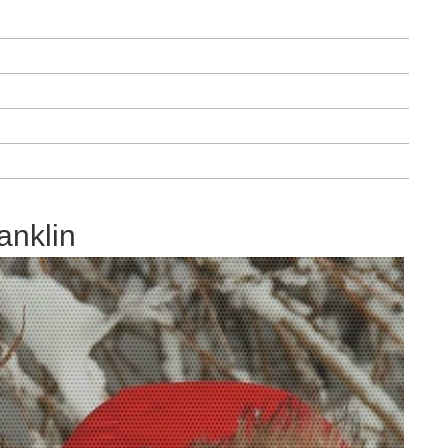
anklin