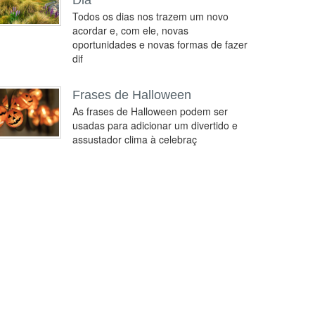
Dia
Todos os dias nos trazem um novo
acordar e, com ele, novas
oportunidades e novas formas de fazer
dif
Frases de Halloween
As frases de Halloween podem ser
usadas para adicionar um divertido e
assustador clima à celebraç