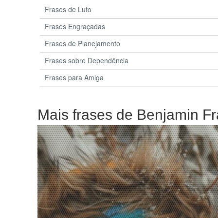
Frases de Luto
Frases Engraçadas
Frases de Planejamento
Frases sobre Dependência
Frases para Amiga
Mais frases de Benjamin Fr