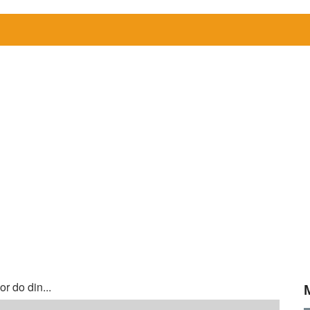
r do din...