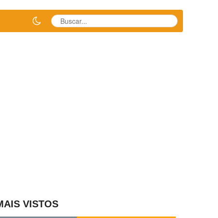
MAIS VISTOS