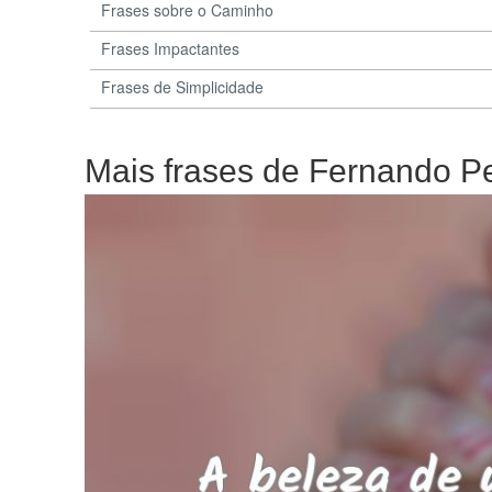
Frases sobre o Caminho
Frases Impactantes
Frases de Simplicidade
Mais frases de Fernando P