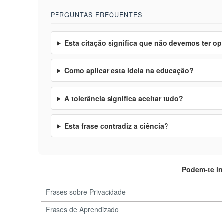
PERGUNTAS FREQUENTES
Esta citação significa que não devemos ter o
Como aplicar esta ideia na educação?
A tolerância significa aceitar tudo?
Esta frase contradiz a ciência?
Podem-te i
Frases sobre Privacidade
Frases de Aprendizado