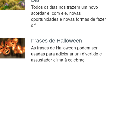
Dia
Todos os dias nos trazem um novo
acordar e, com ele, novas
oportunidades e novas formas de fazer
dif
Frases de Halloween
As frases de Halloween podem ser
usadas para adicionar um divertido e
assustador clima à celebraç