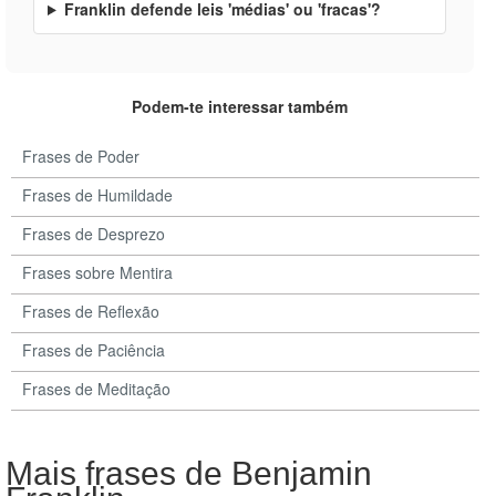
Franklin defende leis 'médias' ou 'fracas'?
Podem-te interessar também
Frases de Poder
Frases de Humildade
Frases de Desprezo
Frases sobre Mentira
Frases de Reflexão
Frases de Paciência
Frases de Meditação
Mais frases de Benjamin