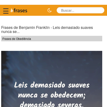
☰
Frases de Benjamin Franklin - Leis demasiado suaves
nunca se...
Frases de Obediência