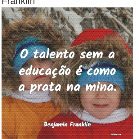
Franklin