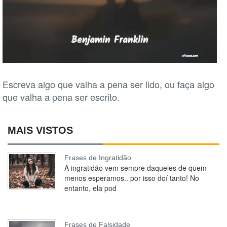
Escreva algo que valha a pena ser lido, ou faça algo
que valha a pena ser escrito.
MAIS VISTOS
Frases de Ingratidão
A ingratidão vem sempre daqueles de quem
menos esperamos.. por isso doí tanto! No
entanto, ela pod
Frases de Falsidade