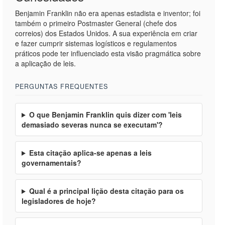
Benjamin Franklin não era apenas estadista e inventor; foi
também o primeiro Postmaster General (chefe dos
correios) dos Estados Unidos. A sua experiência em criar
e fazer cumprir sistemas logísticos e regulamentos
práticos pode ter influenciado esta visão pragmática sobre
a aplicação de leis.
PERGUNTAS FREQUENTES
O que Benjamin Franklin quis dizer com 'leis
demasiado severas nunca se executam'?
Esta citação aplica-se apenas a leis
governamentais?
Qual é a principal lição desta citação para os
legisladores de hoje?