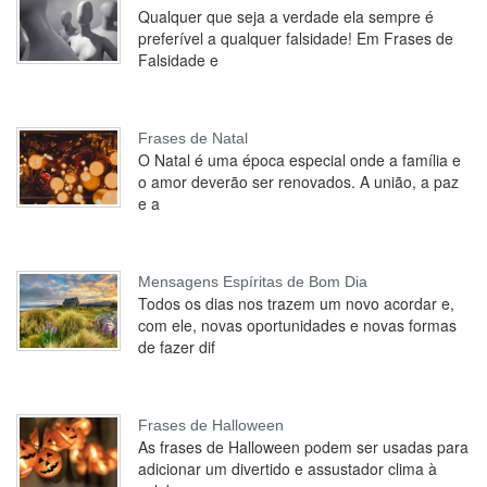
Qualquer que seja a verdade ela sempre é
preferível a qualquer falsidade! Em Frases de
Falsidade e
Frases de Natal
O Natal é uma época especial onde a família e
o amor deverão ser renovados. A união, a paz
e a
Mensagens Espíritas de Bom Dia
Todos os dias nos trazem um novo acordar e,
com ele, novas oportunidades e novas formas
de fazer dif
Frases de Halloween
As frases de Halloween podem ser usadas para
adicionar um divertido e assustador clima à