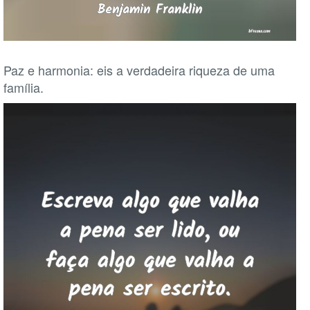
Paz e harmonia: eis a verdadeira riqueza de uma
família.