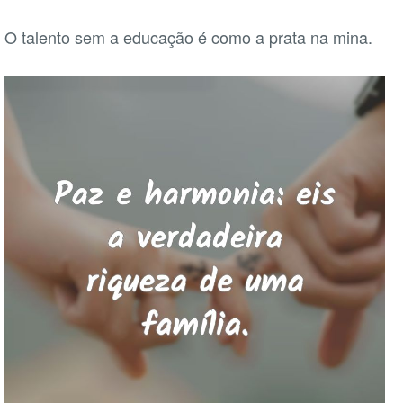
O talento sem a educação é como a prata na mina.