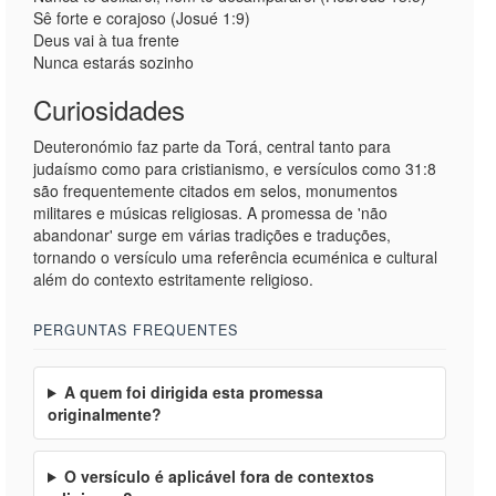
Sê forte e corajoso (Josué 1:9)
Deus vai à tua frente
Nunca estarás sozinho
Curiosidades
Deuteronómio faz parte da Torá, central tanto para
judaísmo como para cristianismo, e versículos como 31:8
são frequentemente citados em selos, monumentos
militares e músicas religiosas. A promessa de 'não
abandonar' surge em várias tradições e traduções,
tornando o versículo uma referência ecuménica e cultural
além do contexto estritamente religioso.
PERGUNTAS FREQUENTES
A quem foi dirigida esta promessa
originalmente?
O versículo é aplicável fora de contextos