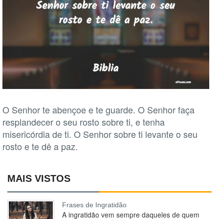
O Senhor te abençoe e te guarde. O Senhor faça
resplandecer o seu rosto sobre ti, e tenha
misericórdia de ti. O Senhor sobre ti levante o seu
rosto e te dê a paz.
MAIS VISTOS
Frases de Ingratidão
A ingratidão vem sempre daqueles de quem