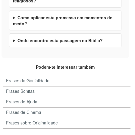
religiosos?
Como aplicar esta promessa em momentos de
medo?
Onde encontro esta passagem na Bíblia?
Podem-te interessar também
Frases de Genialidade
Frases Bonitas
Frases de Ajuda
Frases de Cinema
Frases sobre Originalidade