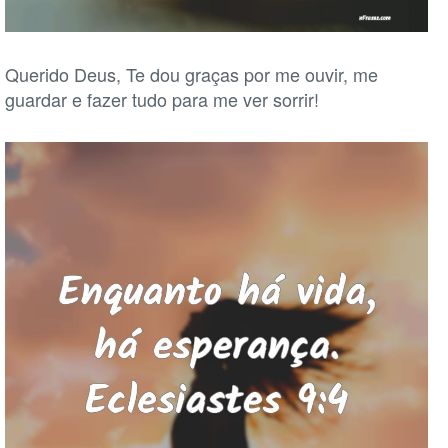
Querido Deus, Te dou graças por me ouvir, me
guardar e fazer tudo para me ver sorrir!