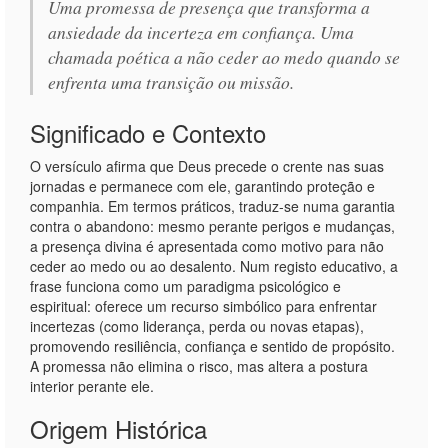
Uma promessa de presença que transforma a
ansiedade da incerteza em confiança. Uma
chamada poética a não ceder ao medo quando se
enfrenta uma transição ou missão.
Significado e Contexto
O versículo afirma que Deus precede o crente nas suas
jornadas e permanece com ele, garantindo proteção e
companhia. Em termos práticos, traduz-se numa garantia
contra o abandono: mesmo perante perigos e mudanças,
a presença divina é apresentada como motivo para não
ceder ao medo ou ao desalento. Num registo educativo, a
frase funciona como um paradigma psicológico e
espiritual: oferece um recurso simbólico para enfrentar
incertezas (como liderança, perda ou novas etapas),
promovendo resiliência, confiança e sentido de propósito.
A promessa não elimina o risco, mas altera a postura
interior perante ele.
Origem Histórica