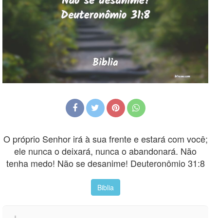
O próprio Senhor irá à sua frente e estará com você;
ele nunca o deixará, nunca o abandonará. Não
tenha medo! Não se desanime! Deuteronômio 31:8
Biblia