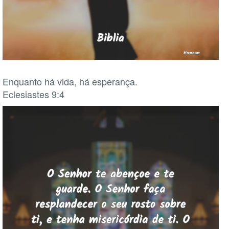
Enquanto há vida, há esperança.
Eclesiastes 9:4