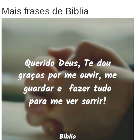
Mais frases de Biblia