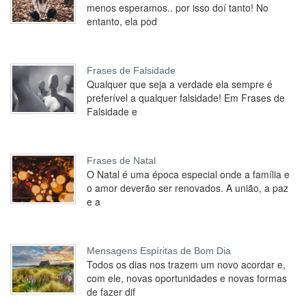
menos esperamos.. por isso doí tanto! No
entanto, ela pod
Frases de Falsidade
Qualquer que seja a verdade ela sempre é
preferível a qualquer falsidade! Em Frases de
Falsidade e
Frases de Natal
O Natal é uma época especial onde a família e
o amor deverão ser renovados. A união, a paz
e a
Mensagens Espíritas de Bom Dia
Todos os dias nos trazem um novo acordar e,
com ele, novas oportunidades e novas formas
de fazer dif