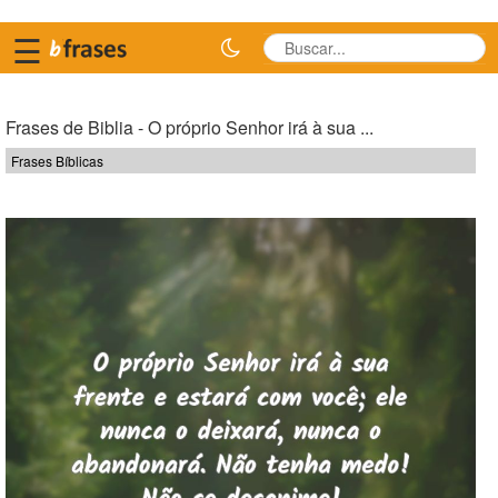
☰
Frases de Biblia - O próprio Senhor irá à sua ...
Frases Bíblicas