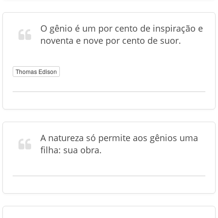
O gênio é um por cento de inspiração e
noventa e nove por cento de suor.
Thomas Edison
A natureza só permite aos gênios uma
filha: sua obra.