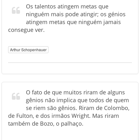
Os talentos atingem metas que
ninguém mais pode atingir; os génios
atingem metas que ninguém jamais
consegue ver.
Arthur Schopenhauer
O fato de que muitos riram de alguns
gênios não implica que todos de quem
se riem são gênios. Riram de Colombo,
de Fulton, e dos irmãos Wright. Mas riram
também de Bozo, o palhaço.