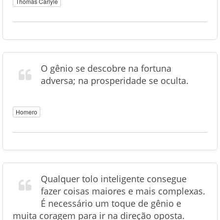
Thomas Carlyle
O gênio se descobre na fortuna
adversa; na prosperidade se oculta.
Homero
Qualquer tolo inteligente consegue
fazer coisas maiores e mais complexas.
É necessário um toque de gênio e
muita coragem para ir na direção oposta.