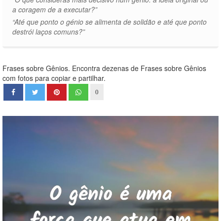
a coragem de a executar?”
“Até que ponto o génio se alimenta de solidão e até que ponto
destrói laços comuns?”
Frases sobre Gênios. Encontra dezenas de Frases sobre Gênios
com fotos para copiar e partilhar.
0