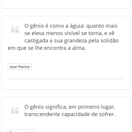
O gênio é como a águia: quanto mais
se eleva menos visível se torna, e vê
castigada a sua grandeza pela solidão
em que se lhe encontra a alma.
Jean Racine
O gênio significa, em primeiro lugar,
transcendente capacidade de sofrer.