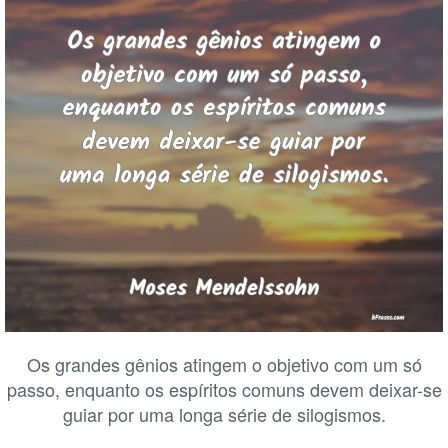
Os grandes gênios atingem o objetivo com um só
passo, enquanto os espíritos comuns devem deixar-se
guiar por uma longa série de silogismos.