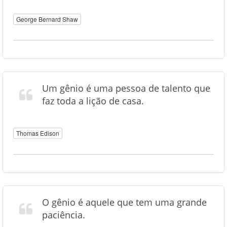
George Bernard Shaw
Um gênio é uma pessoa de talento que
faz toda a lição de casa.
Thomas Edison
O gênio é aquele que tem uma grande
paciência.