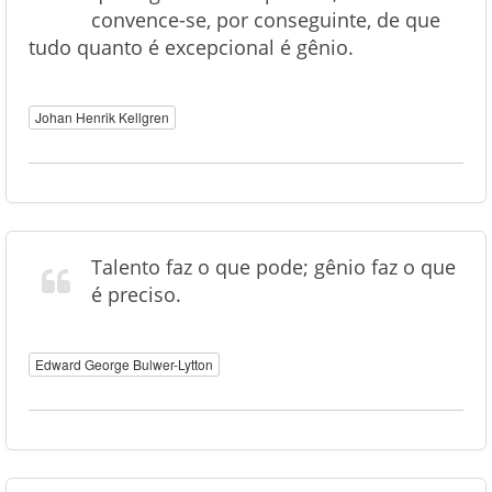
convence-se, por conseguinte, de que
tudo quanto é excepcional é gênio.
Johan Henrik Kellgren
Talento faz o que pode; gênio faz o que
é preciso.
Edward George Bulwer-Lytton