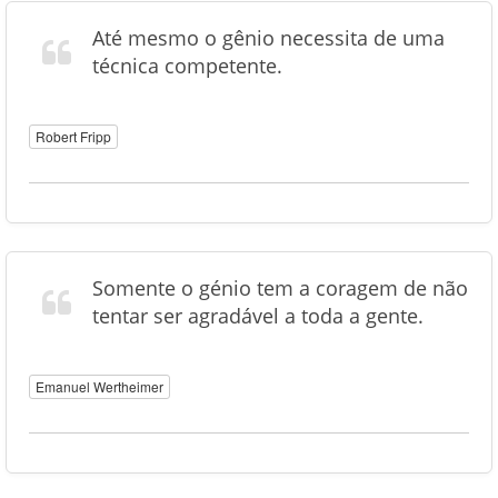
Até mesmo o gênio necessita de uma
técnica competente.
Robert Fripp
Somente o génio tem a coragem de não
tentar ser agradável a toda a gente.
Emanuel Wertheimer