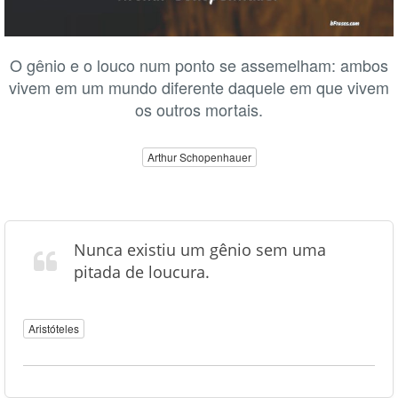
O gênio e o louco num ponto se assemelham: ambos
vivem em um mundo diferente daquele em que vivem
os outros mortais.
Arthur Schopenhauer
Nunca existiu um gênio sem uma
pitada de loucura.
Aristóteles