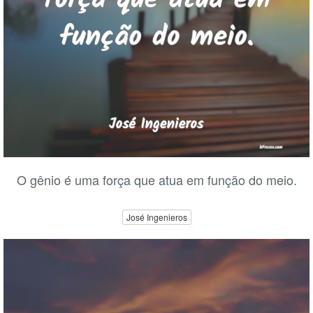
O gênio é uma força que atua em função do meio.
José Ingenieros