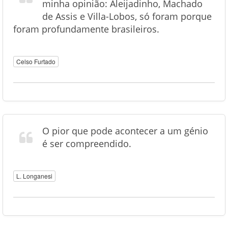
minha opinião: Aleijadinho, Machado
de Assis e Villa-Lobos, só foram porque
foram profundamente brasileiros.
Celso Furtado
O pior que pode acontecer a um génio
é ser compreendido.
L. Longanesi