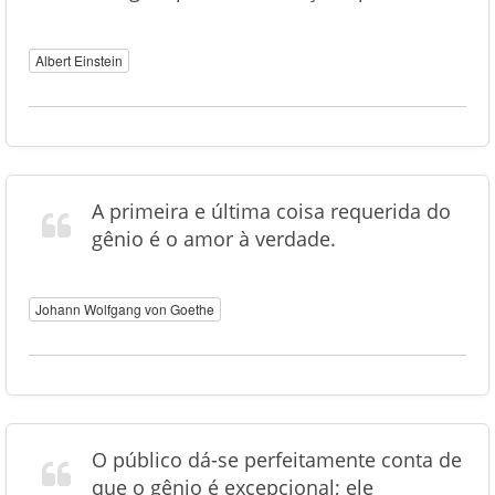
Albert Einstein
A primeira e última coisa requerida do
gênio é o amor à verdade.
Johann Wolfgang von Goethe
O público dá-se perfeitamente conta de
que o gênio é excepcional; ele