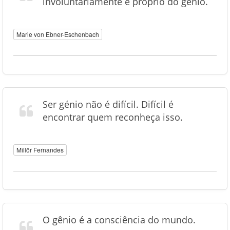
involuntariamente é próprio do génio.
Marie von Ebner-Eschenbach
Ser génio não é difícil. Difícil é
encontrar quem reconheça isso.
Millôr Fernandes
O gênio é a consciência do mundo.