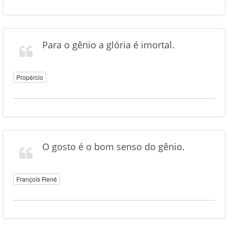
Para o gênio a glória é imortal.
Propércio
O gosto é o bom senso do gênio.
François René