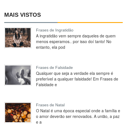
MAIS VISTOS
Frases de Ingratidão
A ingratidão vem sempre daqueles de quem
menos esperamos.. por isso doí tanto! No
entanto, ela pod
Frases de Falsidade
Qualquer que seja a verdade ela sempre é
preferível a qualquer falsidade! Em Frases de
Falsidade e
Frases de Natal
O Natal é uma época especial onde a família e
o amor deverão ser renovados. A união, a paz
e a