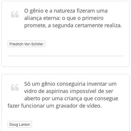
O gênio e a natureza fizeram uma
aliança eterna: o que o primeiro
promete, a segunda certamente realiza.
Friedrich Von Schiller
Só um gênio conseguiria inventar um
vidro de aspirinas impossível de ser
aberto por uma criança que consegue
fazer funcionar um gravador de vídeo.
Doug Larson