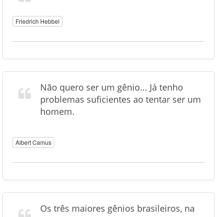
Friedrich Hebbel
Não quero ser um gênio... Já tenho
problemas suficientes ao tentar ser um
homem.
Albert Camus
Os três maiores gênios brasileiros, na