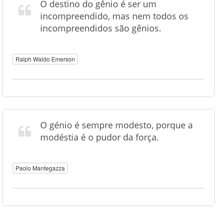
O destino do gênio é ser um
incompreendido, mas nem todos os
incompreendidos são gênios.
Ralph Waldo Emerson
O génio é sempre modesto, porque a
modéstia é o pudor da força.
Paolo Mantegazza