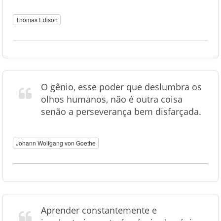
Thomas Edison
O gênio, esse poder que deslumbra os
olhos humanos, não é outra coisa
senão a perseverança bem disfarçada.
Johann Wolfgang von Goethe
Aprender constantemente e