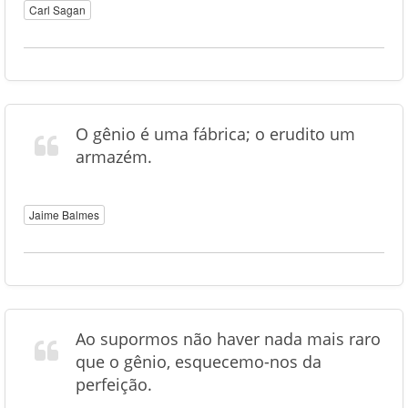
Carl Sagan
O gênio é uma fábrica; o erudito um
armazém.
Jaime Balmes
Ao supormos não haver nada mais raro
que o gênio, esquecemo-nos da
perfeição.