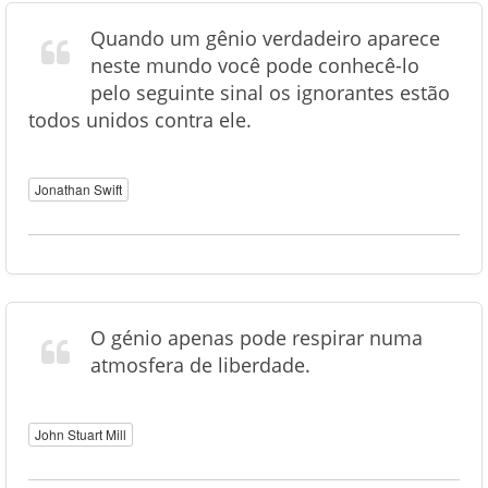
Quando um gênio verdadeiro aparece
neste mundo você pode conhecê-lo
pelo seguinte sinal os ignorantes estão
todos unidos contra ele.
Jonathan Swift
O génio apenas pode respirar numa
atmosfera de liberdade.
John Stuart Mill