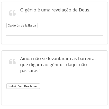
O gênio é uma revelação de Deus.
Calderón de la Barca
Ainda não se levantaram as barreiras
que digam ao génio: - daqui não
passarás!
Ludwig Van Beethoven