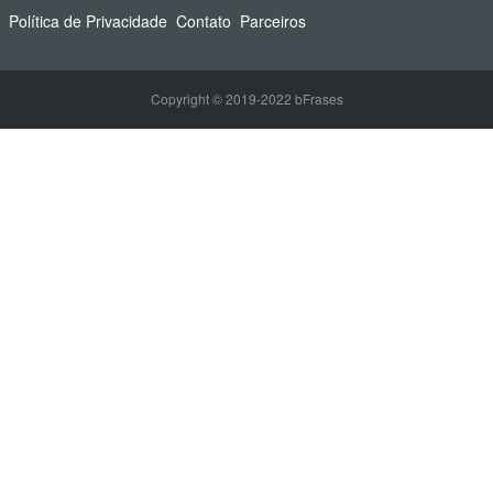
Política de Privacidade
Contato
Parceiros
Copyright © 2019-2022 bFrases