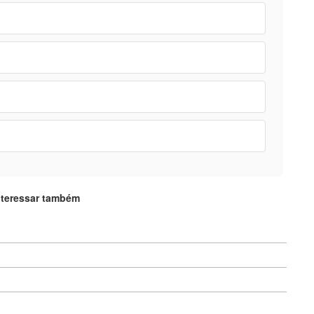
nteressar também