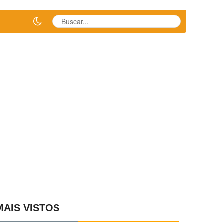
MAIS VISTOS