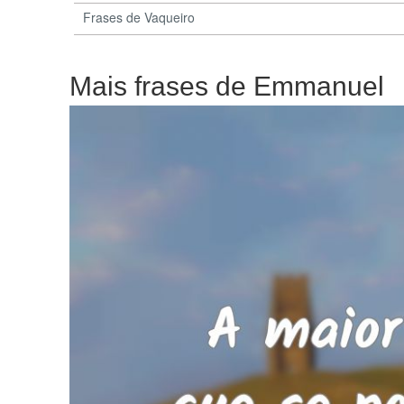
Frases de Vaqueiro
Mais frases de Emmanuel