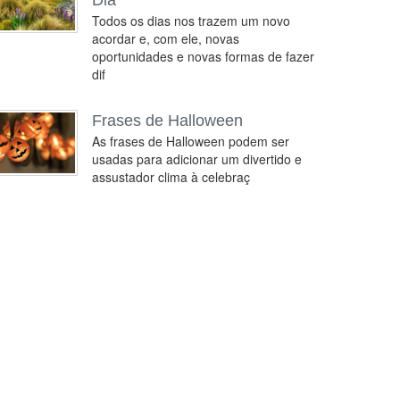
Dia
Todos os dias nos trazem um novo
acordar e, com ele, novas
oportunidades e novas formas de fazer
dif
Frases de Halloween
As frases de Halloween podem ser
usadas para adicionar um divertido e
assustador clima à celebraç