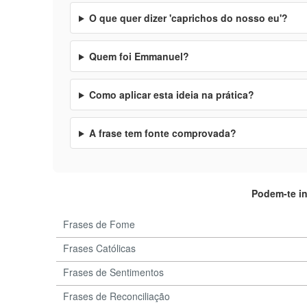
O que quer dizer 'caprichos do nosso eu'?
Quem foi Emmanuel?
Como aplicar esta ideia na prática?
A frase tem fonte comprovada?
Podem-te i
Frases de Fome
Frases Católicas
Frases de Sentimentos
Frases de Reconciliação