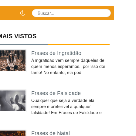
MAIS VISTOS
Frases de Ingratidão
A ingratidão vem sempre daqueles de
quem menos esperamos.. por isso doí
tanto! No entanto, ela pod
Frases de Falsidade
Qualquer que seja a verdade ela
sempre é preferível a qualquer
falsidade! Em Frases de Falsidade e
Frases de Natal