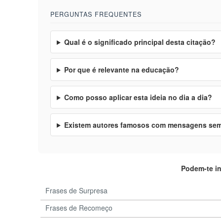
PERGUNTAS FREQUENTES
Qual é o significado principal desta citação?
Por que é relevante na educação?
Como posso aplicar esta ideia no dia a dia?
Existem autores famosos com mensagens se
Podem-te i
Frases de Surpresa
Frases de Recomeço