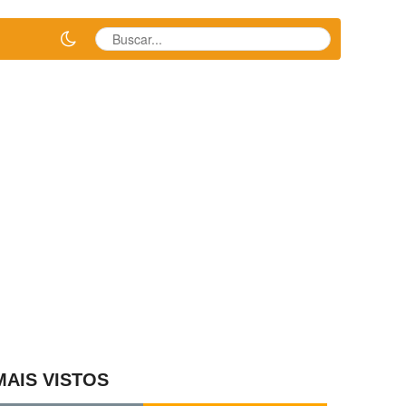
MAIS VISTOS