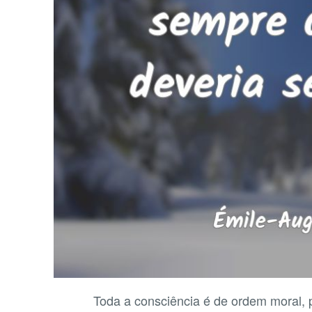
Toda a consciência é de ordem moral, 