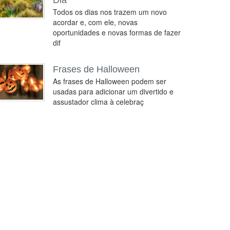
Dia
Todos os dias nos trazem um novo
acordar e, com ele, novas
oportunidades e novas formas de fazer
dif
Frases de Halloween
As frases de Halloween podem ser
usadas para adicionar um divertido e
assustador clima à celebraç