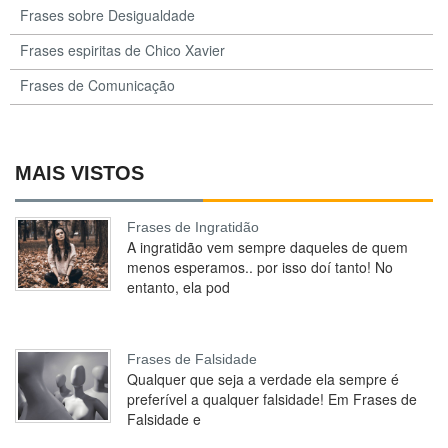
Frases sobre Desigualdade
Frases espiritas de Chico Xavier
Frases de Comunicação
MAIS VISTOS
Frases de Ingratidão
A ingratidão vem sempre daqueles de quem
menos esperamos.. por isso doí tanto! No
entanto, ela pod
Frases de Falsidade
Qualquer que seja a verdade ela sempre é
preferível a qualquer falsidade! Em Frases de
Falsidade e