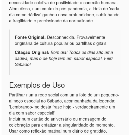
necessidade coletiva de positividade e conexão humana.
Além disso, num contexto pós-pandemia, a ideia de 'cada
dia como dádiva' ganhou nova profundidade, sublinhando
a fragilidade e preciosidade da normalidade.
Fonte Original:
Desconhecida. Provavelmente
originária de cultura popular ou partilhas digitais.
Citação Original:
Bom dia! Todos os dias são uma
dádiva, mas o de hoje tem um sabor especial. Feliz
Sábado!
Exemplos de Uso
Partilhar numa rede social com uma foto de um pequeno-
almoço especial ao Sábado, acompanhada da legenda:
'Lembrando-me desta frase hoje - verdadeiramente um
dia com sabor especial!'
Incluir num cartão de aniversário ou mensagem de
celebração para enfatizar a singularidade do momento.
Usar como reflexão matinal num diário de gratidão,