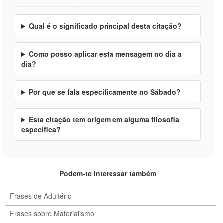
Qual é o significado principal desta citação?
Como posso aplicar esta mensagem no dia a
dia?
Por que se fala especificamente no Sábado?
Esta citação tem origem em alguma filosofia
específica?
Podem-te interessar também
Frases de Adultério
Frases sobre Materialismo