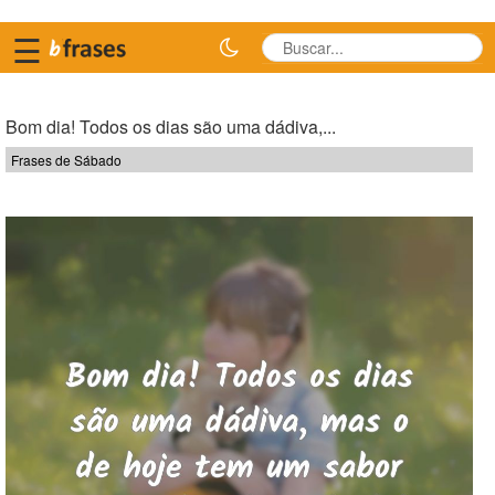
☰
Bom dia! Todos os dias são uma dádiva,...
Frases de Sábado