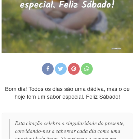
Bom dia! Todos os dias são uma dádiva, mas o de
hoje tem um sabor especial. Feliz Sábado!
Esta citação celebra a singularidade do presente,
convidando-nos a saborear cada dia como uma
oportunidade única. Transforma o comum em