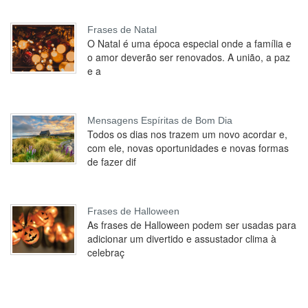
Frases de Natal
O Natal é uma época especial onde a família e
o amor deverão ser renovados. A união, a paz
e a
Mensagens Espíritas de Bom Dia
Todos os dias nos trazem um novo acordar e,
com ele, novas oportunidades e novas formas
de fazer dif
Frases de Halloween
As frases de Halloween podem ser usadas para
adicionar um divertido e assustador clima à
celebraç