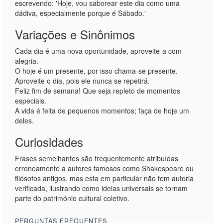
escrevendo: 'Hoje, vou saborear este dia como uma
dádiva, especialmente porque é Sábado.'
Variações e Sinônimos
Cada dia é uma nova oportunidade, aproveite-a com
alegria.
O hoje é um presente, por isso chama-se presente.
Aproveite o dia, pois ele nunca se repetirá.
Feliz fim de semana! Que seja repleto de momentos
especiais.
A vida é feita de pequenos momentos; faça de hoje um
deles.
Curiosidades
Frases semelhantes são frequentemente atribuídas
erroneamente a autores famosos como Shakespeare ou
filósofos antigos, mas esta em particular não tem autoria
verificada, ilustrando como ideias universais se tornam
parte do património cultural coletivo.
PERGUNTAS FREQUENTES