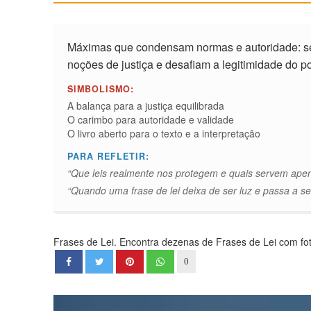
Máximas que condensam normas e autoridade: s
noções de justiça e desafiam a legitimidade do p
SIMBOLISMO:
A balança para a justiça equilibrada
O carimbo para autoridade e validade
O livro aberto para o texto e a interpretação
PARA REFLETIR:
“Que leis realmente nos protegem e quais servem ape
“Quando uma frase de lei deixa de ser luz e passa a se
Frases de Lei. Encontra dezenas de Frases de Lei com foto
0