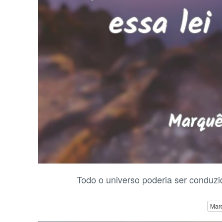
Todo o universo poderia ser conduzid
Mar