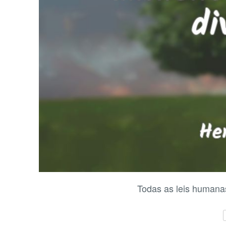
Todas as leis humanas