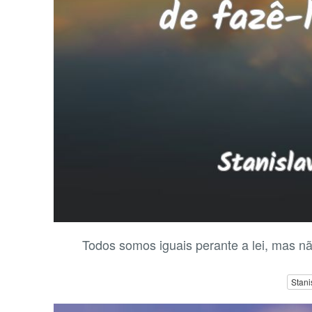
Todos somos iguais perante a lei, mas nã
Stani