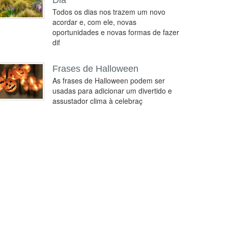
Dia
Todos os dias nos trazem um novo
acordar e, com ele, novas
oportunidades e novas formas de fazer
dif
Frases de Halloween
As frases de Halloween podem ser
usadas para adicionar um divertido e
assustador clima à celebraç