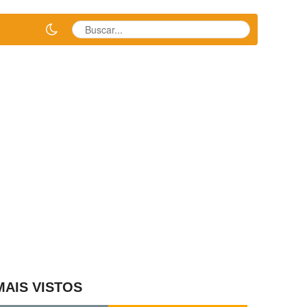
MAIS VISTOS