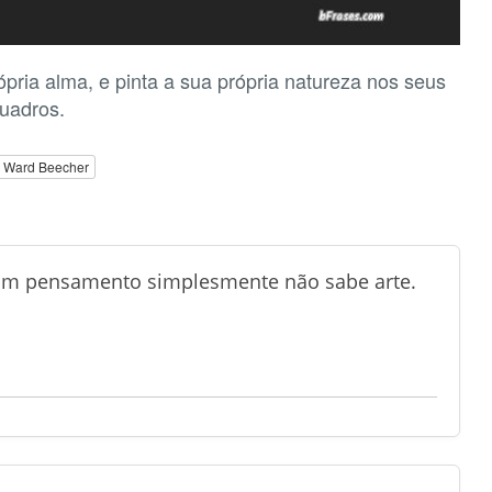
pria alma, e pinta a sua própria natureza nos seus
uadros.
 Ward Beecher
um pensamento simplesmente não sabe arte.