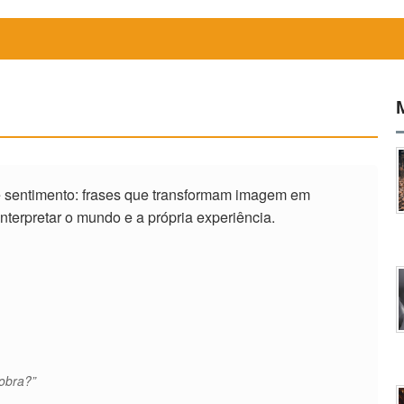
 sentimento: frases que transformam imagem em
interpretar o mundo e a própria experiência.
obra?”