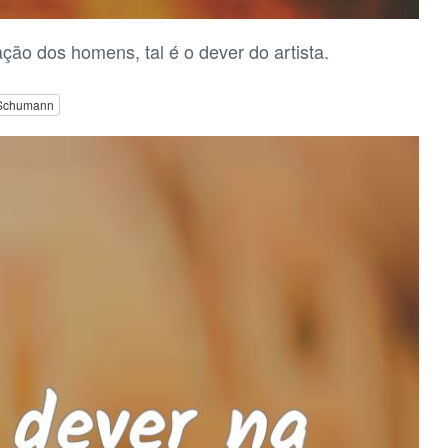
ção dos homens, tal é o dever do artista.
Schumann