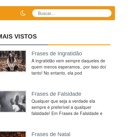
MAIS VISTOS
Frases de Ingratidão
A ingratidão vem sempre daqueles de
quem menos esperamos.. por isso doí
tanto! No entanto, ela pod
Frases de Falsidade
Qualquer que seja a verdade ela
sempre é preferível a qualquer
falsidade! Em Frases de Falsidade e
Frases de Natal