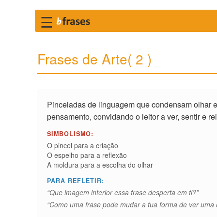
☰
Frases de Arte( 2 )
Pinceladas de linguagem que condensam olhar e
pensamento, convidando o leitor a ver, sentir e re
SIMBOLISMO:
O pincel para a criação
O espelho para a reflexão
A moldura para a escolha do olhar
PARA REFLETIR:
“Que imagem interior essa frase desperta em ti?”
“Como uma frase pode mudar a tua forma de ver uma 