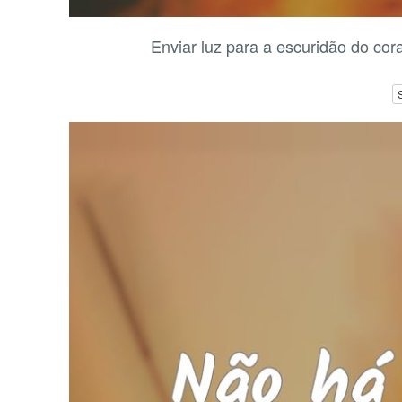
Enviar luz para a escuridão do cora