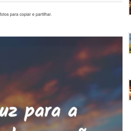
tos para copiar e partilhar.