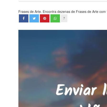
Frases de Arte. Encontra dezenas de Frases de Arte com fo
7