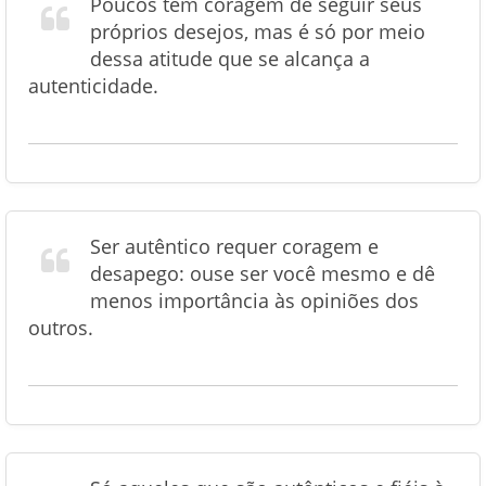
Poucos têm coragem de seguir seus
próprios desejos, mas é só por meio
dessa atitude que se alcança a
autenticidade.
Ser autêntico requer coragem e
desapego: ouse ser você mesmo e dê
menos importância às opiniões dos
outros.