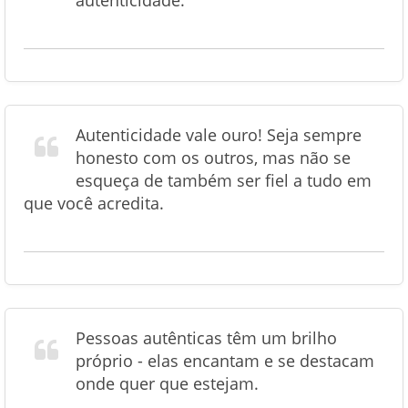
autenticidade.
Autenticidade vale ouro! Seja sempre
honesto com os outros, mas não se
esqueça de também ser fiel a tudo em
que você acredita.
Pessoas autênticas têm um brilho
próprio - elas encantam e se destacam
onde quer que estejam.