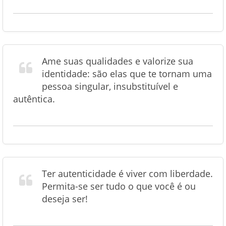
Ame suas qualidades e valorize sua
identidade: são elas que te tornam uma
pessoa singular, insubstituível e
autêntica.
Ter autenticidade é viver com liberdade.
Permita-se ser tudo o que você é ou
deseja ser!