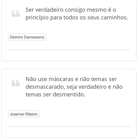
Ser verdadeiro consigo mesmo é o
princípio para todos os seus caminhos.
Delmiro Damasceno
Não use máscaras e não temas ser
desmascarado, seja verdadeiro e não
temas ser desmentido.
Josemar Ribeiro