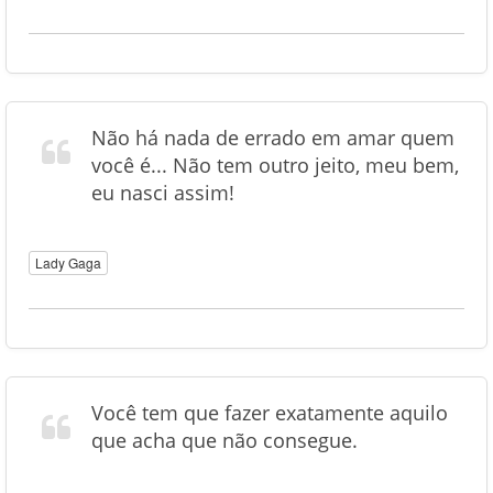
Não há nada de errado em amar quem
você é... Não tem outro jeito, meu bem,
eu nasci assim!
Lady Gaga
Você tem que fazer exatamente aquilo
que acha que não consegue.