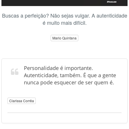
Buscas a perfeição? Não sejas vulgar. A autenticidade
é muito mais difícil.
Mario Quintana
Personalidade é importante.
Autenticidade, também. É que a gente
nunca pode esquecer de ser quem é.
Clarissa Corrêa