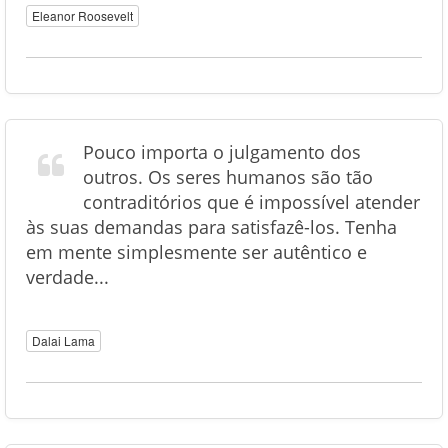
Eleanor Roosevelt
Pouco importa o julgamento dos
outros. Os seres humanos são tão
contraditórios que é impossível atender
às suas demandas para satisfazê-los. Tenha
em mente simplesmente ser autêntico e
verdade...
Dalai Lama