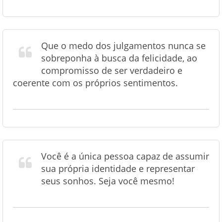
Que o medo dos julgamentos nunca se
sobreponha à busca da felicidade, ao
compromisso de ser verdadeiro e
coerente com os próprios sentimentos.
Você é a única pessoa capaz de assumir
sua própria identidade e representar
seus sonhos. Seja você mesmo!