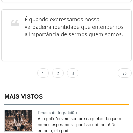
É quando expressamos nossa
verdadeira identidade que entendemos
a importância de sermos quem somos.
1
2
3
>>
MAIS VISTOS
Frases de Ingratidão
A ingratidão vem sempre daqueles de quem
menos esperamos.. por isso doí tanto! No
entanto, ela pod