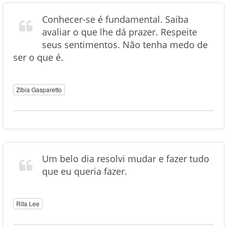
Conhecer-se é fundamental. Saiba
avaliar o que lhe dá prazer. Respeite
seus sentimentos. Não tenha medo de
ser o que é.
Zíbia Gasparetto
Um belo dia resolvi mudar e fazer tudo
que eu queria fazer.
Rita Lee