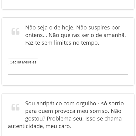
Não seja o de hoje. Não suspires por
ontens… Não queiras ser o de amanhã.
Faz-te sem limites no tempo.
Cecília Meireles
Sou antipático com orgulho - só sorrio
para quem provoca meu sorriso. Não
gostou? Problema seu. Isso se chama
autenticidade, meu caro.