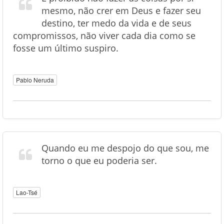
mesmo, não crer em Deus e fazer seu
destino, ter medo da vida e de seus
compromissos, não viver cada dia como se
fosse um último suspiro.
Pablo Neruda
Quando eu me despojo do que sou, me
torno o que eu poderia ser.
Lao-Tsé