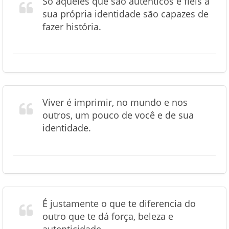
Só aqueles que são autênticos e fiéis à
sua própria identidade são capazes de
fazer história.
Viver é imprimir, no mundo e nos
outros, um pouco de você e de sua
identidade.
É justamente o que te diferencia do
outro que te dá força, beleza e