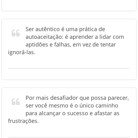
Ser autêntico é uma prática de
autoaceitação: é aprender a lidar com
aptidões e falhas, em vez de tentar
ignorá-las.
Por mais desafiador que possa parecer,
ser você mesmo é o único caminho
para alcançar o sucesso e afastar as
frustrações.