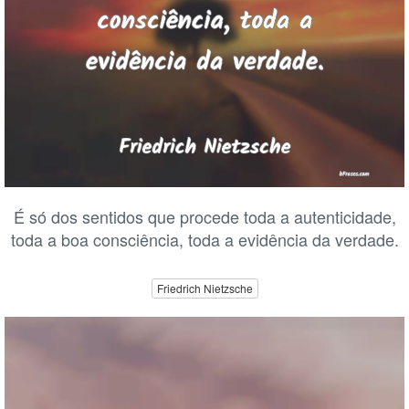
É só dos sentidos que procede toda a autenticidade,
toda a boa consciência, toda a evidência da verdade.
Friedrich Nietzsche