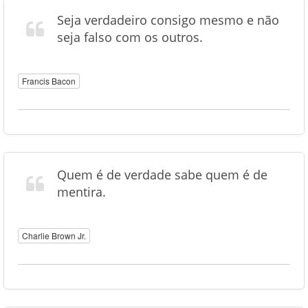
Seja verdadeiro consigo mesmo e não
seja falso com os outros.
Francis Bacon
Quem é de verdade sabe quem é de
mentira.
Charlie Brown Jr.