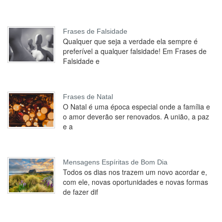
Frases de Falsidade
Qualquer que seja a verdade ela sempre é
preferível a qualquer falsidade! Em Frases de
Falsidade e
Frases de Natal
O Natal é uma época especial onde a família e
o amor deverão ser renovados. A união, a paz
e a
Mensagens Espíritas de Bom Dia
Todos os dias nos trazem um novo acordar e,
com ele, novas oportunidades e novas formas
de fazer dif