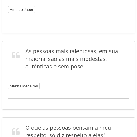
Arnaldo Jabor
As pessoas mais talentosas, em sua
maioria, são as mais modestas,
autênticas e sem pose.
Martha Medeiros
O que as pessoas pensam a meu
respeito, só diz respeito a elas!