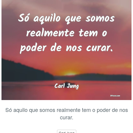
Só aquilo que somos realmente tem o poder de nos
curar.
Carl Jung