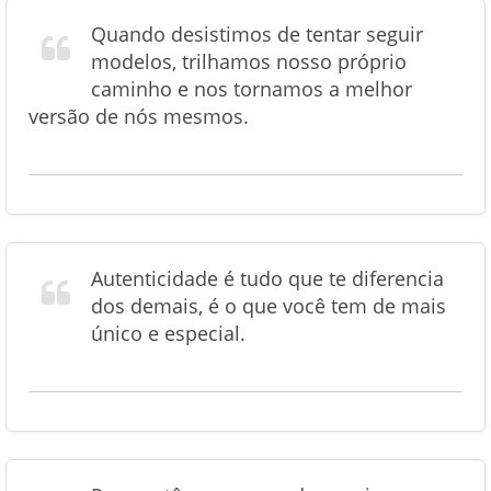
Quando desistimos de tentar seguir
modelos, trilhamos nosso próprio
caminho e nos tornamos a melhor
versão de nós mesmos.
Autenticidade é tudo que te diferencia
dos demais, é o que você tem de mais
único e especial.