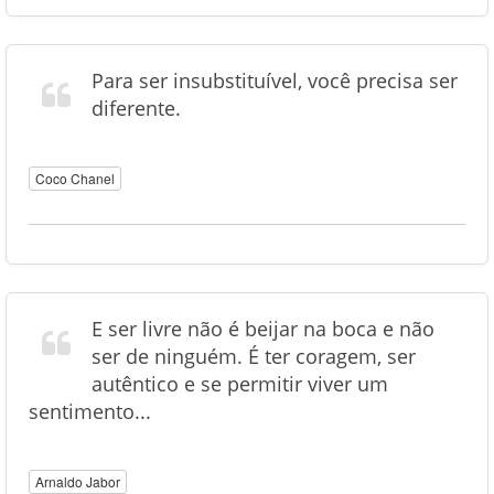
Para ser insubstituível, você precisa ser
diferente.
Coco Chanel
E ser livre não é beijar na boca e não
ser de ninguém. É ter coragem, ser
autêntico e se permitir viver um
sentimento...
Arnaldo Jabor