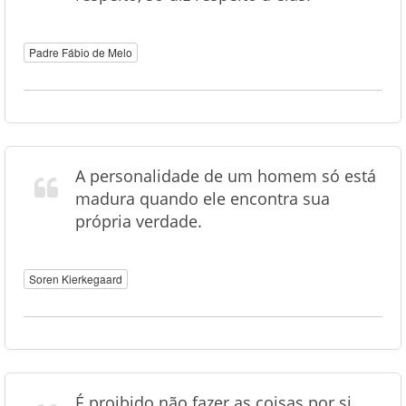
Padre Fábio de Melo
A personalidade de um homem só está
madura quando ele encontra sua
própria verdade.
Soren Kierkegaard
É proibido não fazer as coisas por si