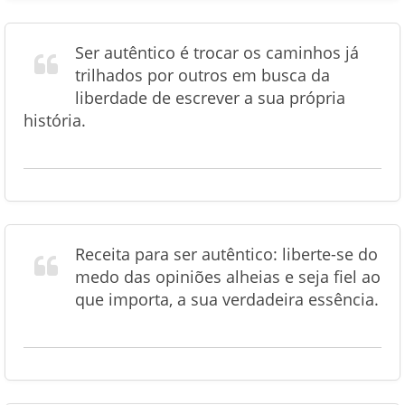
Ser autêntico é trocar os caminhos já
trilhados por outros em busca da
liberdade de escrever a sua própria
história.
Receita para ser autêntico: liberte-se do
medo das opiniões alheias e seja fiel ao
que importa, a sua verdadeira essência.