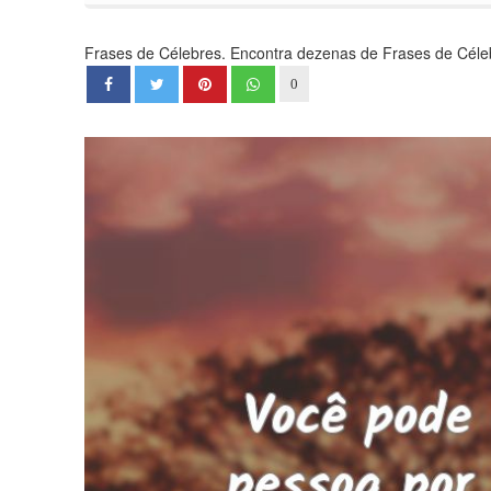
Frases de Célebres. Encontra dezenas de Frases de Célebr
0