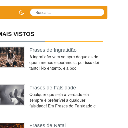
MAIS VISTOS
Frases de Ingratidão
A ingratidão vem sempre daqueles de
quem menos esperamos.. por isso doí
tanto! No entanto, ela pod
Frases de Falsidade
Qualquer que seja a verdade ela
sempre é preferível a qualquer
falsidade! Em Frases de Falsidade e
Frases de Natal