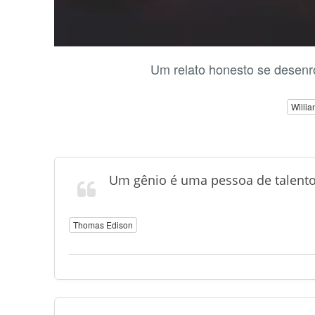
Um relato honesto se desenr
Willi
Um gênio é uma pessoa de talento 
Thomas Edison