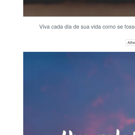
Viva cada dia de sua vida como se foss
Alfr