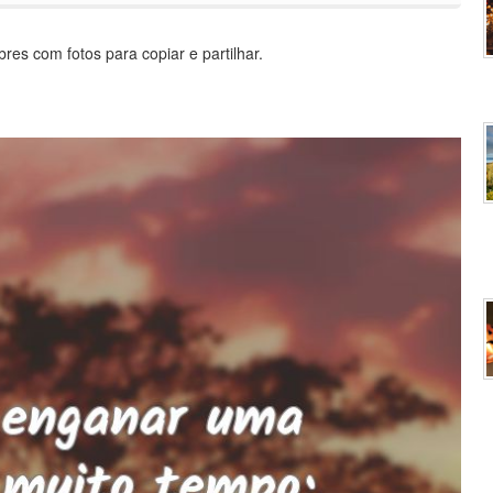
es com fotos para copiar e partilhar.