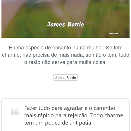
É uma espécie de encanto numa mulher. Se tem
charme, não precisa de mais nada; se não o tem, tudo
o resto não serve para muita coisa.
James Barrie
Fazer tudo para agradar é o caminho
mais rápido para rejeição. Todo charme
tem um pouco de antipatia.