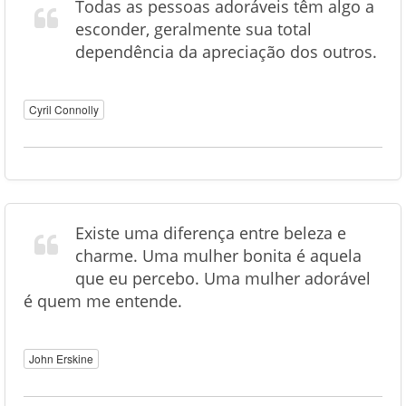
Todas as pessoas adoráveis ​​têm algo a
esconder, geralmente sua total
dependência da apreciação dos outros.
Cyril Connolly
Existe uma diferença entre beleza e
charme. Uma mulher bonita é aquela
que eu percebo. Uma mulher adorável
é quem me entende.
John Erskine