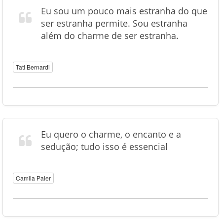
Eu sou um pouco mais estranha do que
ser estranha permite. Sou estranha
além do charme de ser estranha.
Tati Bernardi
Eu quero o charme, o encanto e a
sedução; tudo isso é essencial
Camila Paier