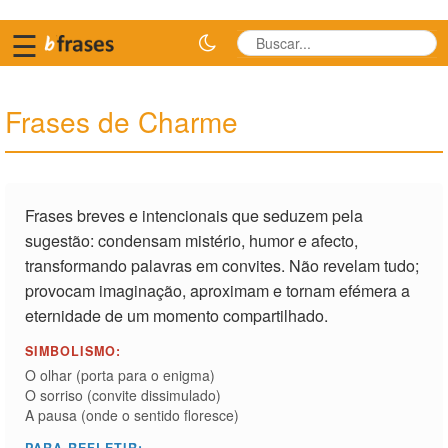
☰
Frases de Charme
Frases breves e intencionais que seduzem pela
sugestão: condensam mistério, humor e afecto,
transformando palavras em convites. Não revelam tudo;
provocam imaginação, aproximam e tornam efémera a
eternidade de um momento compartilhado.
SIMBOLISMO:
O olhar (porta para o enigma)
O sorriso (convite dissimulado)
A pausa (onde o sentido floresce)