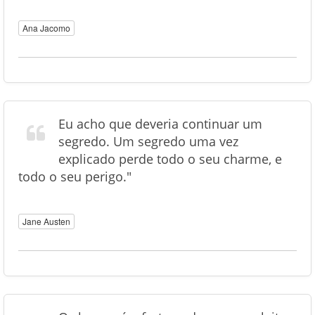
Ana Jacomo
Eu acho que deveria continuar um
segredo. Um segredo uma vez
explicado perde todo o seu charme, e
todo o seu perigo."
Jane Austen