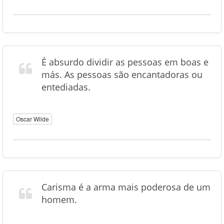
É absurdo dividir as pessoas em boas e
más. As pessoas são encantadoras ou
entediadas.
Oscar Wilde
Carisma é a arma mais poderosa de um
homem.