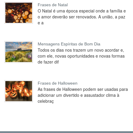
Frases de Natal
O Natal é uma época especial onde a família e
o amor deverão ser renovados. A união, a paz
e a
Mensagens Espíritas de Bom Dia
Todos os dias nos trazem um novo acordar e,
com ele, novas oportunidades e novas formas
de fazer dif
Frases de Halloween
As frases de Halloween podem ser usadas para
adicionar um divertido e assustador clima à
celebraç