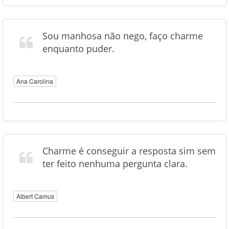
Sou manhosa não nego, faço charme
enquanto puder.
Ana Carolina
Charme é conseguir a resposta sim sem
ter feito nenhuma pergunta clara.
Albert Camus