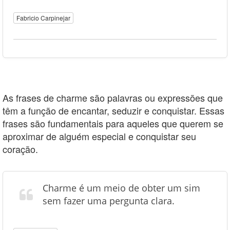
Fabricio Carpinejar
As frases de charme são palavras ou expressões que
têm a função de encantar, seduzir e conquistar. Essas
frases são fundamentais para aqueles que querem se
aproximar de alguém especial e conquistar seu
coração.
Charme é um meio de obter um sim
sem fazer uma pergunta clara.