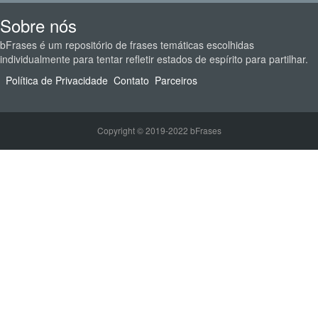
Sobre nós
bFrases é um repositório de frases temáticas escolhidas
individualmente para tentar refletir estados de espírito para partilhar.
Política de Privacidade
Contato
Parceiros
Copyright © 2019-2022 bFrases