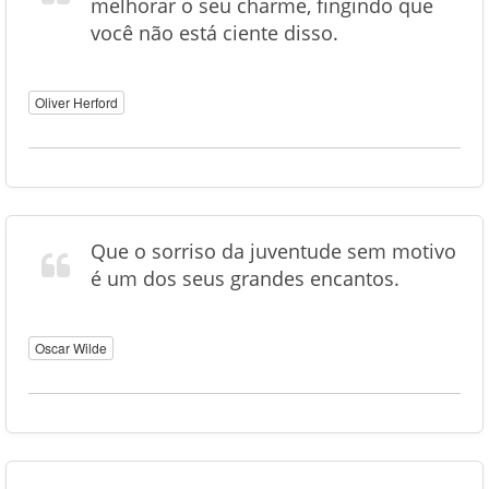
melhorar o seu charme, fingindo que
você não está ciente disso.
Oliver Herford
Que o sorriso da juventude sem motivo
é um dos seus grandes encantos.
Oscar Wilde