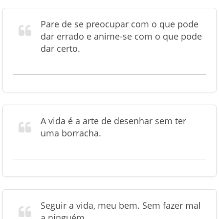
Pare de se preocupar com o que pode
dar errado e anime-se com o que pode
dar certo.
A vida é a arte de desenhar sem ter
uma borracha.
Seguir a vida, meu bem. Sem fazer mal
a ninguém.