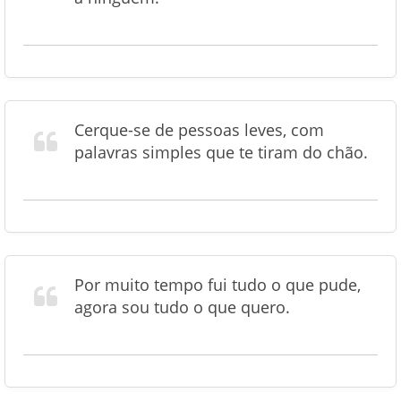
Cerque-se de pessoas leves, com
palavras simples que te tiram do chão.
Por muito tempo fui tudo o que pude,
agora sou tudo o que quero.