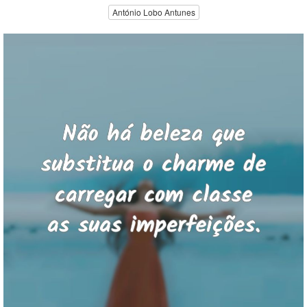
António Lobo Antunes