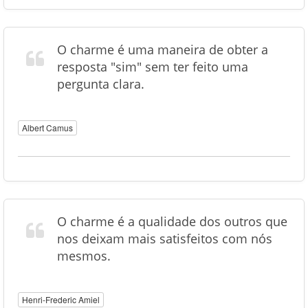
O charme é uma maneira de obter a
resposta "sim" sem ter feito uma
pergunta clara.
Albert Camus
O charme é a qualidade dos outros que
nos deixam mais satisfeitos com nós
mesmos.
Henri-Frederic Amiel