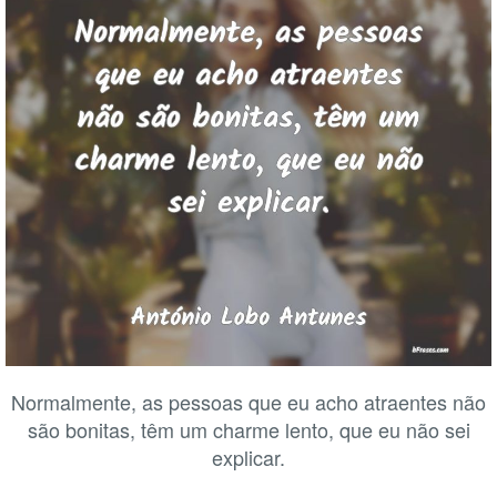
Normalmente, as pessoas que eu acho atraentes não
são bonitas, têm um charme lento, que eu não sei
explicar.