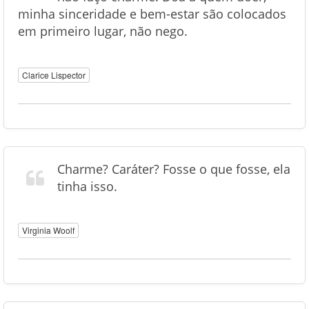
minha sinceridade e bem-estar são colocados
em primeiro lugar, não nego.
Clarice Lispector
Charme? Caráter? Fosse o que fosse, ela
tinha isso.
Virginia Woolf