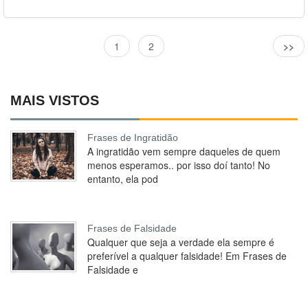
1
2
>>
MAIS VISTOS
Frases de Ingratidão
A ingratidão vem sempre daqueles de quem
menos esperamos.. por isso doí tanto! No
entanto, ela pod
Frases de Falsidade
Qualquer que seja a verdade ela sempre é
preferível a qualquer falsidade! Em Frases de
Falsidade e