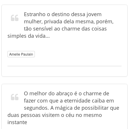
Estranho o destino dessa jovem
mulher, privada dela mesma, porém,
tão sensível ao charme das coisas
simples da vida...
Amelie Paulain
O melhor do abraço é o charme de
fazer com que a eternidade caiba em
segundos. A mágica de possibilitar que
duas pessoas visitem o céu no mesmo
instante