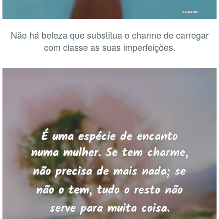
Não há beleza que substitua o charme de carregar
com classe as suas imperfeições.