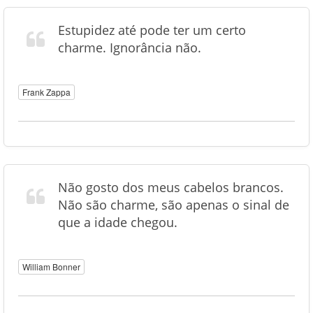
Estupidez até pode ter um certo
charme. Ignorância não.
Frank Zappa
Não gosto dos meus cabelos brancos.
Não são charme, são apenas o sinal de
que a idade chegou.
William Bonner