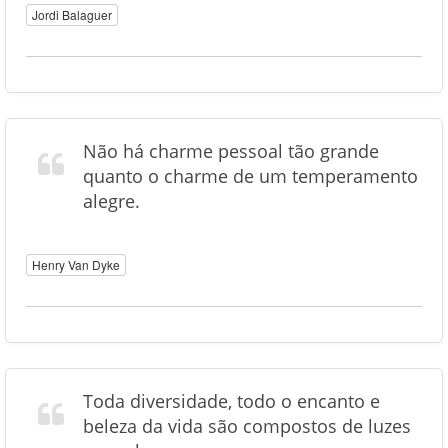
Jordi Balaguer
Não há charme pessoal tão grande
quanto o charme de um temperamento
alegre.
Henry Van Dyke
Toda diversidade, todo o encanto e
beleza da vida são compostos de luzes