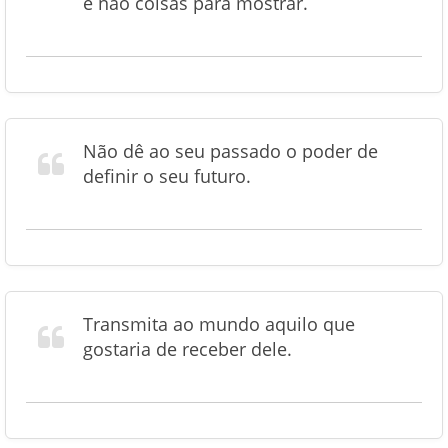
e não coisas para mostrar.
Não dê ao seu passado o poder de
definir o seu futuro.
Transmita ao mundo aquilo que
gostaria de receber dele.