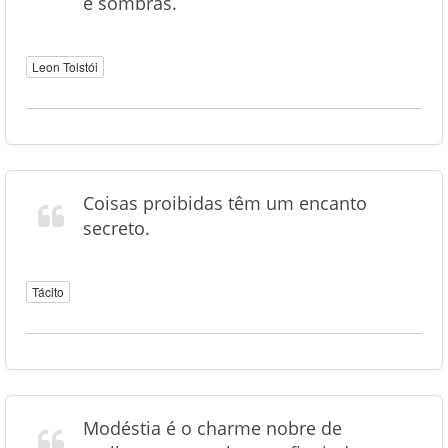
e sombras.
Leon Tolstói
Coisas proibidas têm um encanto
secreto.
Tácito
Modéstia é o charme nobre de