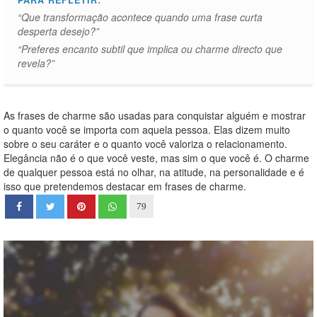
PARA REFLETIR:
“Que transformação acontece quando uma frase curta
desperta desejo?”
“Preferes encanto subtil que implica ou charme directo que
revela?”
As frases de charme são usadas para conquistar alguém e mostrar
o quanto você se importa com aquela pessoa. Elas dizem muito
sobre o seu caráter e o quanto você valoriza o relacionamento.
Elegância não é o que você veste, mas sim o que você é. O charme
de qualquer pessoa está no olhar, na atitude, na personalidade e é
isso que pretendemos destacar em frases de charme.
79