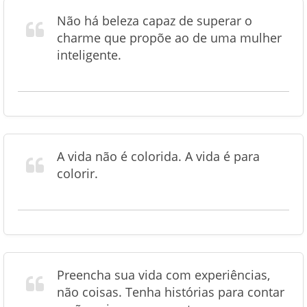
Não há beleza capaz de superar o
charme que propõe ao de uma mulher
inteligente.
A vida não é colorida. A vida é para
colorir.
Preencha sua vida com experiências,
não coisas. Tenha histórias para contar