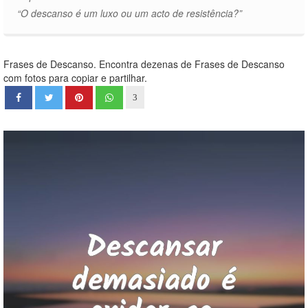
“O descanso é um luxo ou um acto de resistência?”
Frases de Descanso. Encontra dezenas de Frases de Descanso
com fotos para copiar e partilhar.
3