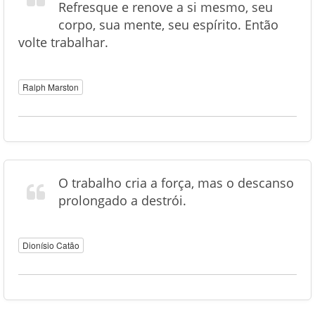
Refresque e renove a si mesmo, seu
corpo, sua mente, seu espírito. Então
volte trabalhar.
Ralph Marston
O trabalho cria a força, mas o descanso
prolongado a destrói.
Dionísio Catão