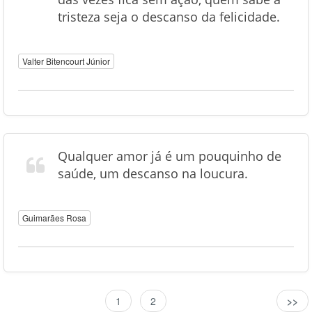
tristeza seja o descanso da felicidade.
Valter Bitencourt Júnior
Qualquer amor já é um pouquinho de
saúde, um descanso na loucura.
Guimarães Rosa
1
2
>>