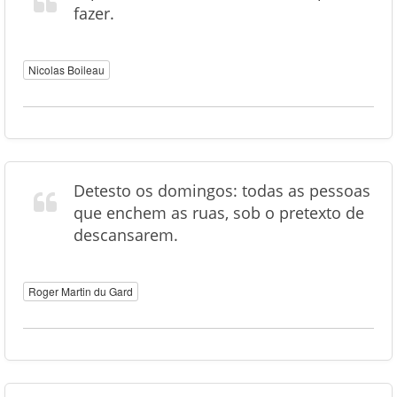
fazer.
Nicolas Boileau
Detesto os domingos: todas as pessoas
que enchem as ruas, sob o pretexto de
descansarem.
Roger Martin du Gard