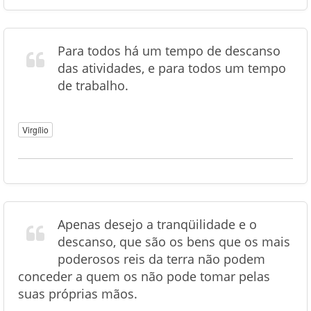
Para todos há um tempo de descanso
das atividades, e para todos um tempo
de trabalho.
Virgílio
Apenas desejo a tranqüilidade e o
descanso, que são os bens que os mais
poderosos reis da terra não podem
conceder a quem os não pode tomar pelas
suas próprias mãos.