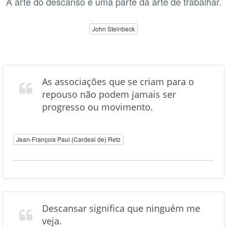
A arte do descanso é uma parte da arte de trabalhar.
John Steinbeck
As associações que se criam para o
repouso não podem jamais ser
progresso ou movimento.
Jean-François Paul (Cardeal de) Retz
Descansar significa que ninguém me
veja.