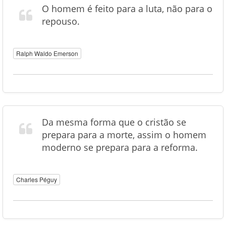
O homem é feito para a luta, não para o
repouso.
Ralph Waldo Emerson
Da mesma forma que o cristão se
prepara para a morte, assim o homem
moderno se prepara para a reforma.
Charles Péguy