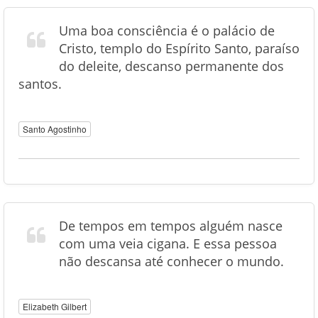
Uma boa consciência é o palácio de
Cristo, templo do Espírito Santo, paraíso
do deleite, descanso permanente dos
santos.
Santo Agostinho
De tempos em tempos alguém nasce
com uma veia cigana. E essa pessoa
não descansa até conhecer o mundo.
Elizabeth Gilbert