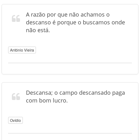
A razão por que não achamos o
descanso é porque o buscamos onde
não está.
António Vieira
Descansa; o campo descansado paga
com bom lucro.
Ovídio