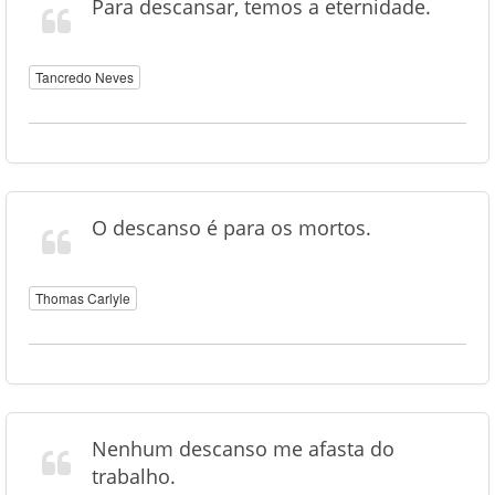
Para descansar, temos a eternidade.
Tancredo Neves
O descanso é para os mortos.
Thomas Carlyle
Nenhum descanso me afasta do
trabalho.