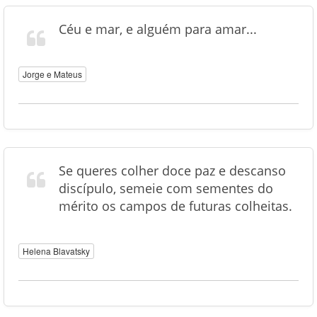
Céu e mar, e alguém para amar...
Jorge e Mateus
Se queres colher doce paz e descanso
discípulo, semeie com sementes do
mérito os campos de futuras colheitas.
Helena Blavatsky