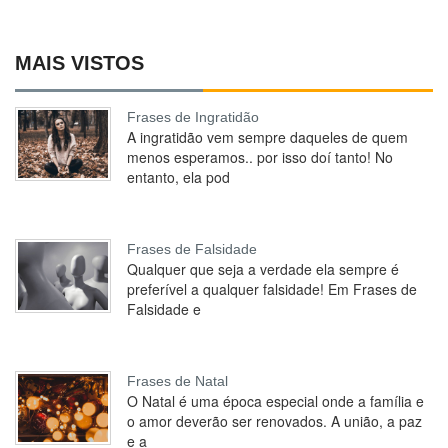
MAIS VISTOS
Frases de Ingratidão
A ingratidão vem sempre daqueles de quem
menos esperamos.. por isso doí tanto! No
entanto, ela pod
Frases de Falsidade
Qualquer que seja a verdade ela sempre é
preferível a qualquer falsidade! Em Frases de
Falsidade e
Frases de Natal
O Natal é uma época especial onde a família e
o amor deverão ser renovados. A união, a paz
e a