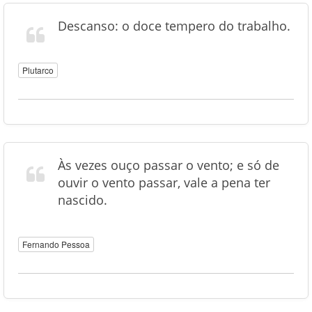
Descanso: o doce tempero do trabalho.
Plutarco
Às vezes ouço passar o vento; e só de
ouvir o vento passar, vale a pena ter
nascido.
Fernando Pessoa