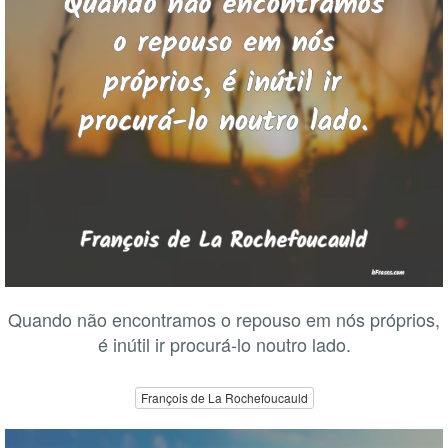
Quando não encontramos o repouso em nós próprios,
é inútil ir procurá-lo noutro lado.
François de La Rochefoucauld