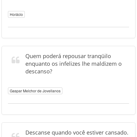
Horácio
Quem poderá repousar tranqüilo
enquanto os infelizes lhe maldizem o
descanso?
Gaspar Melchor de Jovellanos
Descanse quando você estiver cansado.