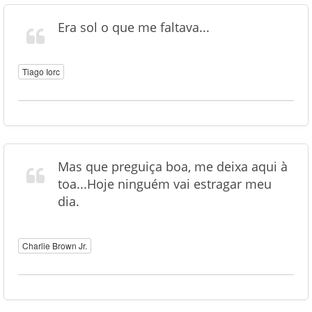
Era sol o que me faltava...
Tiago Iorc
Mas que preguiça boa, me deixa aqui à
toa...Hoje ninguém vai estragar meu
dia.
Charlie Brown Jr.