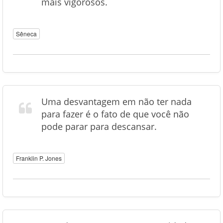
mais vigorosos.
Sêneca
Uma desvantagem em não ter nada
para fazer é o fato de que você não
pode parar para descansar.
Franklin P. Jones