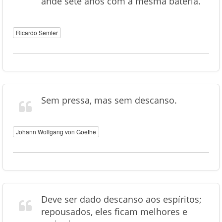
ande sete anos com a mesma bateria.
Ricardo Semler
Sem pressa, mas sem descanso.
Johann Wolfgang von Goethe
Deve ser dado descanso aos espíritos;
repousados, eles ficam melhores e