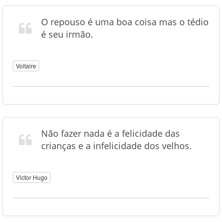
O repouso é uma boa coisa mas o tédio
é seu irmão.
Voltaire
Não fazer nada é a felicidade das
crianças e a infelicidade dos velhos.
Victor Hugo