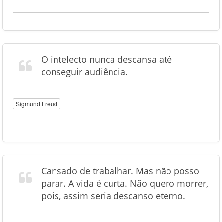
O intelecto nunca descansa até
conseguir audiência.
Sigmund Freud
Cansado de trabalhar. Mas não posso
parar. A vida é curta. Não quero morrer,
pois, assim seria descanso eterno.