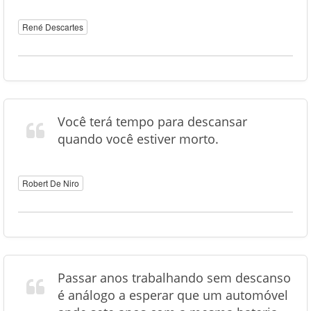
René Descartes
Você terá tempo para descansar
quando você estiver morto.
Robert De Niro
Passar anos trabalhando sem descanso
é análogo a esperar que um automóvel