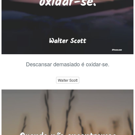
Descansar demasiado é oxidar-se.
Walter Scott