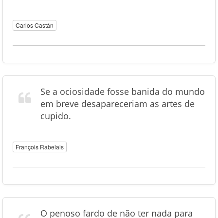
Carlos Castán
Se a ociosidade fosse banida do mundo
em breve desapareceriam as artes de
cupido.
François Rabelais
O penoso fardo de não ter nada para