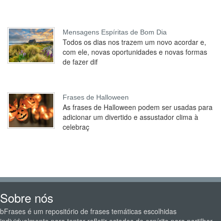
Mensagens Espíritas de Bom Dia
Todos os dias nos trazem um novo acordar e,
com ele, novas oportunidades e novas formas
de fazer dif
Frases de Halloween
As frases de Halloween podem ser usadas para
adicionar um divertido e assustador clima à
celebraç
Sobre nós
bFrases é um repositório de frases temáticas escolhidas