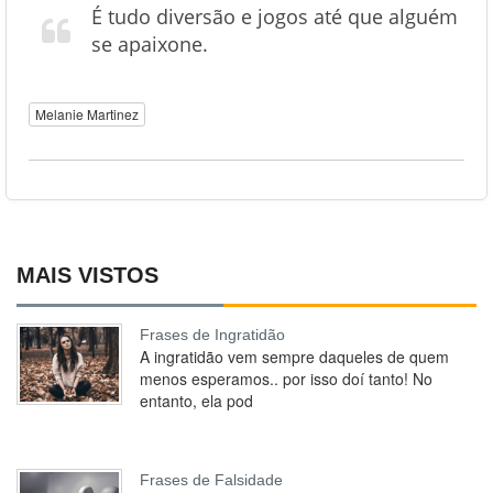
É tudo diversão e jogos até que alguém
se apaixone.
Melanie Martinez
MAIS VISTOS
Frases de Ingratidão
A ingratidão vem sempre daqueles de quem
menos esperamos.. por isso doí tanto! No
entanto, ela pod
Frases de Falsidade