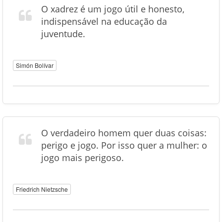
O xadrez é um jogo útil e honesto,
indispensável na educação da
juventude.
Simón Bolívar
O verdadeiro homem quer duas coisas:
perigo e jogo. Por isso quer a mulher: o
jogo mais perigoso.
Friedrich Nietzsche