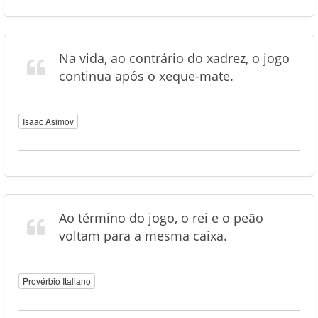
Na vida, ao contrário do xadrez, o jogo
continua após o xeque-mate.
Isaac Asimov
Ao término do jogo, o rei e o peão
voltam para a mesma caixa.
Provérbio Italiano