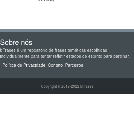
Sobre nós
bFrases é um repositório de frases temáticas escolhidas
individualmente para tentar refletir estados de espírito para partilhar.
Política de Privacidade
Contato
Parceiros
Copyright © 2019-2022 bFrases