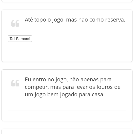
Até topo o jogo, mas não como reserva.
Tati Bernardi
Eu entro no jogo, não apenas para
competir, mas para levar os louros de
um jogo bem jogado para casa.