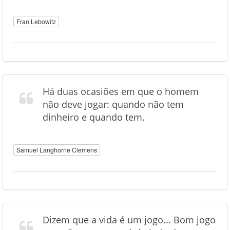
Fran Lebowitz
Há duas ocasiões em que o homem
não deve jogar: quando não tem
dinheiro e quando tem.
Samuel Langhorne Clemens
Dizem que a vida é um jogo... Bom jogo