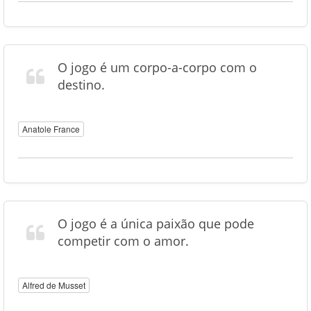
O jogo é um corpo-a-corpo com o
destino.
Anatole France
O jogo é a única paixão que pode
competir com o amor.
Alfred de Musset