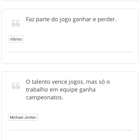
Faz parte do jogo ganhar e perder.
Vitinho
O talento vence jogos, mas só o
trabalho em equipe ganha
campeonatos.
Michael Jordan