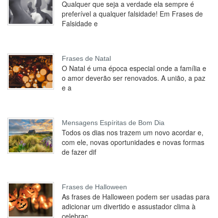
Qualquer que seja a verdade ela sempre é
preferível a qualquer falsidade! Em Frases de
Falsidade e
Frases de Natal
O Natal é uma época especial onde a família e
o amor deverão ser renovados. A união, a paz
e a
Mensagens Espíritas de Bom Dia
Todos os dias nos trazem um novo acordar e,
com ele, novas oportunidades e novas formas
de fazer dif
Frases de Halloween
As frases de Halloween podem ser usadas para
adicionar um divertido e assustador clima à
celebraç