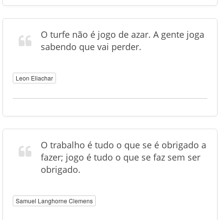
O turfe não é jogo de azar. A gente joga
sabendo que vai perder.
Leon Eliachar
O trabalho é tudo o que se é obrigado a
fazer; jogo é tudo o que se faz sem ser
obrigado.
Samuel Langhorne Clemens