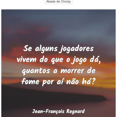
Abade de Choisy