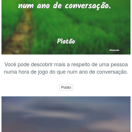
Você pode descobrir mais a respeito de uma pessoa
numa hora de jogo do que num ano de conversação.
Platão