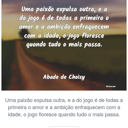
Uma paixão expulsa outra, e a do jogo é de todas a
primeira o amor e a ambição enfraquecem com a
idade, o jogo floresce quando tudo o mais passa.