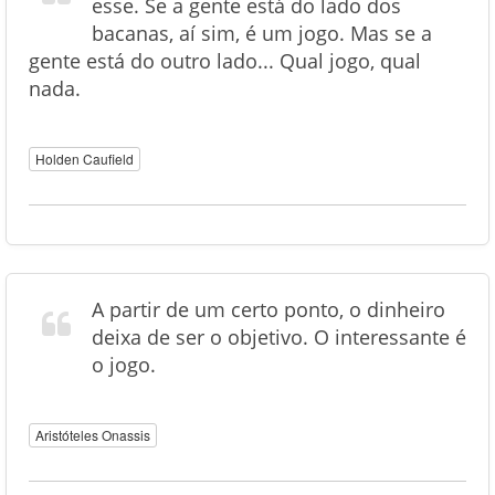
esse. Se a gente está do lado dos
bacanas, aí sim, é um jogo. Mas se a
gente está do outro lado... Qual jogo, qual
nada.
Holden Caufield
A partir de um certo ponto, o dinheiro
deixa de ser o objetivo. O interessante é
o jogo.
Aristóteles Onassis