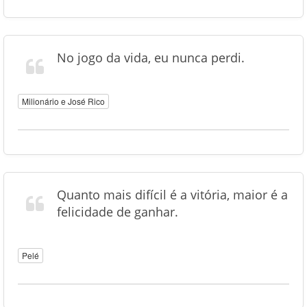
No jogo da vida, eu nunca perdi.
Milionário e José Rico
Quanto mais difícil é a vitória, maior é a
felicidade de ganhar.
Pelé