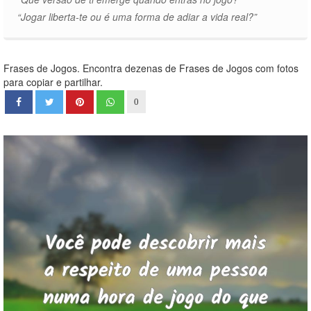
“Jogar liberta-te ou é uma forma de adiar a vida real?”
Frases de Jogos. Encontra dezenas de Frases de Jogos com fotos
para copiar e partilhar.
0