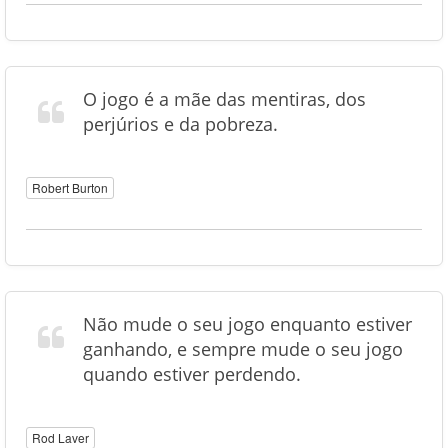
O jogo é a mãe das mentiras, dos
perjúrios e da pobreza.
Robert Burton
Não mude o seu jogo enquanto estiver
ganhando, e sempre mude o seu jogo
quando estiver perdendo.
Rod Laver