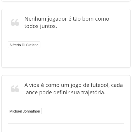
Nenhum jogador é tão bom como
todos juntos.
Alfredo Di Stefano
A vida é como um jogo de futebol, cada
lance pode definir sua trajetória.
Michael Johnathon