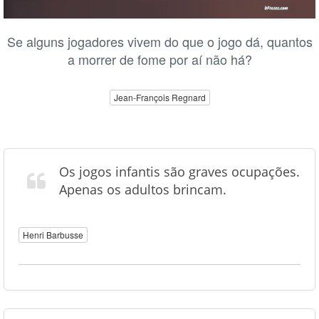
Se alguns jogadores vivem do que o jogo dá, quantos
a morrer de fome por aí não há?
Jean-François Regnard
Os jogos infantis são graves ocupações.
Apenas os adultos brincam.
Henri Barbusse