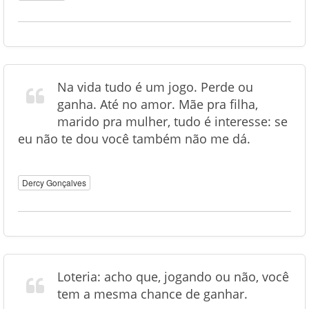
Na vida tudo é um jogo. Perde ou
ganha. Até no amor. Mãe pra filha,
marido pra mulher, tudo é interesse: se
eu não te dou você também não me dá.
Dercy Gonçalves
Loteria: acho que, jogando ou não, você
tem a mesma chance de ganhar.