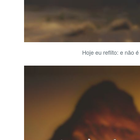
Hoje eu reflito: e não 