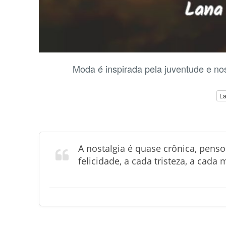
Moda é inspirada pela juventude e nos
La
A nostalgia é quase crônica, pens
felicidade, a cada tristeza, a cada