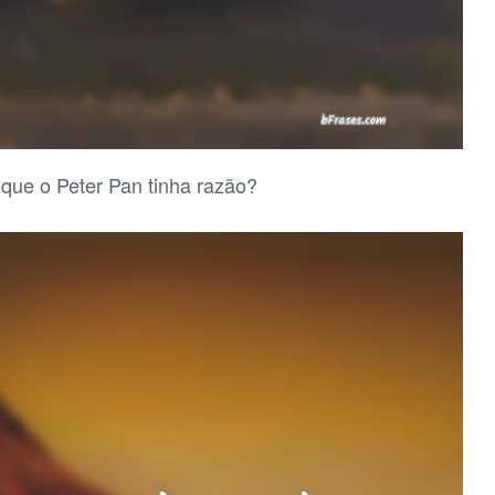
é que o Peter Pan tinha razão?