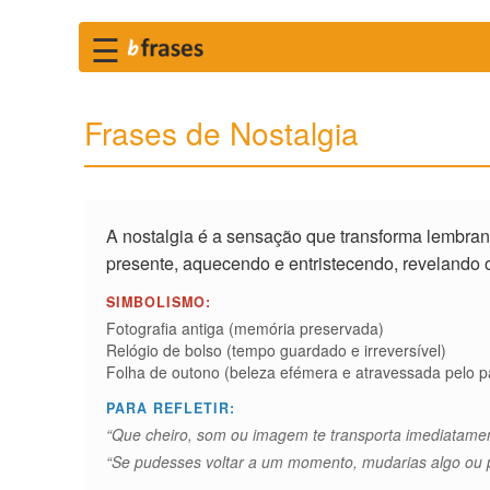
☰
Frases de Nostalgia
A nostalgia é a sensação que transforma lembran
presente, aquecendo e entristecendo, revelando
SIMBOLISMO:
Fotografia antiga (memória preservada)
Relógio de bolso (tempo guardado e irreversível)
Folha de outono (beleza efémera e atravessada pelo 
PARA REFLETIR:
“Que cheiro, som ou imagem te transporta imediatame
“Se pudesses voltar a um momento, mudarias algo ou pre