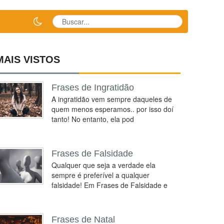
MAIS VISTOS
Frases de Ingratidão
A ingratidão vem sempre daqueles de
quem menos esperamos.. por isso doí
tanto! No entanto, ela pod
Frases de Falsidade
Qualquer que seja a verdade ela
sempre é preferível a qualquer
falsidade! Em Frases de Falsidade e
Frases de Natal