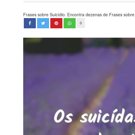
Frases sobre Suicídio. Encontra dezenas de Frases sobre S
0