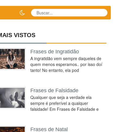
MAIS VISTOS
Frases de Ingratidão
A ingratidão vem sempre daqueles de
quem menos esperamos.. por isso doí
tanto! No entanto, ela pod
Frases de Falsidade
Qualquer que seja a verdade ela
sempre é preferível a qualquer
falsidade! Em Frases de Falsidade e
Frases de Natal