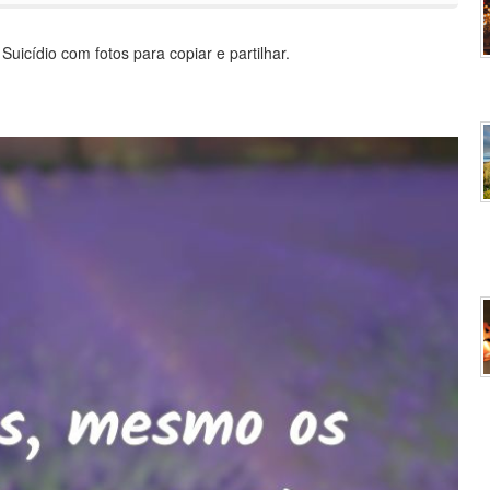
uicídio com fotos para copiar e partilhar.