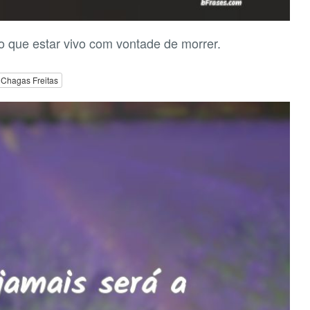
 que estar vivo com vontade de morrer.
 Chagas Freitas