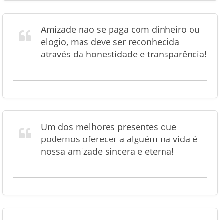
Amizade não se paga com dinheiro ou
elogio, mas deve ser reconhecida
através da honestidade e transparência!
Um dos melhores presentes que
podemos oferecer a alguém na vida é
nossa amizade sincera e eterna!