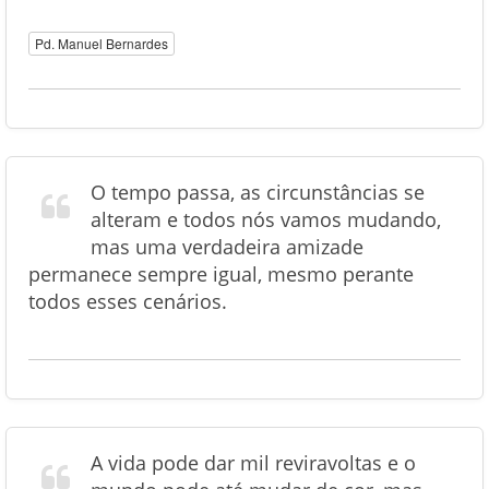
Pd. Manuel Bernardes
O tempo passa, as circunstâncias se
alteram e todos nós vamos mudando,
mas uma verdadeira amizade
permanece sempre igual, mesmo perante
todos esses cenários.
A vida pode dar mil reviravoltas e o