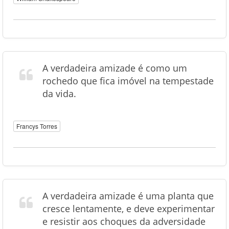
A verdadeira amizade é como um
rochedo que fica imóvel na tempestade
da vida.
Francys Torres
A verdadeira amizade é uma planta que
cresce lentamente, e deve experimentar
e resistir aos choques da adversidade