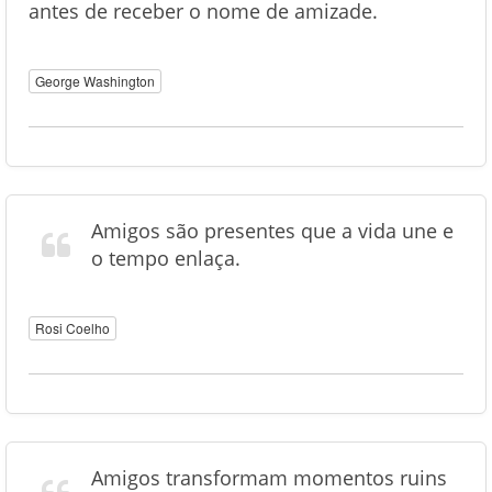
antes de receber o nome de amizade.
George Washington
Amigos são presentes que a vida une e
o tempo enlaça.
Rosi Coelho
Amigos transformam momentos ruins