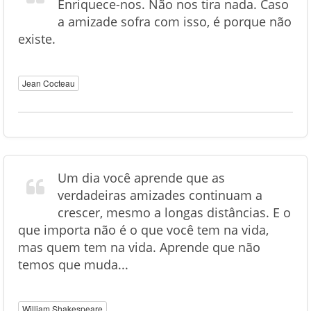
Enriquece-nos. Não nos tira nada. Caso
a amizade sofra com isso, é porque não
existe.
Jean Cocteau
Um dia você aprende que as
verdadeiras amizades continuam a
crescer, mesmo a longas distâncias. E o
que importa não é o que você tem na vida,
mas quem tem na vida. Aprende que não
temos que muda...
William Shakespeare