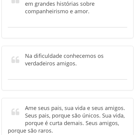
em grandes histórias sobre
companheirismo e amor.
Na dificuldade conhecemos os
verdadeiros amigos.
Ame seus pais, sua vida e seus amigos.
Seus pais, porque são únicos. Sua vida,
porque é curta demais. Seus amigos,
porque são raros.