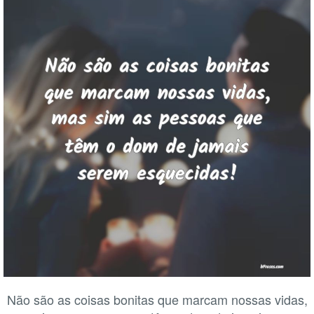
Não são as coisas bonitas que marcam nossas vidas,