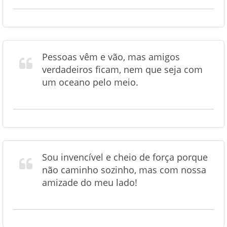
Pessoas vêm e vão, mas amigos
verdadeiros ficam, nem que seja com
um oceano pelo meio.
Sou invencível e cheio de força porque
não caminho sozinho, mas com nossa
amizade do meu lado!