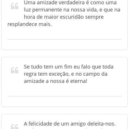
Uma amizade verdadeira é como uma
luz permanente na nossa vida, e que na
hora de maior escuridão sempre
resplandece mais.
Se tudo tem um fim eu falo que toda
regra tem exceção, e no campo da
amizade a nossa é eterna!
A felicidade de um amigo deleita-nos.