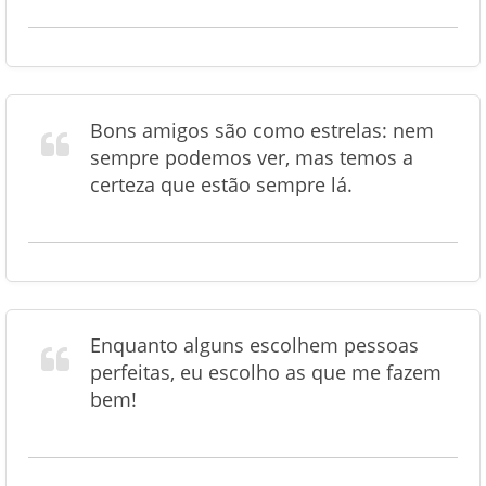
Bons amigos são como estrelas: nem
sempre podemos ver, mas temos a
certeza que estão sempre lá.
Enquanto alguns escolhem pessoas
perfeitas, eu escolho as que me fazem
bem!