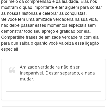
por meio da compreensão e da lealdade. Elas nos
mostram o quão importante é ter alguém para contar
as nossas histórias e celebrar as conquistas.
Se você tem uma amizade verdadeira na sua vida,
não deixe passar esses momentos especiais sem
demonstrar todo seu apreço e gratidão por ela.
Compartilhe frases de amizade verdadeira com ela
para que saiba o quanto você valoriza essa ligação
especial!
Amizade verdadeira não é ser
inseparável. É estar separado, e nada
mudar.