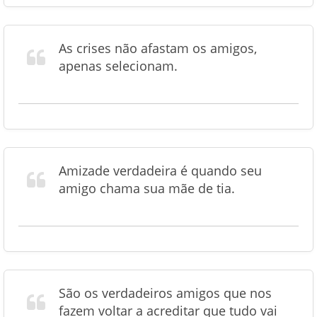
As crises não afastam os amigos,
apenas selecionam.
Amizade verdadeira é quando seu
amigo chama sua mãe de tia.
São os verdadeiros amigos que nos
fazem voltar a acreditar que tudo vai