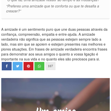
“Preferes uma amizade que te conforta ou que te desafia a
crescer?”
A amizade é um sentimento puro que une duas pessoas através da
confiança, compreensão, empatia e entre-ajuda. A amizade
verdadeira não significa que as pessoas estejam sempre lado a
lado, mas sim que se apoiem e estejam presentes nas melhores e
piores situações. Em frases de amizade verdadeira encontra frases
para demonstrar aos seus amigos o quanto a vossa ligação é
importante na sua vida e no quanto eles são preciosos para si.
107