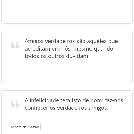
Amigos verdadeiros são aqueles que
acreditam em nós, mesmo quando
todos os outros duvidam.
A infelicidade tem isto de bom: faz-nos
conhecer os verdadeiros amigos.
Honoré de Balzac