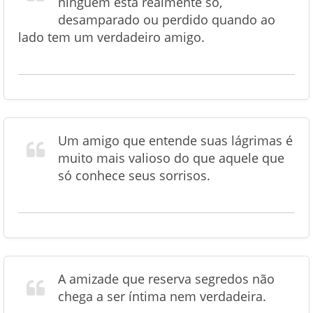
ninguém está realmente só,
desamparado ou perdido quando ao
lado tem um verdadeiro amigo.
Um amigo que entende suas lágrimas é
muito mais valioso do que aquele que
só conhece seus sorrisos.
A amizade que reserva segredos não
chega a ser íntima nem verdadeira.