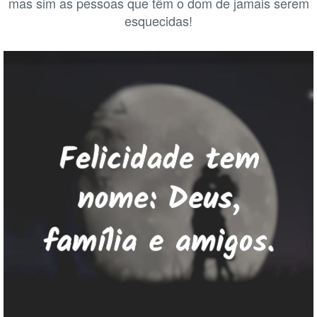
mas sim as pessoas que têm o dom de jamais serem
esquecidas!