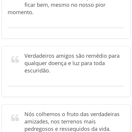
ficar bem, mesmo no nosso pior
momento.
Verdadeiros amigos são remédio para
qualquer doença e luz para toda
escuridão.
Nós colhemos o fruto das verdadeiras
amizades, nos terrenos mais
pedregosos e ressequidos da vida.