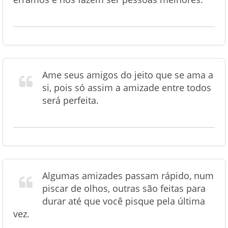
Ame seus amigos do jeito que se ama a
si, pois só assim a amizade entre todos
será perfeita.
Algumas amizades passam rápido, num
piscar de olhos, outras são feitas para
durar até que você pisque pela última
vez.