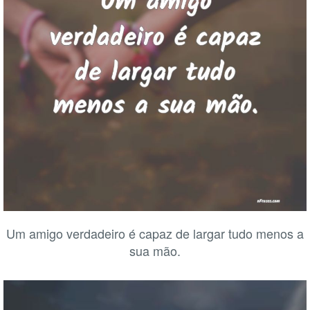
Um amigo verdadeiro é capaz de largar tudo menos a
sua mão.