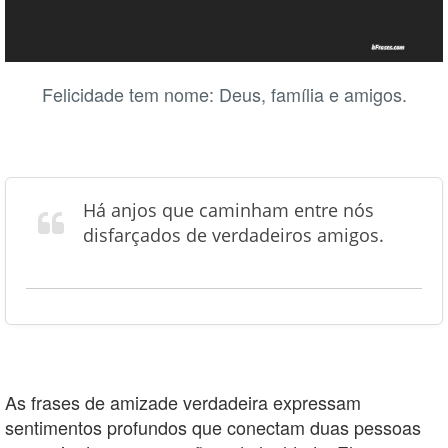
Felicidade tem nome: Deus, família e amigos.
Há anjos que caminham entre nós
disfarçados de verdadeiros amigos.
As frases de amizade verdadeira expressam
sentimentos profundos que conectam duas pessoas