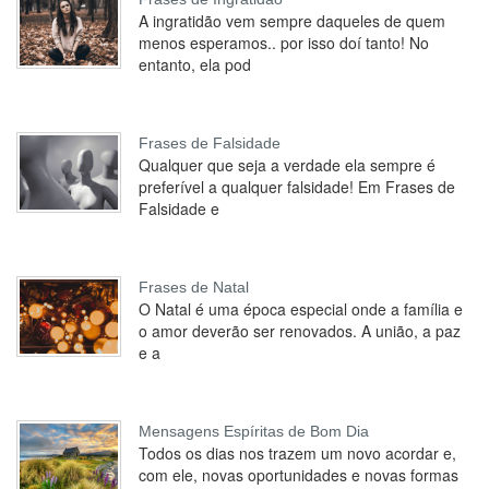
A ingratidão vem sempre daqueles de quem
menos esperamos.. por isso doí tanto! No
entanto, ela pod
Frases de Falsidade
Qualquer que seja a verdade ela sempre é
preferível a qualquer falsidade! Em Frases de
Falsidade e
Frases de Natal
O Natal é uma época especial onde a família e
o amor deverão ser renovados. A união, a paz
e a
Mensagens Espíritas de Bom Dia
Todos os dias nos trazem um novo acordar e,
com ele, novas oportunidades e novas formas