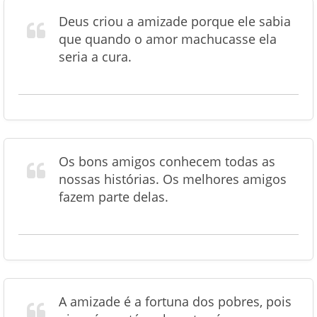
Deus criou a amizade porque ele sabia
que quando o amor machucasse ela
seria a cura.
Os bons amigos conhecem todas as
nossas histórias. Os melhores amigos
fazem parte delas.
A amizade é a fortuna dos pobres, pois