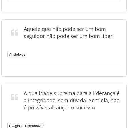
Aquele que não pode ser um bom
seguidor não pode ser um bom líder.
Aristóteles
A qualidade suprema para a liderança é
a integridade, sem dúvida. Sem ela, não
é possível alcançar o sucesso.
Dwight D. Eisenhower