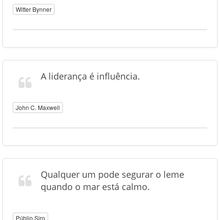
Witter Bynner
A liderança é influência.
John C. Maxwell
Qualquer um pode segurar o leme
quando o mar está calmo.
Públio Siro