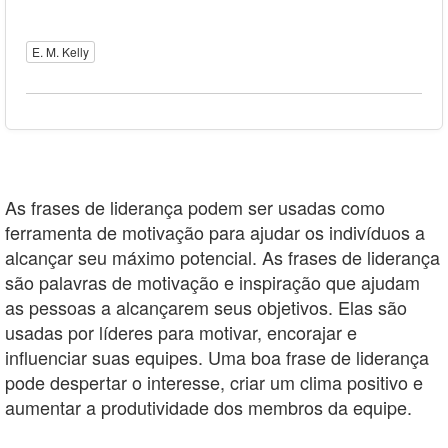
E. M. Kelly
As frases de liderança podem ser usadas como
ferramenta de motivação para ajudar os indivíduos a
alcançar seu máximo potencial. As frases de liderança
são palavras de motivação e inspiração que ajudam
as pessoas a alcançarem seus objetivos. Elas são
usadas por líderes para motivar, encorajar e
influenciar suas equipes. Uma boa frase de liderança
pode despertar o interesse, criar um clima positivo e
aumentar a produtividade dos membros da equipe.