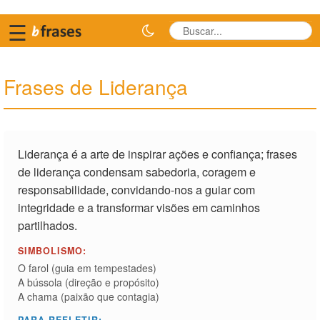
☰
Frases de Liderança
Liderança é a arte de inspirar ações e confiança; frases
de liderança condensam sabedoria, coragem e
responsabilidade, convidando-nos a guiar com
integridade e a transformar visões em caminhos
partilhados.
SIMBOLISMO:
O farol (guia em tempestades)
A bússola (direção e propósito)
A chama (paixão que contagia)