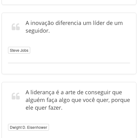
A inovação diferencia um líder de um
seguidor.
Steve Jobs
A liderança é a arte de conseguir que
alguém faça algo que você quer, porque
ele quer fazer.
Dwight D. Eisenhower