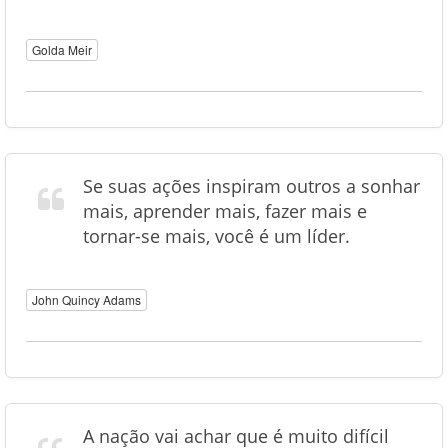
Golda Meir
Se suas ações inspiram outros a sonhar
mais, aprender mais, fazer mais e
tornar-se mais, você é um líder.
John Quincy Adams
A nação vai achar que é muito difícil