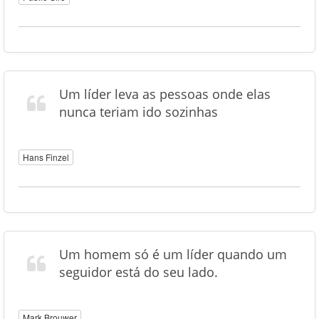
Um líder leva as pessoas onde elas
nunca teriam ido sozinhas
Hans Finzel
Um homem só é um líder quando um
seguidor está do seu lado.
Mark Brouwer