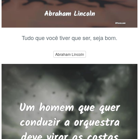
Tudo que você tiver que ser, seja bom.
Abraham Lincoln