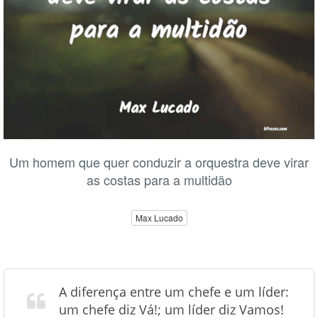
Um homem que quer conduzir a orquestra deve virar
as costas para a multidão
Max Lucado
A diferença entre um chefe e um líder:
um chefe diz Vá!; um líder diz Vamos!