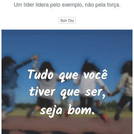
Um líder lidera pelo exemplo, não pela força.
Sun Tzu