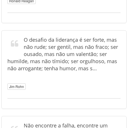
Ronald Reagan
O desafio da liderança é ser forte, mas
não rude; ser gentil, mas não fraco; ser
ousado, mas não um valentão; ser
humilde, mas não tímido; ser orgulhoso, mas
não arrogante; tenha humor, mas s...
Jim Rohn
Não encontre a falha, encontre um