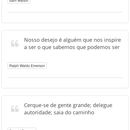
Sam Walton
Nosso desejo é alguém que nos inspire
a ser o que sabemos que podemos ser
Ralph Waldo Emerson
Cerque-se de gente grande; delegue
autoridade; saia do caminho