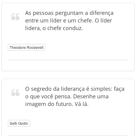
As pessoas perguntam a diferença
entre um líder e um chefe. O líder
lidera, o chefe conduz.
Theodore Roosevelt
O segredo da liderança é simples: faça
o que você pensa. Desenhe uma
imagem do futuro. Vá lá.
Seth Godin