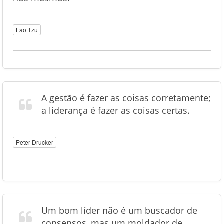
Lao Tzu
A gestão é fazer as coisas corretamente;
a liderança é fazer as coisas certas.
Peter Drucker
Um bom líder não é um buscador de
consensos, mas um moldador de