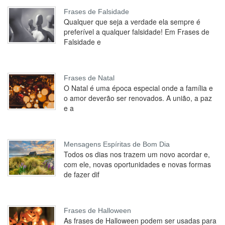
Frases de Falsidade
Qualquer que seja a verdade ela sempre é
preferível a qualquer falsidade! Em Frases de
Falsidade e
Frases de Natal
O Natal é uma época especial onde a família e
o amor deverão ser renovados. A união, a paz
e a
Mensagens Espíritas de Bom Dia
Todos os dias nos trazem um novo acordar e,
com ele, novas oportunidades e novas formas
de fazer dif
Frases de Halloween
As frases de Halloween podem ser usadas para