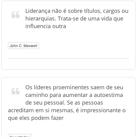
Liderança não é sobre títulos, cargos ou
hierarquias. Trata-se de uma vida que
influencia outra
John C. Maxwell
Os líderes proeminentes saem de seu
caminho para aumentar a autoestima
de seu pessoal. Se as pessoas
acreditam em si mesmas, é impressionante o
que eles podem fazer