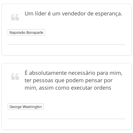
Um líder é um vendedor de esperança.
Napoleão Bonaparte
É absolutamente necessário para mim,
ter pessoas que podem pensar por
mim, assim como executar ordens
George Washington