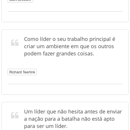
Como líder o seu trabalho principal é
criar um ambiente em que os outros
podem fazer grandes coisas.
Richard Teerlink
Um líder que não hesita antes de enviar
a nação para a batalha não está apto
para ser um líder.