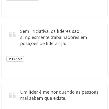
Sem iniciativa, os líderes são
simplesmente trabalhadores em
posições de liderança.
Bo Bennett
Um líder é melhor quando as pessoas
mal sabem que existe.