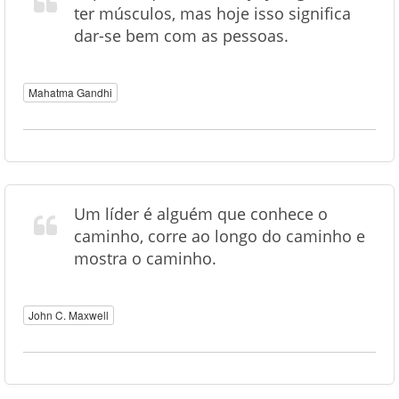
ter músculos, mas hoje isso significa
dar-se bem com as pessoas.
Mahatma Gandhi
Um líder é alguém que conhece o
caminho, corre ao longo do caminho e
mostra o caminho.
John C. Maxwell