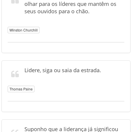
olhar para os líderes que mantêm os
seus ouvidos para o chão.
Winston Churchill
Lidere, siga ou saia da estrada.
Thomas Paine
Suponho que a liderança já significou