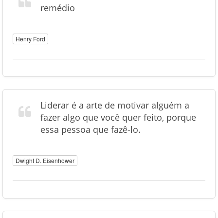
remédio
Henry Ford
Liderar é a arte de motivar alguém a
fazer algo que você quer feito, porque
essa pessoa que fazê-lo.
Dwight D. Eisenhower