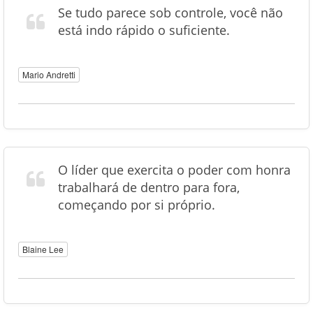
Se tudo parece sob controle, você não
está indo rápido o suficiente.
Mario Andretti
O líder que exercita o poder com honra
trabalhará de dentro para fora,
começando por si próprio.
Blaine Lee