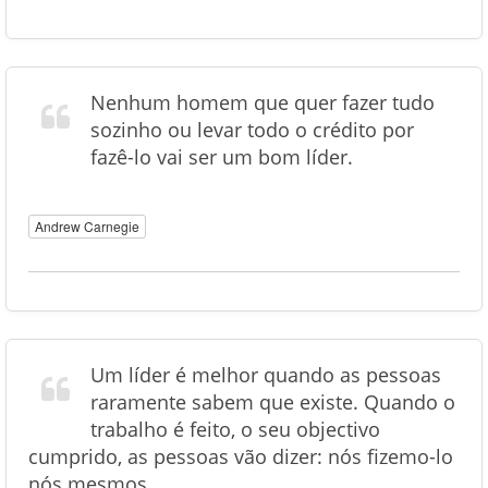
Nenhum homem que quer fazer tudo
sozinho ou levar todo o crédito por
fazê-lo vai ser um bom líder.
Andrew Carnegie
Um líder é melhor quando as pessoas
raramente sabem que existe. Quando o
trabalho é feito, o seu objectivo
cumprido, as pessoas vão dizer: nós fizemo-lo
nós mesmos.