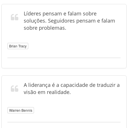
Líderes pensam e falam sobre
soluções. Seguidores pensam e falam
sobre problemas.
Brian Tracy
A liderança é a capacidade de traduzir a
visão em realidade.
Warren Bennis