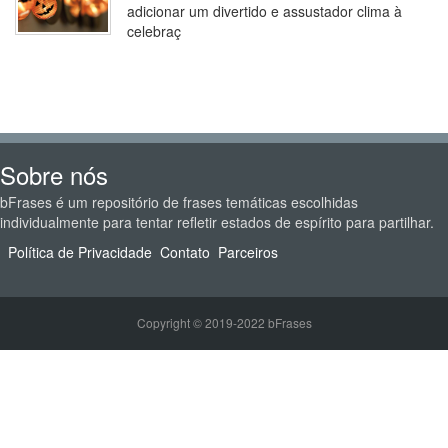
adicionar um divertido e assustador clima à
celebraç
Sobre nós
bFrases é um repositório de frases temáticas escolhidas
individualmente para tentar refletir estados de espírito para partilhar.
Política de Privacidade
Contato
Parceiros
Copyright © 2019-2022 bFrases