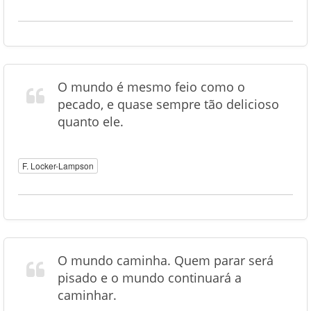
O mundo é mesmo feio como o
pecado, e quase sempre tão delicioso
quanto ele.
F. Locker-Lampson
O mundo caminha. Quem parar será
pisado e o mundo continuará a
caminhar.