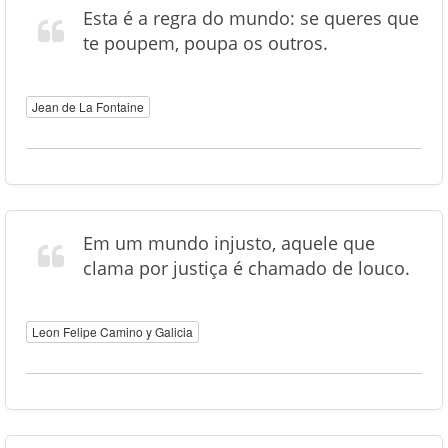
Esta é a regra do mundo: se queres que
te poupem, poupa os outros.
Jean de La Fontaine
Em um mundo injusto, aquele que
clama por justiça é chamado de louco.
Leon Felipe Camino y Galicia