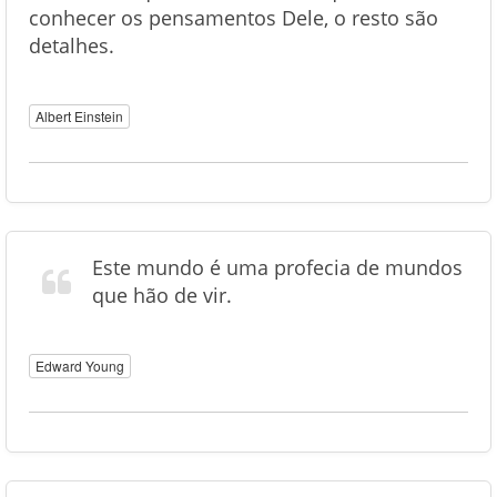
conhecer os pensamentos Dele, o resto são
detalhes.
Albert Einstein
Este mundo é uma profecia de mundos
que hão de vir.
Edward Young