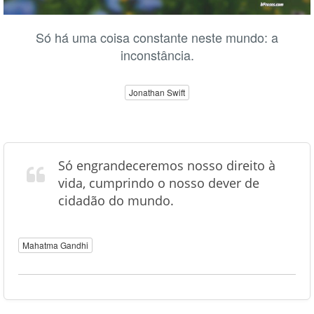
Só há uma coisa constante neste mundo: a
inconstância.
Jonathan Swift
Só engrandeceremos nosso direito à
vida, cumprindo o nosso dever de
cidadão do mundo.
Mahatma Gandhi