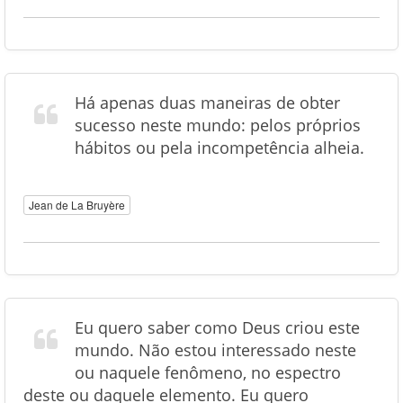
Há apenas duas maneiras de obter
sucesso neste mundo: pelos próprios
hábitos ou pela incompetência alheia.
Jean de La Bruyère
Eu quero saber como Deus criou este
mundo. Não estou interessado neste
ou naquele fenômeno, no espectro
deste ou daquele elemento. Eu quero