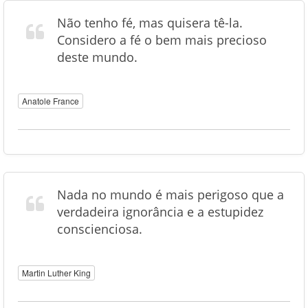
Não tenho fé, mas quisera tê-la.
Considero a fé o bem mais precioso
deste mundo.
Anatole France
Nada no mundo é mais perigoso que a
verdadeira ignorância e a estupidez
conscienciosa.
Martin Luther King