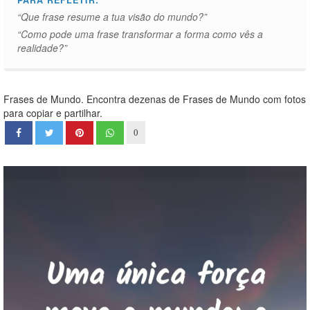
PARA REFLETIR:
“Que frase resume a tua visão do mundo?”
“Como pode uma frase transformar a forma como vês a
realidade?”
Frases de Mundo. Encontra dezenas de Frases de Mundo com fotos
para copiar e partilhar.
0