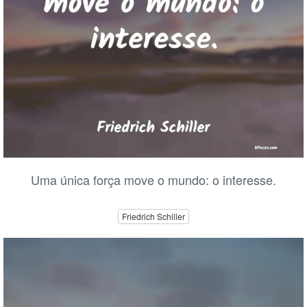
Uma única força move o mundo: o interesse.
Friedrich Schiller