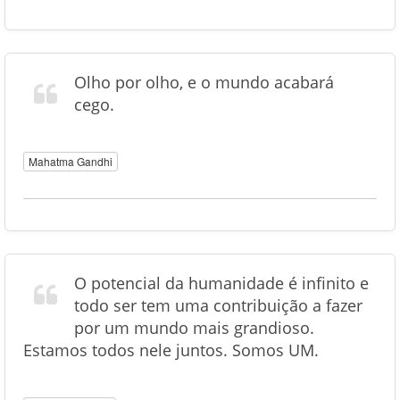
Olho por olho, e o mundo acabará
cego.
Mahatma Gandhi
O potencial da humanidade é infinito e
todo ser tem uma contribuição a fazer
por um mundo mais grandioso.
Estamos todos nele juntos. Somos UM.