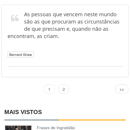
As pessoas que vencem neste mundo
são as que procuram as circunstâncias
de que precisam e, quando não as
encontram, as criam.
Bernard Shaw
1
2
>>
MAIS VISTOS
Frases de Ingratidão