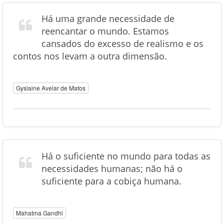
Há uma grande necessidade de
reencantar o mundo. Estamos
cansados do excesso de realismo e os
contos nos levam a outra dimensão.
Gyslaine Avelar de Matos
Há o suficiente no mundo para todas as
necessidades humanas; não há o
suficiente para a cobiça humana.
Mahatma Gandhi