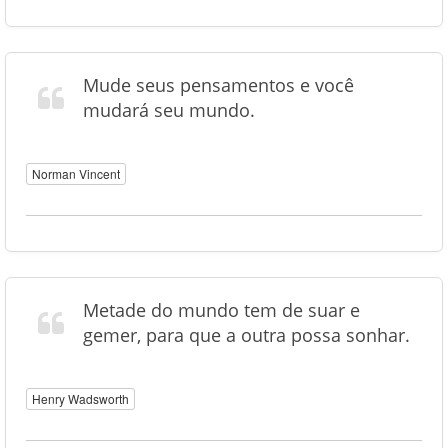
Mude seus pensamentos e você
mudará seu mundo.
Norman Vincent
Metade do mundo tem de suar e
gemer, para que a outra possa sonhar.
Henry Wadsworth