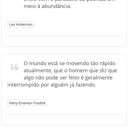
meio à abundância.
Leo Huberman
O mundo está se movendo tão rápido
atualmente, que o homem que diz que
algo não pode ser feito é geralmente
interrompido por alguém já fazendo.
Harry Emerson Fosdick