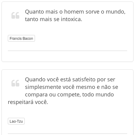
Quanto mais o homem sorve o mundo,
tanto mais se intoxica.
Francis Bacon
Quando você está satisfeito por ser
simplesmente você mesmo e não se
compara ou compete, todo mundo
respeitará você.
Lao-Tzu