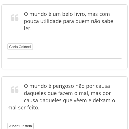
O mundo é um belo livro, mas com
pouca utilidade para quem não sabe
ler.
Carlo Goldoni
O mundo é perigoso não por causa
daqueles que fazem o mal, mas por
causa daqueles que vêem e deixam o
mal ser feito.
Albert Einstein