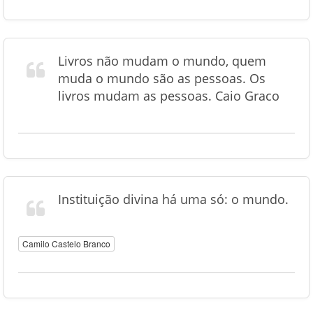
Livros não mudam o mundo, quem
muda o mundo são as pessoas. Os
livros mudam as pessoas. Caio Graco
Instituição divina há uma só: o mundo.
Camilo Castelo Branco