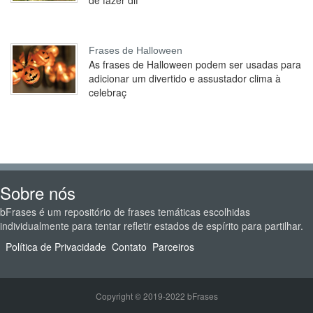
de fazer dif
Frases de Halloween
As frases de Halloween podem ser usadas para
adicionar um divertido e assustador clima à
celebraç
Sobre nós
bFrases é um repositório de frases temáticas escolhidas
individualmente para tentar refletir estados de espírito para partilhar.
Política de Privacidade
Contato
Parceiros
Copyright © 2019-2022 bFrases