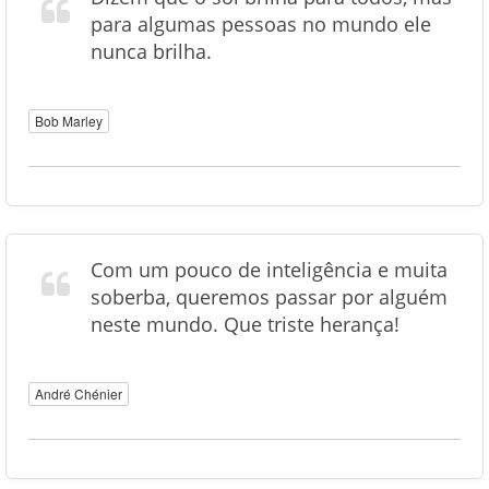
para algumas pessoas no mundo ele
nunca brilha.
Bob Marley
Com um pouco de inteligência e muita
soberba, queremos passar por alguém
neste mundo. Que triste herança!
André Chénier