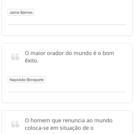
Jaime Balmes
O maior orador do mundo é o bom
êxito.
Napoleão Bonaparte
O homem que renuncia ao mundo
coloca-se em situação de o