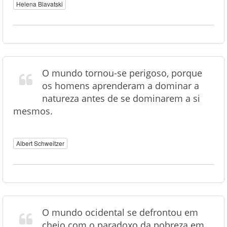
Helena Blavatski
O mundo tornou-se perigoso, porque
os homens aprenderam a dominar a
natureza antes de se dominarem a si
mesmos.
Albert Schweitzer
O mundo ocidental se defrontou em
cheio com o paradoxo da pobreza em