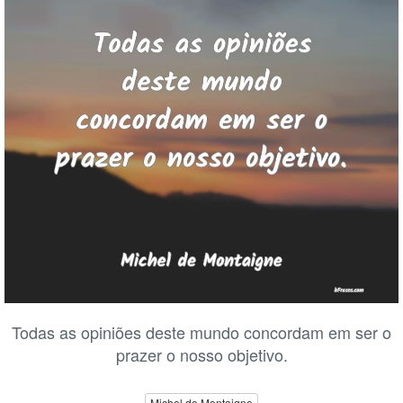
Todas as opiniões deste mundo concordam em ser o
prazer o nosso objetivo.
Michel de Montaigne