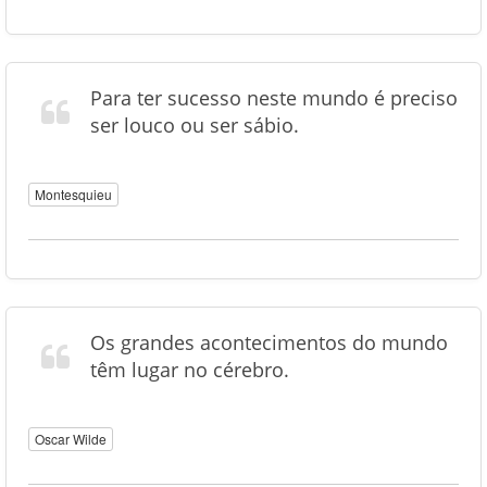
Para ter sucesso neste mundo é preciso
ser louco ou ser sábio.
Montesquieu
Os grandes acontecimentos do mundo
têm lugar no cérebro.
Oscar Wilde