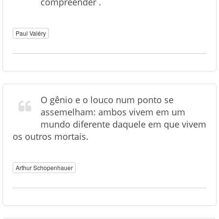
compreender .
Paul Valéry
O gênio e o louco num ponto se
assemelham: ambos vivem em um
mundo diferente daquele em que vivem
os outros mortais.
Arthur Schopenhauer