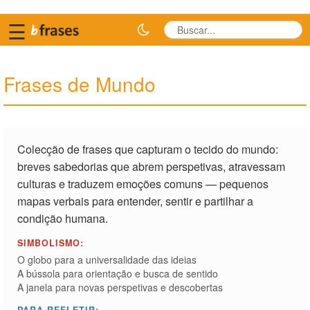
☰
Frases de Mundo
Colecção de frases que capturam o tecido do mundo:
breves sabedorias que abrem perspetivas, atravessam
culturas e traduzem emoções comuns — pequenos
mapas verbais para entender, sentir e partilhar a
condição humana.
SIMBOLISMO:
O globo para a universalidade das ideias
A bússola para orientação e busca de sentido
A janela para novas perspetivas e descobertas