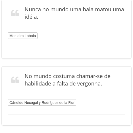
Nunca no mundo uma bala matou uma
idéia.
Monteiro Lobato
No mundo costuma chamar-se de
habilidade a falta de vergonha.
Cándido Nocegal y Rodríguez de la Flor