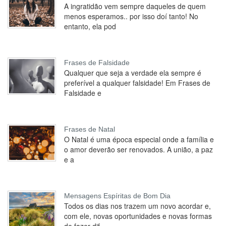
A ingratidão vem sempre daqueles de quem
menos esperamos.. por isso doí tanto! No
entanto, ela pod
Frases de Falsidade
Qualquer que seja a verdade ela sempre é
preferível a qualquer falsidade! Em Frases de
Falsidade e
Frases de Natal
O Natal é uma época especial onde a família e
o amor deverão ser renovados. A união, a paz
e a
Mensagens Espíritas de Bom Dia
Todos os dias nos trazem um novo acordar e,
com ele, novas oportunidades e novas formas