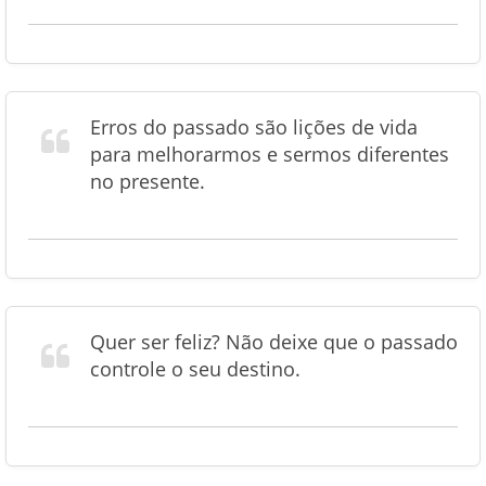
Erros do passado são lições de vida
para melhorarmos e sermos diferentes
no presente.
Quer ser feliz? Não deixe que o passado
controle o seu destino.