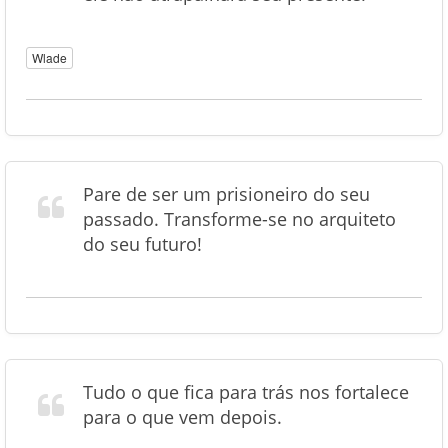
Wlade
Pare de ser um prisioneiro do seu
passado. Transforme-se no arquiteto
do seu futuro!
Tudo o que fica para trás nos fortalece
para o que vem depois.