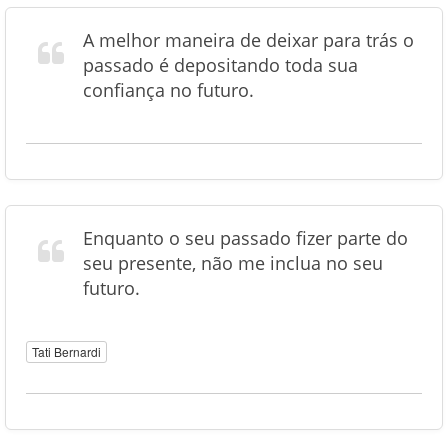
A melhor maneira de deixar para trás o
passado é depositando toda sua
confiança no futuro.
Enquanto o seu passado fizer parte do
seu presente, não me inclua no seu
futuro.
Tati Bernardi