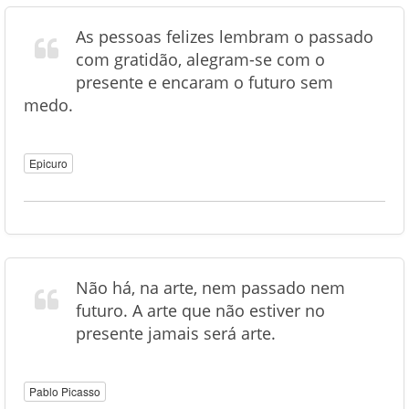
As pessoas felizes lembram o passado
com gratidão, alegram-se com o
presente e encaram o futuro sem
medo.
Epicuro
Não há, na arte, nem passado nem
futuro. A arte que não estiver no
presente jamais será arte.
Pablo Picasso