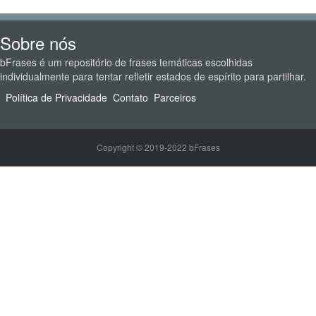
Sobre nós
bFrases é um repositório de frases temáticas escolhidas
individualmente para tentar refletir estados de espírito para partilhar.
Política de Privacidade
Contato
Parceiros
Copyright © 2019-2022 bFrases