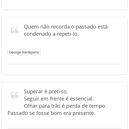
Quem não recorda o passado está
condenado a repeti-lo.
George Santayana
Superar é preciso.
Seguir em frente é essencial.
Olhar para trás é perda de tempo.
Passado se fosse bom era presente.