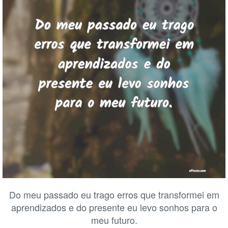
Do meu passado eu trago erros que transformei em
aprendizados e do presente eu levo sonhos para o
meu futuro.