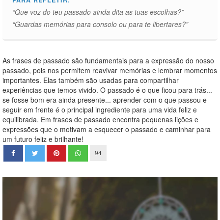
PARA REFLETIR:
“Que voz do teu passado ainda dita as tuas escolhas?”
“Guardas memórias para consolo ou para te libertares?”
As frases de passado são fundamentais para a expressão do nosso
passado, pois nos permitem reavivar memórias e lembrar momentos
importantes. Elas também são usadas para compartilhar
experiências que temos vivido. O passado é o que ficou para trás...
se fosse bom era ainda presente... aprender com o que passou e
seguir em frente é o principal ingrediente para uma vida feliz e
equilibrada. Em frases de passado encontra pequenas lições e
expressões que o motivam a esquecer o passado e caminhar para
um futuro feliz e brilhante!
94