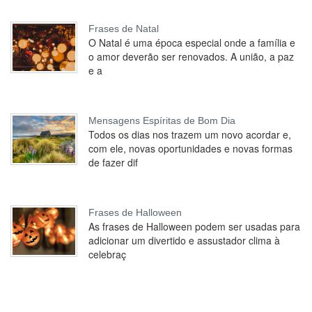
Frases de Natal
O Natal é uma época especial onde a família e
o amor deverão ser renovados. A união, a paz
e a
Mensagens Espíritas de Bom Dia
Todos os dias nos trazem um novo acordar e,
com ele, novas oportunidades e novas formas
de fazer dif
Frases de Halloween
As frases de Halloween podem ser usadas para
adicionar um divertido e assustador clima à
celebraç