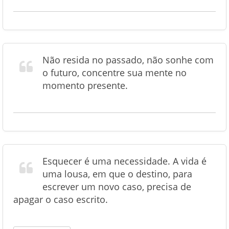
Não resida no passado, não sonhe com
o futuro, concentre sua mente no
momento presente.
Esquecer é uma necessidade. A vida é
uma lousa, em que o destino, para
escrever um novo caso, precisa de
apagar o caso escrito.