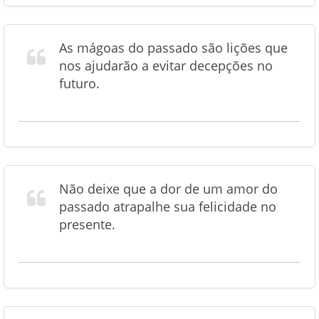
As mágoas do passado são lições que
nos ajudarão a evitar decepções no
futuro.
Não deixe que a dor de um amor do
passado atrapalhe sua felicidade no
presente.