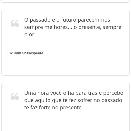
O passado e o futuro parecem-nos
sempre melhores... o presente, sempre
pior.
William Shakespeare
Uma hora você olha para trás e percebe
que aquilo que te fez sofrer no passado
te faz forte no presente.