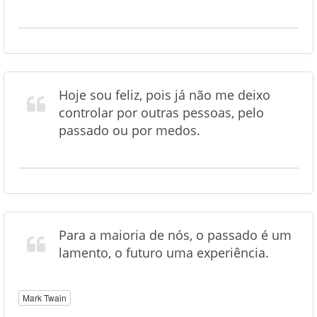
Hoje sou feliz, pois já não me deixo
controlar por outras pessoas, pelo
passado ou por medos.
Para a maioria de nós, o passado é um
lamento, o futuro uma experiência.
Mark Twain