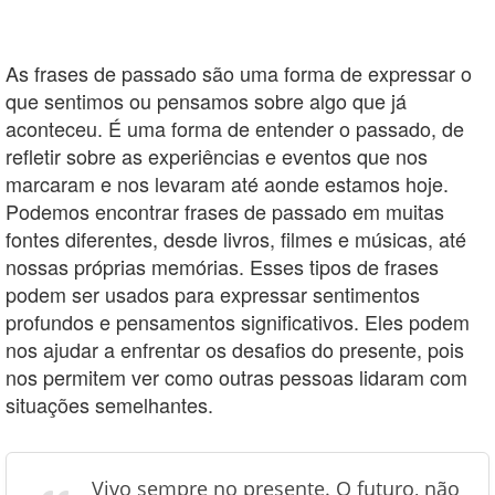
As frases de passado são uma forma de expressar o
que sentimos ou pensamos sobre algo que já
aconteceu. É uma forma de entender o passado, de
refletir sobre as experiências e eventos que nos
marcaram e nos levaram até aonde estamos hoje.
Podemos encontrar frases de passado em muitas
fontes diferentes, desde livros, filmes e músicas, até
nossas próprias memórias. Esses tipos de frases
podem ser usados para expressar sentimentos
profundos e pensamentos significativos. Eles podem
nos ajudar a enfrentar os desafios do presente, pois
nos permitem ver como outras pessoas lidaram com
situações semelhantes.
Vivo sempre no presente. O futuro, não