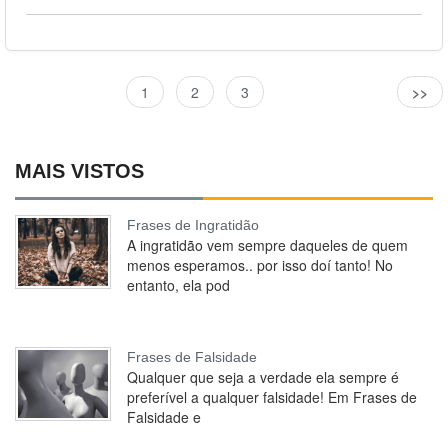
1
2
3
>>
MAIS VISTOS
Frases de Ingratidão
A ingratidão vem sempre daqueles de quem
menos esperamos.. por isso doí tanto! No
entanto, ela pod
Frases de Falsidade
Qualquer que seja a verdade ela sempre é
preferível a qualquer falsidade! Em Frases de
Falsidade e