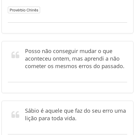
Provérbio Chinês
Posso não conseguir mudar o que
aconteceu ontem, mas aprendi a não
cometer os mesmos erros do passado.
Sábio é aquele que faz do seu erro uma
lição para toda vida.