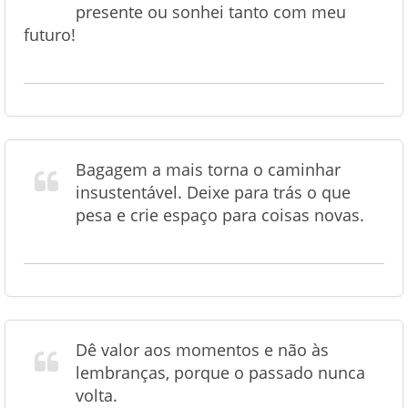
presente ou sonhei tanto com meu
futuro!
Bagagem a mais torna o caminhar
insustentável. Deixe para trás o que
pesa e crie espaço para coisas novas.
Dê valor aos momentos e não às
lembranças, porque o passado nunca
volta.