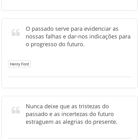
O passado serve para evidenciar as
nossas falhas e dar-nos indicações para
o progresso do futuro.
Henry Ford
Nunca deixe que as tristezas do
passado e as incertezas do futuro
estraguem as alegrias do presente.