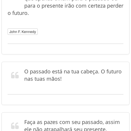
para o presente irão com certeza perder
o futuro.
John F. Kennedy
O passado está na tua cabeça. O futuro
nas tuas mãos!
Faça as pazes com seu passado, assim
ele não atrapalhará seu presente.