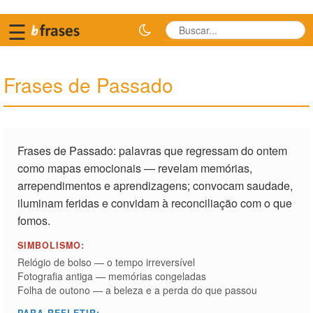
☰
Frases de Passado
Frases de Passado: palavras que regressam do ontem
como mapas emocionais — revelam memórias,
arrependimentos e aprendizagens; convocam saudade,
iluminam feridas e convidam à reconciliação com o que
fomos.
SIMBOLISMO:
Relógio de bolso — o tempo irreversível
Fotografia antiga — memórias congeladas
Folha de outono — a beleza e a perda do que passou