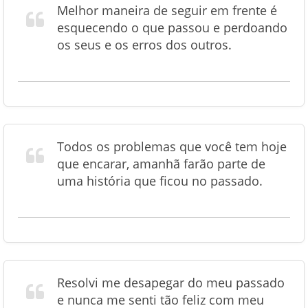
Melhor maneira de seguir em frente é
esquecendo o que passou e perdoando
os seus e os erros dos outros.
Todos os problemas que você tem hoje
que encarar, amanhã farão parte de
uma história que ficou no passado.
Resolvi me desapegar do meu passado
e nunca me senti tão feliz com meu