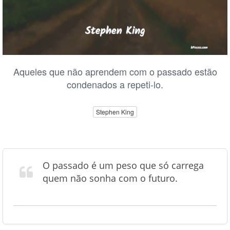
Aqueles que não aprendem com o passado estão
condenados a repeti-lo.
Stephen King
O passado é um peso que só carrega
quem não sonha com o futuro.