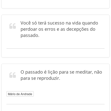
Você só terá sucesso na vida quando
perdoar os erros e as decepções do
passado.
O passado é lição para se meditar, não
para se reproduzir.
Mário de Andrade