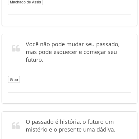
Machado de Assis
Você não pode mudar seu passado,
mas pode esquecer e começar seu
futuro.
Glee
O passado é história, o futuro um
mistério e o presente uma dádiva.