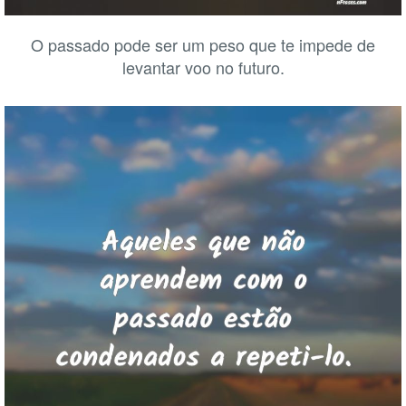
O passado pode ser um peso que te impede de
levantar voo no futuro.