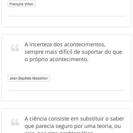
François Villon
A incerteza dos acontecimentos,
sempre mais difícil de suportar do que
o próprio acontecimento.
Jean Baptiste Massillon
A ciência consiste em substituir o saber
que parecia seguro por uma teoria, ou