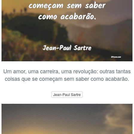
Um amor, uma carreira, uma revolução: outras tantas
coisas que se começam sem saber como acabarão.
Jean-Paul Sartre