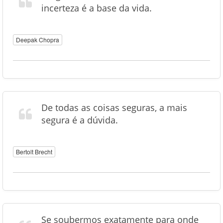
incerteza é a base da vida.
Deepak Chopra
De todas as coisas seguras, a mais
segura é a dúvida.
Bertolt Brecht
Se soubermos exatamente para onde