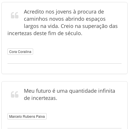
Acredito nos jovens à procura de
caminhos novos abrindo espaços
largos na vida. Creio na superação das
incertezas deste fim de século.
Cora Coralina
Meu futuro é uma quantidade infinita
de incertezas.
Marcelo Rubens Paiva