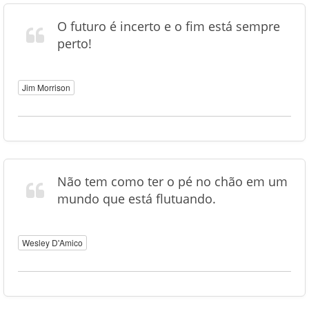
O futuro é incerto e o fim está sempre
perto!
Jim Morrison
Não tem como ter o pé no chão em um
mundo que está flutuando.
Wesley D'Amico