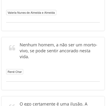
Valeria Nunes de Almeida e Almeida
Nenhum homem, a não ser um morto-
vivo, se pode sentir ancorado nesta
vida.
René Char
O ego certamente é uma ilusão. A