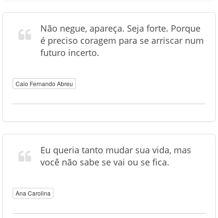
Não negue, apareça. Seja forte. Porque
é preciso coragem para se arriscar num
futuro incerto.
Caio Fernando Abreu
Eu queria tanto mudar sua vida, mas
você não sabe se vai ou se fica.
Ana Carolina