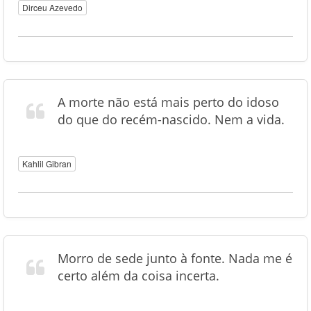
Dirceu Azevedo
A morte não está mais perto do idoso
do que do recém-nascido. Nem a vida.
Kahlil Gibran
Morro de sede junto à fonte. Nada me é
certo além da coisa incerta.