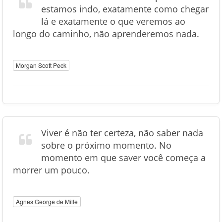
estamos indo, exatamente como chegar
lá e exatamente o que veremos ao
longo do caminho, não aprenderemos nada.
Morgan Scott Peck
Viver é não ter certeza, não saber nada
sobre o próximo momento. No
momento em que saver você começa a
morrer um pouco.
Agnes George de Mille