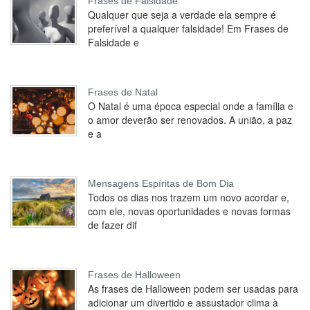
Frases de Falsidade
Qualquer que seja a verdade ela sempre é
preferível a qualquer falsidade! Em Frases de
Falsidade e
Frases de Natal
O Natal é uma época especial onde a família e
o amor deverão ser renovados. A união, a paz
e a
Mensagens Espíritas de Bom Dia
Todos os dias nos trazem um novo acordar e,
com ele, novas oportunidades e novas formas
de fazer dif
Frases de Halloween
As frases de Halloween podem ser usadas para
adicionar um divertido e assustador clima à