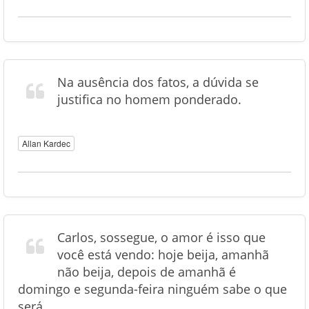
Na ausência dos fatos, a dúvida se
justifica no homem ponderado.
Allan Kardec
Carlos, sossegue, o amor é isso que
você está vendo: hoje beija, amanhã
não beija, depois de amanhã é
domingo e segunda-feira ninguém sabe o que
será.