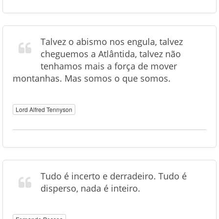
Talvez o abismo nos engula, talvez
cheguemos a Atlântida, talvez não
tenhamos mais a força de mover
montanhas. Mas somos o que somos.
Lord Alfred Tennyson
Tudo é incerto e derradeiro. Tudo é
disperso, nada é inteiro.