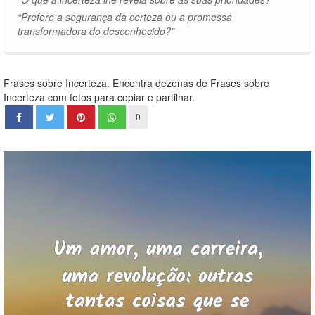
“Prefere a segurança da certeza ou a promessa
transformadora do desconhecido?”
Frases sobre Incerteza. Encontra dezenas de Frases sobre
Incerteza com fotos para copiar e partilhar.
0