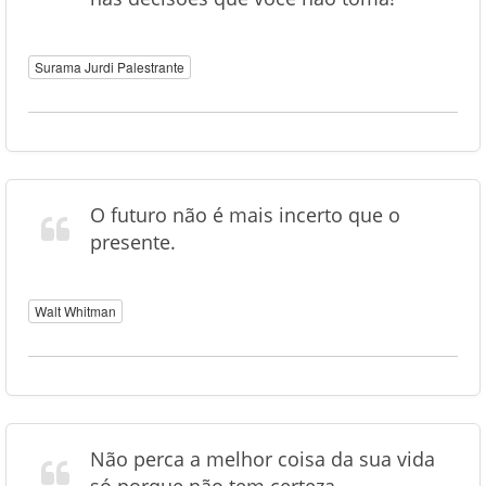
Surama Jurdi Palestrante
O futuro não é mais incerto que o
presente.
Walt Whitman
Não perca a melhor coisa da sua vida