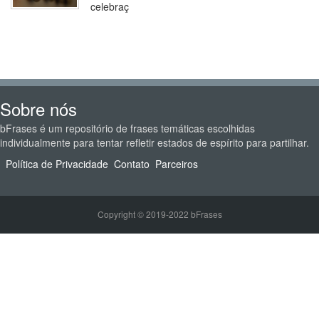
celebraç
Sobre nós
bFrases é um repositório de frases temáticas escolhidas
individualmente para tentar refletir estados de espírito para partilhar.
Política de Privacidade
Contato
Parceiros
Copyright © 2019-2022 bFrases