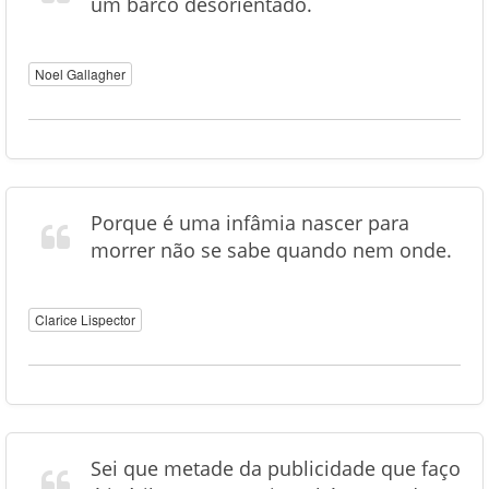
um barco desorientado.
Noel Gallagher
Porque é uma infâmia nascer para
morrer não se sabe quando nem onde.
Clarice Lispector
Sei que metade da publicidade que faço