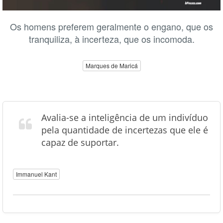
Os homens preferem geralmente o engano, que os
tranquiliza, à incerteza, que os incomoda.
Marques de Maricá
Avalia-se a inteligência de um indivíduo
pela quantidade de incertezas que ele é
capaz de suportar.
Immanuel Kant