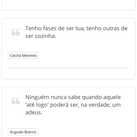
Tenho fases de ser tua, tenho outras de
ser sozinha.
Cecília Meireles
Ninguém nunca sabe quando aquele
'até logo' poderá ser, na verdade, um
adeus.
Augusto Branco