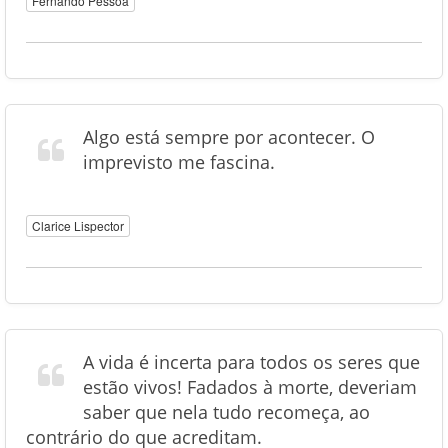
Fernando Pessoa
Algo está sempre por acontecer. O
imprevisto me fascina.
Clarice Lispector
A vida é incerta para todos os seres que
estão vivos! Fadados à morte, deveriam
saber que nela tudo recomeça, ao
contrário do que acreditam.