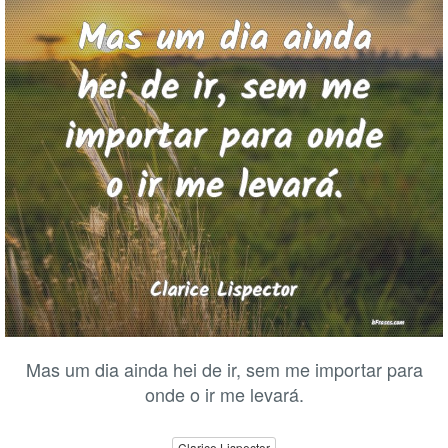
Mas um dia ainda hei de ir, sem me importar para
onde o ir me levará.
Clarice Lispector