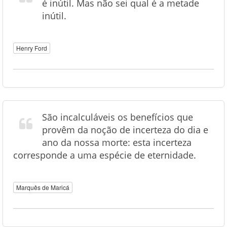
é inútil. Mas não sei qual é a metade
inútil.
Henry Ford
São incalculáveis os benefícios que
provêm da noção de incerteza do dia e
ano da nossa morte: esta incerteza
corresponde a uma espécie de eternidade.
Marquês de Maricá