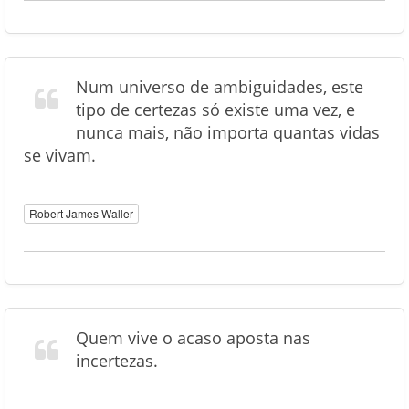
Num universo de ambiguidades, este
tipo de certezas só existe uma vez, e
nunca mais, não importa quantas vidas
se vivam.
Robert James Waller
Quem vive o acaso aposta nas
incertezas.